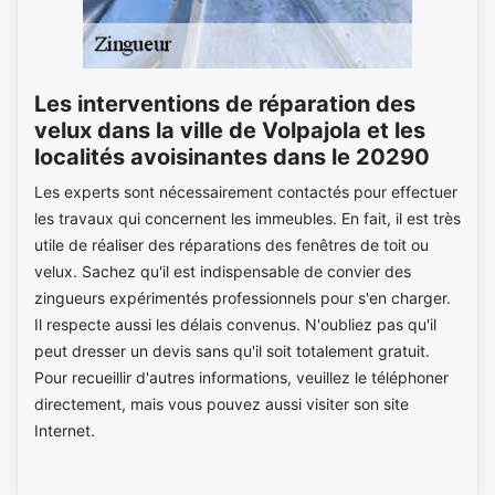
Les interventions de réparation des
velux dans la ville de Volpajola et les
localités avoisinantes dans le 20290
Les experts sont nécessairement contactés pour effectuer
les travaux qui concernent les immeubles. En fait, il est très
utile de réaliser des réparations des fenêtres de toit ou
velux. Sachez qu'il est indispensable de convier des
zingueurs expérimentés professionnels pour s'en charger.
Il respecte aussi les délais convenus. N'oubliez pas qu'il
peut dresser un devis sans qu'il soit totalement gratuit.
Pour recueillir d'autres informations, veuillez le téléphoner
directement, mais vous pouvez aussi visiter son site
Internet.