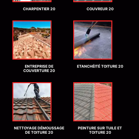
CHARPENTIER 20
COUVREUR 20
ENTREPRISE DE
ETANCHÉITÉ TOITURE 20
COUVERTURE 20
NETTOYAGE DÉMOUSSAGE
PEINTURE SUR TUILE ET
DE TOITURE 20
TOITURE 20