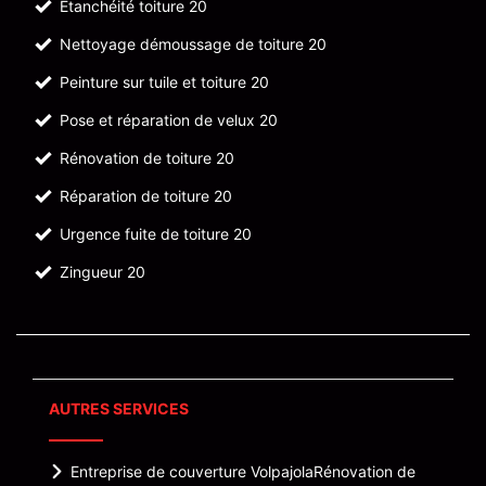
Etanchéité toiture 20
Nettoyage démoussage de toiture 20
Peinture sur tuile et toiture 20
Pose et réparation de velux 20
Rénovation de toiture 20
Réparation de toiture 20
Urgence fuite de toiture 20
Zingueur 20
AUTRES SERVICES
Entreprise de couverture Volpajola
Rénovation de