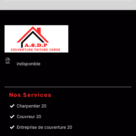
indisponible
Nos Services
Charpentier 20
Couvreur 20
Entreprise de couverture 20