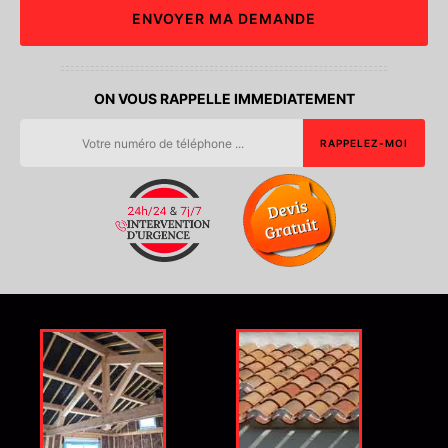
ON VOUS RAPPELLE IMMEDIATEMENT