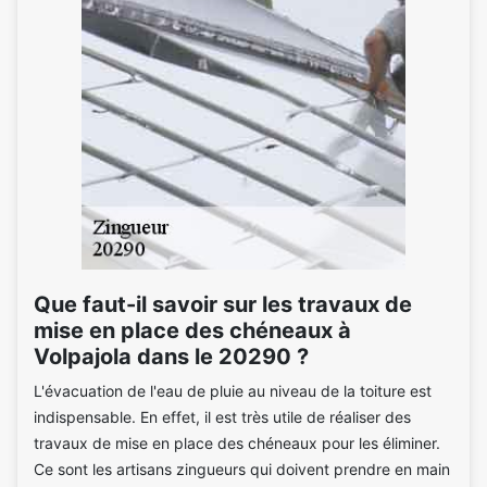
Que faut-il savoir sur les travaux de
mise en place des chéneaux à
Volpajola dans le 20290 ?
L'évacuation de l'eau de pluie au niveau de la toiture est
indispensable. En effet, il est très utile de réaliser des
travaux de mise en place des chéneaux pour les éliminer.
Ce sont les artisans zingueurs qui doivent prendre en main