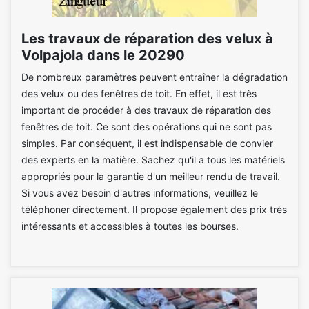
Les travaux de réparation des velux à
Volpajola dans le 20290
De nombreux paramètres peuvent entraîner la dégradation
des velux ou des fenêtres de toit. En effet, il est très
important de procéder à des travaux de réparation des
fenêtres de toit. Ce sont des opérations qui ne sont pas
simples. Par conséquent, il est indispensable de convier
des experts en la matière. Sachez qu'il a tous les matériels
appropriés pour la garantie d'un meilleur rendu de travail.
Si vous avez besoin d'autres informations, veuillez le
téléphoner directement. Il propose également des prix très
intéressants et accessibles à toutes les bourses.