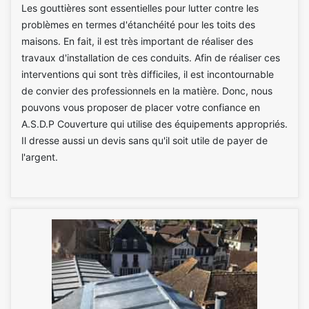
Les gouttières sont essentielles pour lutter contre les
problèmes en termes d'étanchéité pour les toits des
maisons. En fait, il est très important de réaliser des
travaux d'installation de ces conduits. Afin de réaliser ces
interventions qui sont très difficiles, il est incontournable
de convier des professionnels en la matière. Donc, nous
pouvons vous proposer de placer votre confiance en
A.S.D.P Couverture qui utilise des équipements appropriés.
Il dresse aussi un devis sans qu'il soit utile de payer de
l'argent.