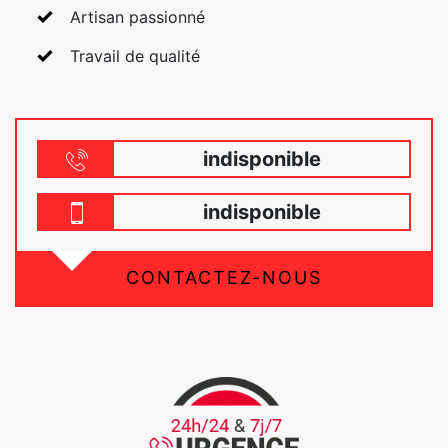
Artisan passionné
Travail de qualité
indisponible
indisponible
CONTACTEZ-NOUS