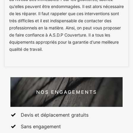
qu'elles peuvent être endommagées. Il est alors nécessaire
de les réparer. Il faut rappeler que ces interventions sont
très difficiles et il est indispensable de contacter des
professionnels en la matière. Ainsi, on peut vous proposer
de faire confiance à A.S.D.P Couverture. Il a tous les
équipements appropriés pour la garantie d'une meilleure
qualité de travail.
NOS ENGAGEMENTS
Devis et déplacement gratuits
Sans engagement