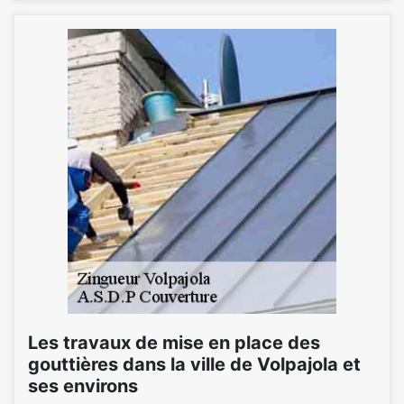
Les travaux de mise en place des
gouttières dans la ville de Volpajola et
ses environs