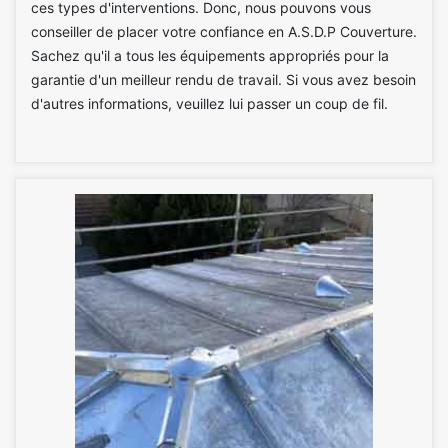
ces types d'interventions. Donc, nous pouvons vous
conseiller de placer votre confiance en A.S.D.P Couverture.
Sachez qu'il a tous les équipements appropriés pour la
garantie d'un meilleur rendu de travail. Si vous avez besoin
d'autres informations, veuillez lui passer un coup de fil.