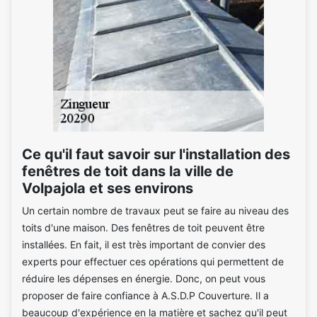
Ce qu'il faut savoir sur l'installation des
fenêtres de toit dans la ville de
Volpajola et ses environs
Un certain nombre de travaux peut se faire au niveau des
toits d'une maison. Des fenêtres de toit peuvent être
installées. En fait, il est très important de convier des
experts pour effectuer ces opérations qui permettent de
réduire les dépenses en énergie. Donc, on peut vous
proposer de faire confiance à A.S.D.P Couverture. Il a
beaucoup d'expérience en la matière et sachez qu'il peut