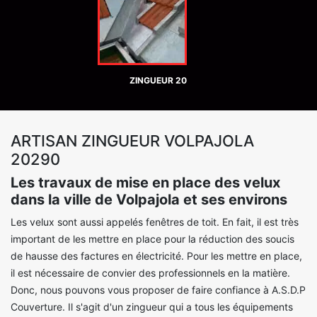
ZINGUEUR 20
ARTISAN ZINGUEUR VOLPAJOLA
20290
Les travaux de mise en place des velux
dans la ville de Volpajola et ses environs
Les velux sont aussi appelés fenêtres de toit. En fait, il est très
important de les mettre en place pour la réduction des soucis
de hausse des factures en électricité. Pour les mettre en place,
il est nécessaire de convier des professionnels en la matière.
Donc, nous pouvons vous proposer de faire confiance à A.S.D.P
Couverture. Il s'agit d'un zingueur qui a tous les équipements