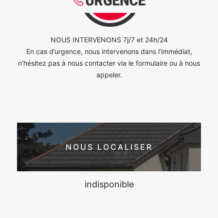
NOUS INTERVENONS 7j/7 et 24h/24
En cas d’urgence, nous intervenons dans l’immédiat,
n’hésitez pas à nous contacter via le formulaire ou à nous
appeler.
NOUS LOCALISER
indisponible