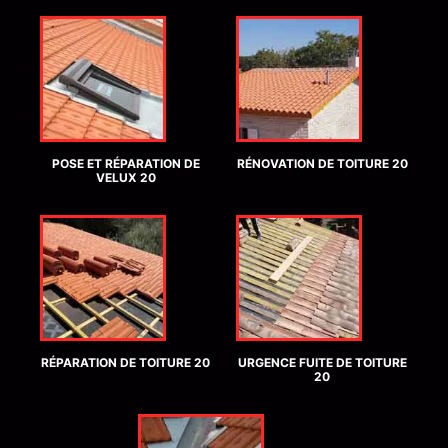
POSE ET RÉPARATION DE
RÉNOVATION DE TOITURE 20
VELUX 20
RÉPARATION DE TOITURE 20
URGENCE FUITE DE TOITURE
20