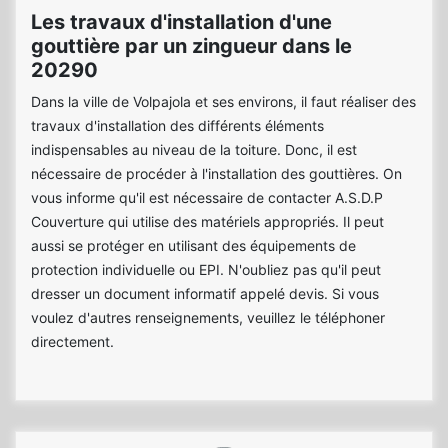
Les travaux d'installation d'une
gouttière par un zingueur dans le
20290
Dans la ville de Volpajola et ses environs, il faut réaliser des
travaux d'installation des différents éléments
indispensables au niveau de la toiture. Donc, il est
nécessaire de procéder à l'installation des gouttières. On
vous informe qu'il est nécessaire de contacter A.S.D.P
Couverture qui utilise des matériels appropriés. Il peut
aussi se protéger en utilisant des équipements de
protection individuelle ou EPI. N'oubliez pas qu'il peut
dresser un document informatif appelé devis. Si vous
voulez d'autres renseignements, veuillez le téléphoner
directement.