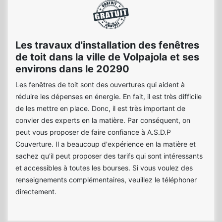
Les travaux d'installation des fenêtres
de toit dans la ville de Volpajola et ses
environs dans le 20290
Les fenêtres de toit sont des ouvertures qui aident à
réduire les dépenses en énergie. En fait, il est très difficile
de les mettre en place. Donc, il est très important de
convier des experts en la matière. Par conséquent, on
peut vous proposer de faire confiance à A.S.D.P
Couverture. Il a beaucoup d'expérience en la matière et
sachez qu'il peut proposer des tarifs qui sont intéressants
et accessibles à toutes les bourses. Si vous voulez des
renseignements complémentaires, veuillez le téléphoner
directement.