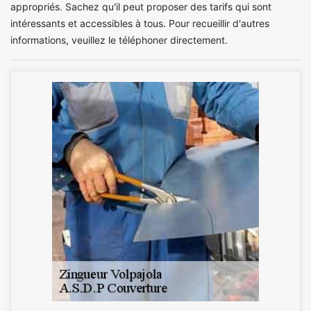
appropriés. Sachez qu'il peut proposer des tarifs qui sont
intéressants et accessibles à tous. Pour recueillir d'autres
informations, veuillez le téléphoner directement.