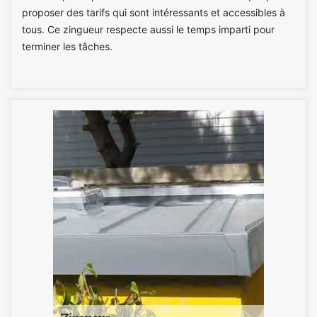
proposer des tarifs qui sont intéressants et accessibles à
tous. Ce zingueur respecte aussi le temps imparti pour
terminer les tâches.