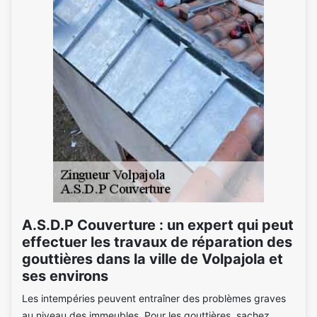
A.S.D.P Couverture : un expert qui peut
effectuer les travaux de réparation des
gouttières dans la ville de Volpajola et
ses environs
Les intempéries peuvent entraîner des problèmes graves
au niveau des immeubles. Pour les gouttières, sachez