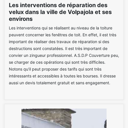
Les interventions de réparation des
velux dans la ville de Volpajola et ses
environs
Les interventions qui se réalisent au niveau de la toiture
peuvent concerner les fenêtres de toit. En effet, il est très
important de réaliser des travaux de réparation si des
destructions sont constatées. Il est très important de
convier un zingueur professionnel. A.S.D.P Couverture peu,
se charger de ces opérations qui sont très difficiles.
Notons qu'il peut proposer des tarifs qui sont très
intéressants et accessibles à toutes les bourses. Il dresse
aussi un devis totalement gratuit et sans engagement.