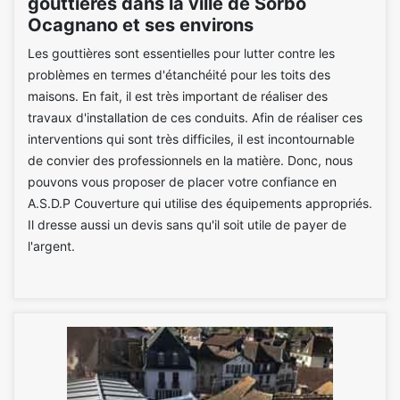
gouttières dans la ville de Sorbo
Ocagnano et ses environs
Les gouttières sont essentielles pour lutter contre les
problèmes en termes d'étanchéité pour les toits des
maisons. En fait, il est très important de réaliser des
travaux d'installation de ces conduits. Afin de réaliser ces
interventions qui sont très difficiles, il est incontournable
de convier des professionnels en la matière. Donc, nous
pouvons vous proposer de placer votre confiance en
A.S.D.P Couverture qui utilise des équipements appropriés.
Il dresse aussi un devis sans qu'il soit utile de payer de
l'argent.