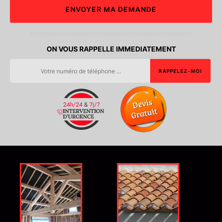
ON VOUS RAPPELLE IMMEDIATEMENT