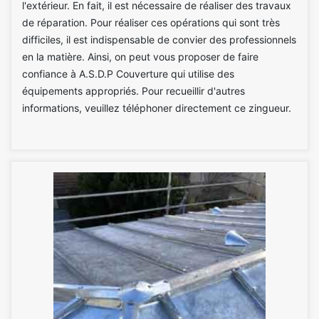
l'extérieur. En fait, il est nécessaire de réaliser des travaux
de réparation. Pour réaliser ces opérations qui sont très
difficiles, il est indispensable de convier des professionnels
en la matière. Ainsi, on peut vous proposer de faire
confiance à A.S.D.P Couverture qui utilise des
équipements appropriés. Pour recueillir d'autres
informations, veuillez téléphoner directement ce zingueur.