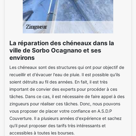
La réparation des chéneaux dans la
ville de Sorbo Ocagnano et ses
environs
Les chéneaux sont des structures qui ont pour objectif de
recueillir et d'évacuer l'eau de pluie. Il est possible qu'ils
soient détruits au fil des années. En fait, il est très
important de convier des experts pour procéder à ces
tâches. Dans ce cas, il est nécessaire de faire appel à des
zingueurs pour réaliser ces tâches. Donc, nous pouvons
vous proposer de placer votre confiance en A.S.D.P
Couverture. Il a plusieurs années d'expérience et sachez
qu'il peut proposer des tarifs très intéressants et
accessibles à toutes les bourses.