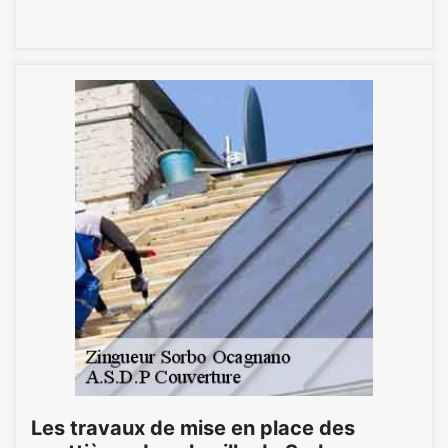
Les travaux de mise en place des