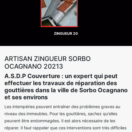
ZINGUEUR 20
ARTISAN ZINGUEUR SORBO
OCAGNANO 20213
A.S.D.P Couverture : un expert qui peut
effectuer les travaux de réparation des
gouttières dans la ville de Sorbo Ocagnano
et ses environs
Les intempéries peuvent entraîner des problèmes graves au
niveau des immeubles. Pour les gouttières, sachez qu'elles
peuvent être endommagées. Il est alors nécessaire de les
réparer. Il faut rappeler que ces interventions sont très difficiles