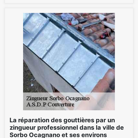
La réparation des gouttières par un
zingueur professionnel dans la ville de
Sorbo Ocagnano et ses environs