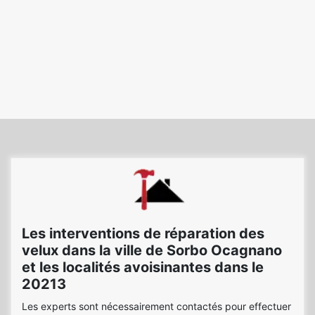
Les interventions de réparation des
velux dans la ville de Sorbo Ocagnano
et les localités avoisinantes dans le
20213
Les experts sont nécessairement contactés pour effectuer