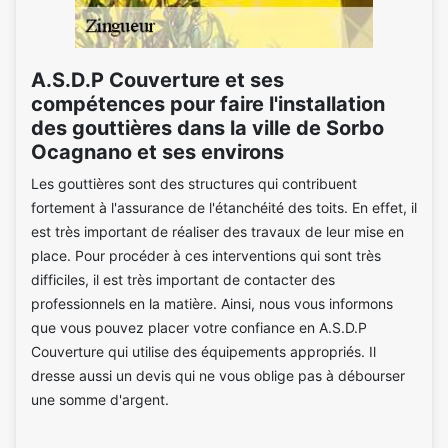
A.S.D.P Couverture et ses
compétences pour faire l'installation
des gouttières dans la ville de Sorbo
Ocagnano et ses environs
Les gouttières sont des structures qui contribuent
fortement à l'assurance de l'étanchéité des toits. En effet, il
est très important de réaliser des travaux de leur mise en
place. Pour procéder à ces interventions qui sont très
difficiles, il est très important de contacter des
professionnels en la matière. Ainsi, nous vous informons
que vous pouvez placer votre confiance en A.S.D.P
Couverture qui utilise des équipements appropriés. Il
dresse aussi un devis qui ne vous oblige pas à débourser
une somme d'argent.