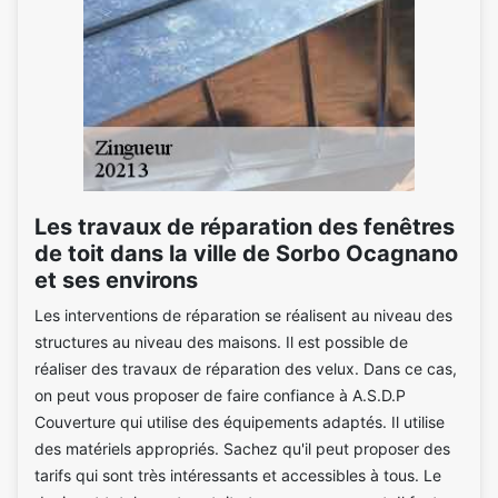
Les travaux de réparation des fenêtres
de toit dans la ville de Sorbo Ocagnano
et ses environs
Les interventions de réparation se réalisent au niveau des
structures au niveau des maisons. Il est possible de
réaliser des travaux de réparation des velux. Dans ce cas,
on peut vous proposer de faire confiance à A.S.D.P
Couverture qui utilise des équipements adaptés. Il utilise
des matériels appropriés. Sachez qu'il peut proposer des
tarifs qui sont très intéressants et accessibles à tous. Le