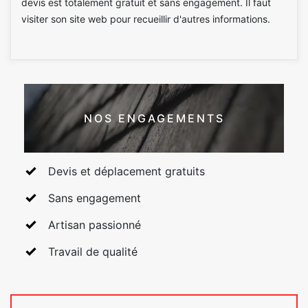
devis est totalement gratuit et sans engagement. Il faut
visiter son site web pour recueillir d'autres informations.
NOS ENGAGEMENTS
Devis et déplacement gratuits
Sans engagement
Artisan passionné
Travail de qualité