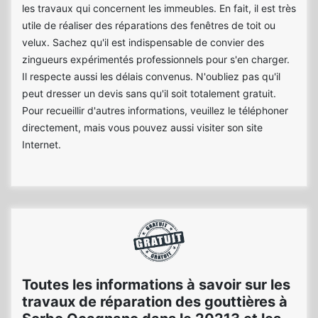
les travaux qui concernent les immeubles. En fait, il est très
utile de réaliser des réparations des fenêtres de toit ou
velux. Sachez qu'il est indispensable de convier des
zingueurs expérimentés professionnels pour s'en charger.
Il respecte aussi les délais convenus. N'oubliez pas qu'il
peut dresser un devis sans qu'il soit totalement gratuit.
Pour recueillir d'autres informations, veuillez le téléphoner
directement, mais vous pouvez aussi visiter son site
Internet.
Toutes les informations à savoir sur les
travaux de réparation des gouttières à