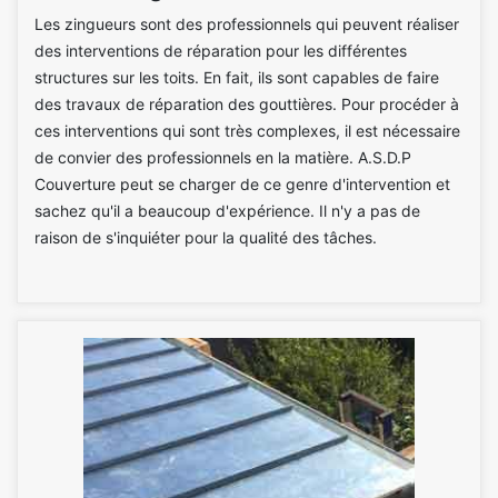
Les zingueurs sont des professionnels qui peuvent réaliser
des interventions de réparation pour les différentes
structures sur les toits. En fait, ils sont capables de faire
des travaux de réparation des gouttières. Pour procéder à
ces interventions qui sont très complexes, il est nécessaire
de convier des professionnels en la matière. A.S.D.P
Couverture peut se charger de ce genre d'intervention et
sachez qu'il a beaucoup d'expérience. Il n'y a pas de
raison de s'inquiéter pour la qualité des tâches.