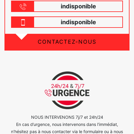
indisponible
indisponible
CONTACTEZ-NOUS
NOUS INTERVENONS 7j/7 et 24h/24
En cas d’urgence, nous intervenons dans l’immédiat,
n’hésitez pas à nous contacter via le formulaire ou à nous