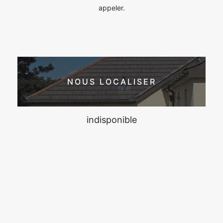
appeler.
NOUS LOCALISER
indisponible