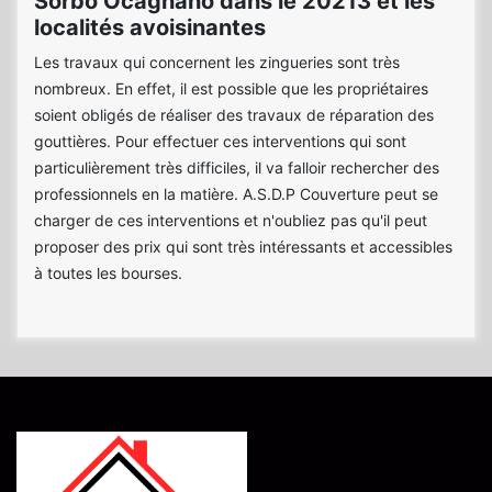
Sorbo Ocagnano dans le 20213 et les
localités avoisinantes
Les travaux qui concernent les zingueries sont très
nombreux. En effet, il est possible que les propriétaires
soient obligés de réaliser des travaux de réparation des
gouttières. Pour effectuer ces interventions qui sont
particulièrement très difficiles, il va falloir rechercher des
professionnels en la matière. A.S.D.P Couverture peut se
charger de ces interventions et n'oubliez pas qu'il peut
proposer des prix qui sont très intéressants et accessibles
à toutes les bourses.