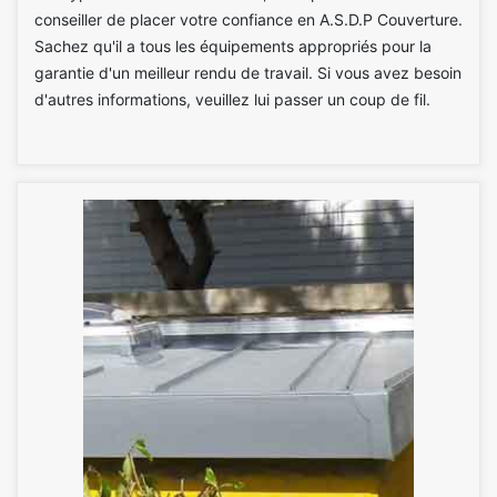
conseiller de placer votre confiance en A.S.D.P Couverture.
Sachez qu'il a tous les équipements appropriés pour la
garantie d'un meilleur rendu de travail. Si vous avez besoin
d'autres informations, veuillez lui passer un coup de fil.