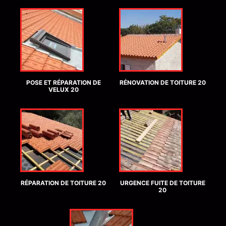
POSE ET RÉPARATION DE
RÉNOVATION DE TOITURE 20
VELUX 20
RÉPARATION DE TOITURE 20
URGENCE FUITE DE TOITURE
20