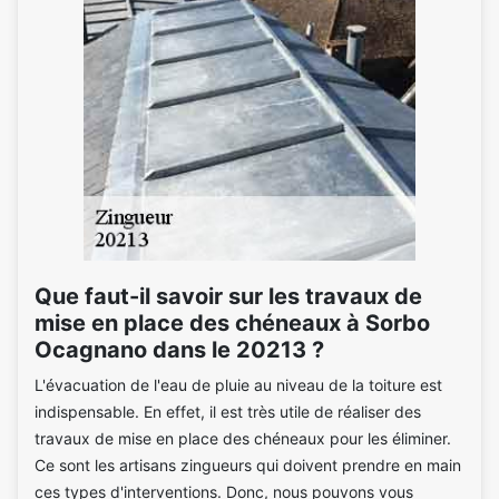
Que faut-il savoir sur les travaux de
mise en place des chéneaux à Sorbo
Ocagnano dans le 20213 ?
L'évacuation de l'eau de pluie au niveau de la toiture est
indispensable. En effet, il est très utile de réaliser des
travaux de mise en place des chéneaux pour les éliminer.
Ce sont les artisans zingueurs qui doivent prendre en main
ces types d'interventions. Donc, nous pouvons vous