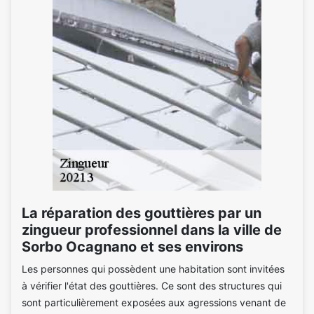
La réparation des gouttières par un
zingueur professionnel dans la ville de
Sorbo Ocagnano et ses environs
Les personnes qui possèdent une habitation sont invitées
à vérifier l'état des gouttières. Ce sont des structures qui
sont particulièrement exposées aux agressions venant de