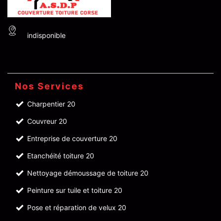
indisponible
Nos Services
Charpentier 20
Couvreur 20
Entreprise de couverture 20
Etanchéité toiture 20
Nettoyage démoussage de toiture 20
Peinture sur tuile et toiture 20
Pose et réparation de velux 20