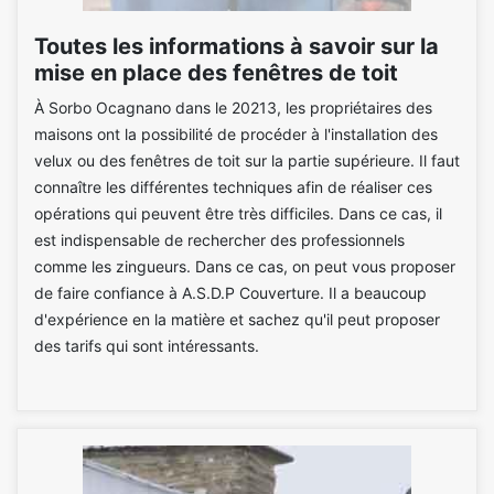
Toutes les informations à savoir sur la
mise en place des fenêtres de toit
À Sorbo Ocagnano dans le 20213, les propriétaires des
maisons ont la possibilité de procéder à l'installation des
velux ou des fenêtres de toit sur la partie supérieure. Il faut
connaître les différentes techniques afin de réaliser ces
opérations qui peuvent être très difficiles. Dans ce cas, il
est indispensable de rechercher des professionnels
comme les zingueurs. Dans ce cas, on peut vous proposer
de faire confiance à A.S.D.P Couverture. Il a beaucoup
d'expérience en la matière et sachez qu'il peut proposer
des tarifs qui sont intéressants.