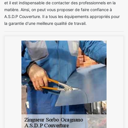
et il est indispensable de contacter des professionnels en la
matière. Ainsi, on peut vous proposer de faire confiance à
A.S.D.P Couverture. Il a tous les équipements appropriés pour
la garantie d'une meilleure qualité de travail.