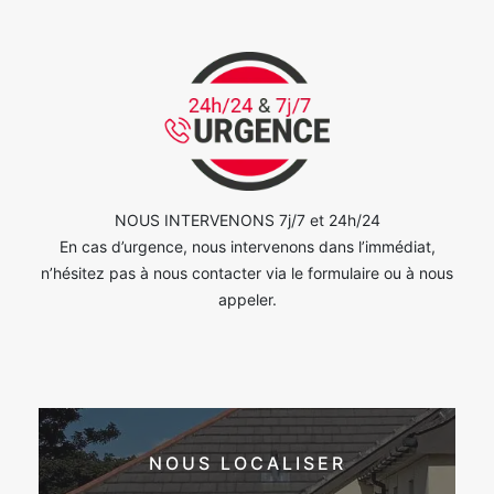
NOUS INTERVENONS 7j/7 et 24h/24
En cas d’urgence, nous intervenons dans l’immédiat,
n’hésitez pas à nous contacter via le formulaire ou à nous
appeler.
NOUS LOCALISER