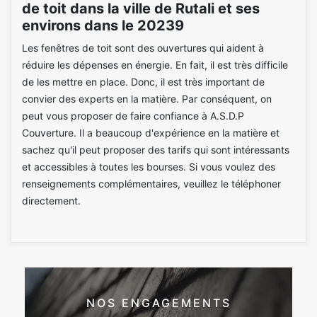
de toit dans la ville de Rutali et ses
environs dans le 20239
Les fenêtres de toit sont des ouvertures qui aident à
réduire les dépenses en énergie. En fait, il est très difficile
de les mettre en place. Donc, il est très important de
convier des experts en la matière. Par conséquent, on
peut vous proposer de faire confiance à A.S.D.P
Couverture. Il a beaucoup d'expérience en la matière et
sachez qu'il peut proposer des tarifs qui sont intéressants
et accessibles à toutes les bourses. Si vous voulez des
renseignements complémentaires, veuillez le téléphoner
directement.
NOS ENGAGEMENTS