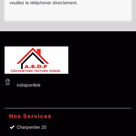
veuillez le téléphoner directement.
indisponible
Nos Services
Charpentier 20