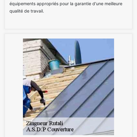
équipements appropriés pour la garantie d'une meilleure
qualité de travail.