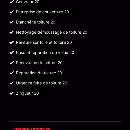
Couvreur 20
Entreprise de couverture 20
Etanchéité toiture 20
Nettoyage démoussage de toiture 20
Peinture sur tuile et toiture 20
Pose et réparation de velux 20
Rénovation de toiture 20
Réparation de toiture 20
Urgence fuite de toiture 20
Zingueur 20
AUTRES SERVICES