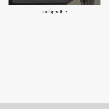
indisponible