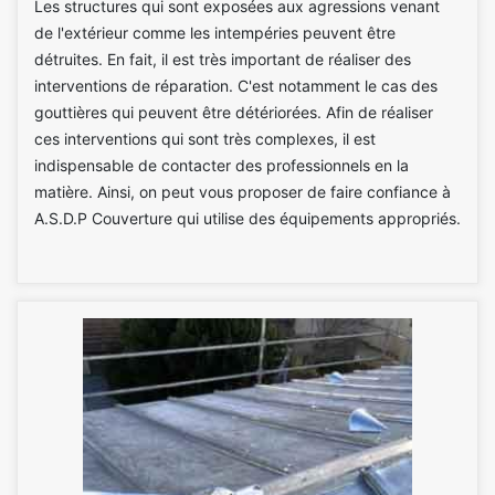
Les structures qui sont exposées aux agressions venant
de l'extérieur comme les intempéries peuvent être
détruites. En fait, il est très important de réaliser des
interventions de réparation. C'est notamment le cas des
gouttières qui peuvent être détériorées. Afin de réaliser
ces interventions qui sont très complexes, il est
indispensable de contacter des professionnels en la
matière. Ainsi, on peut vous proposer de faire confiance à
A.S.D.P Couverture qui utilise des équipements appropriés.