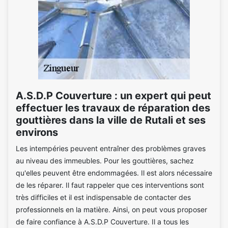
A.S.D.P Couverture : un expert qui peut
effectuer les travaux de réparation des
gouttières dans la ville de Rutali et ses
environs
Les intempéries peuvent entraîner des problèmes graves
au niveau des immeubles. Pour les gouttières, sachez
qu'elles peuvent être endommagées. Il est alors nécessaire
de les réparer. Il faut rappeler que ces interventions sont
très difficiles et il est indispensable de contacter des
professionnels en la matière. Ainsi, on peut vous proposer
de faire confiance à A.S.D.P Couverture. Il a tous les