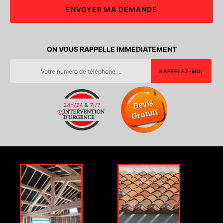
ON VOUS RAPPELLE IMMEDIATEMENT