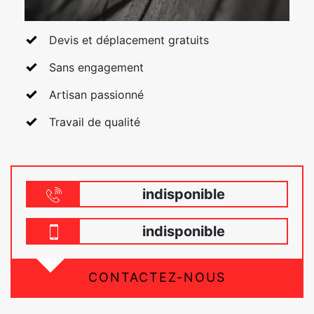
Devis et déplacement gratuits
Sans engagement
Artisan passionné
Travail de qualité
indisponible
indisponible
CONTACTEZ-NOUS