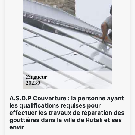
A.S.D.P Couverture : la personne ayant
les qualifications requises pour
effectuer les travaux de réparation des
gouttières dans la ville de Rutali et ses
envir