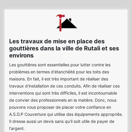
Les travaux de mise en place des
gouttières dans la ville de Rutali et ses
environs
Les gouttières sont essentielles pour lutter contre les
problèmes en termes d'étanchéité pour les toits des
maisons. En fait, il est très important de réaliser des
travaux d'installation de ces conduits. Afin de réaliser ces
interventions qui sont très difficiles, il est incontournable
de convier des professionnels en la matière. Donc, nous
pouvons vous proposer de placer votre confiance en
A.S.D.P Couverture qui utilise des équipements appropriés.
Il dresse aussi un devis sans qu'il soit utile de payer de
l'argent.