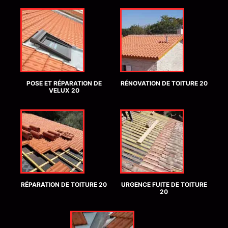
POSE ET RÉPARATION DE
RÉNOVATION DE TOITURE 20
VELUX 20
RÉPARATION DE TOITURE 20
URGENCE FUITE DE TOITURE
20