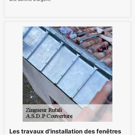
Les travaux d'installation des fenêtres