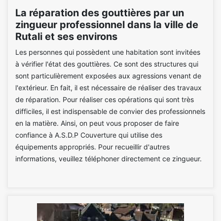
La réparation des gouttières par un
zingueur professionnel dans la ville de
Rutali et ses environs
Les personnes qui possèdent une habitation sont invitées
à vérifier l'état des gouttières. Ce sont des structures qui
sont particulièrement exposées aux agressions venant de
l'extérieur. En fait, il est nécessaire de réaliser des travaux
de réparation. Pour réaliser ces opérations qui sont très
difficiles, il est indispensable de convier des professionnels
en la matière. Ainsi, on peut vous proposer de faire
confiance à A.S.D.P Couverture qui utilise des
équipements appropriés. Pour recueillir d'autres
informations, veuillez téléphoner directement ce zingueur.