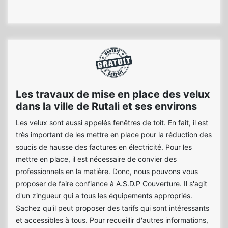
Les travaux de mise en place des velux
dans la ville de Rutali et ses environs
Les velux sont aussi appelés fenêtres de toit. En fait, il est
très important de les mettre en place pour la réduction des
soucis de hausse des factures en électricité. Pour les
mettre en place, il est nécessaire de convier des
professionnels en la matière. Donc, nous pouvons vous
proposer de faire confiance à A.S.D.P Couverture. Il s'agit
d'un zingueur qui a tous les équipements appropriés.
Sachez qu'il peut proposer des tarifs qui sont intéressants
et accessibles à tous. Pour recueillir d'autres informations,