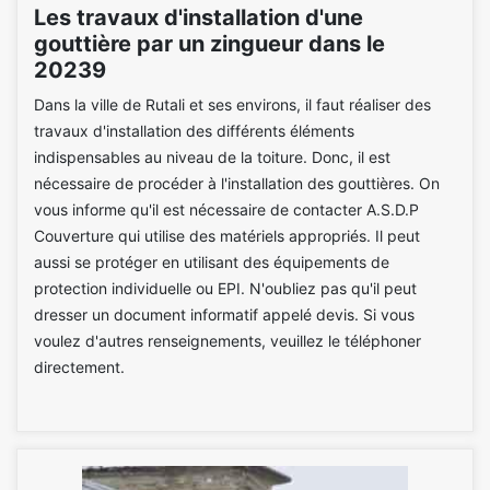
Les travaux d'installation d'une
gouttière par un zingueur dans le
20239
Dans la ville de Rutali et ses environs, il faut réaliser des
travaux d'installation des différents éléments
indispensables au niveau de la toiture. Donc, il est
nécessaire de procéder à l'installation des gouttières. On
vous informe qu'il est nécessaire de contacter A.S.D.P
Couverture qui utilise des matériels appropriés. Il peut
aussi se protéger en utilisant des équipements de
protection individuelle ou EPI. N'oubliez pas qu'il peut
dresser un document informatif appelé devis. Si vous
voulez d'autres renseignements, veuillez le téléphoner
directement.