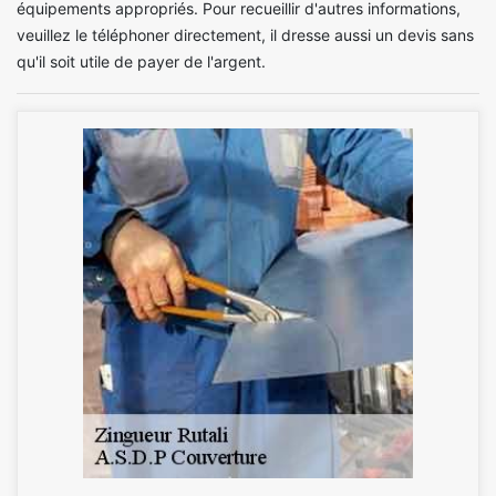
équipements appropriés. Pour recueillir d'autres informations,
veuillez le téléphoner directement, il dresse aussi un devis sans
qu'il soit utile de payer de l'argent.