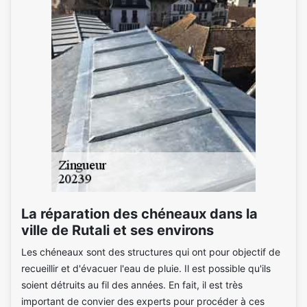
La réparation des chéneaux dans la
ville de Rutali et ses environs
Les chéneaux sont des structures qui ont pour objectif de
recueillir et d'évacuer l'eau de pluie. Il est possible qu'ils
soient détruits au fil des années. En fait, il est très
important de convier des experts pour procéder à ces