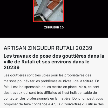
ZINGUEUR 20
ARTISAN ZINGUEUR RUTALI 20239
Les travaux de pose des gouttières dans la
ville de Rutali et ses environs dans le
20239
Les gouttières sont très utiles pour les propriétaires des
maisons pour éviter les problèmes au niveau de la toiture. En
fait, il est indispensable de les mettre en place. Mais, ce sont
des travaux qui sont très difficiles et il est indispensable de
contacter des professionnels en la matière. Donc, on peut vous
proposer de faire confiance à A.S.D.P Couverture qui utilise des