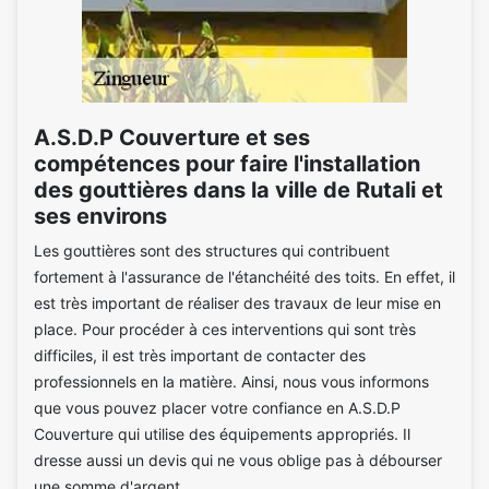
A.S.D.P Couverture et ses
compétences pour faire l'installation
des gouttières dans la ville de Rutali et
ses environs
Les gouttières sont des structures qui contribuent
fortement à l'assurance de l'étanchéité des toits. En effet, il
est très important de réaliser des travaux de leur mise en
place. Pour procéder à ces interventions qui sont très
difficiles, il est très important de contacter des
professionnels en la matière. Ainsi, nous vous informons
que vous pouvez placer votre confiance en A.S.D.P
Couverture qui utilise des équipements appropriés. Il
dresse aussi un devis qui ne vous oblige pas à débourser
une somme d'argent.