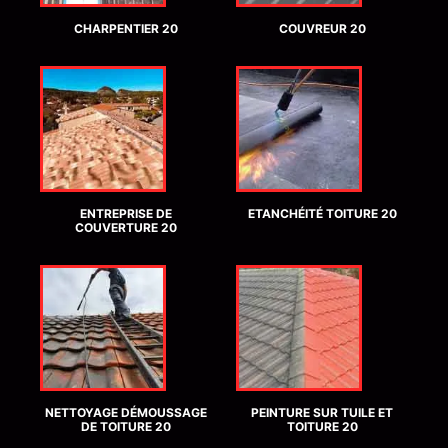
CHARPENTIER 20
COUVREUR 20
ENTREPRISE DE
ETANCHÉITÉ TOITURE 20
COUVERTURE 20
NETTOYAGE DÉMOUSSAGE
PEINTURE SUR TUILE ET
DE TOITURE 20
TOITURE 20