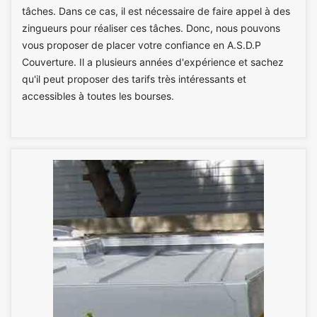
tâches. Dans ce cas, il est nécessaire de faire appel à des
zingueurs pour réaliser ces tâches. Donc, nous pouvons
vous proposer de placer votre confiance en A.S.D.P
Couverture. Il a plusieurs années d'expérience et sachez
qu'il peut proposer des tarifs très intéressants et
accessibles à toutes les bourses.