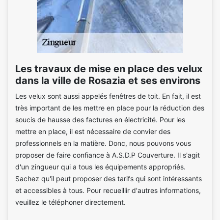
Les travaux de mise en place des velux
dans la ville de Rosazia et ses environs
Les velux sont aussi appelés fenêtres de toit. En fait, il est
très important de les mettre en place pour la réduction des
soucis de hausse des factures en électricité. Pour les
mettre en place, il est nécessaire de convier des
professionnels en la matière. Donc, nous pouvons vous
proposer de faire confiance à A.S.D.P Couverture. Il s'agit
d'un zingueur qui a tous les équipements appropriés.
Sachez qu'il peut proposer des tarifs qui sont intéressants
et accessibles à tous. Pour recueillir d'autres informations,
veuillez le téléphoner directement.