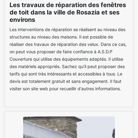
Les travaux de réparation des fenêtres
de toit dans la ville de Rosazia et ses
environs
Les interventions de réparation se réalisent au niveau des
structures au niveau des maisons. Il est possible de
réaliser des travaux de réparation des velux. Dans ce cas,
on peut vous proposer de faire confiance à A.S.D.P
Couverture qui utilise des équipements adaptés. Il utilise
des matériels appropriés. Sachez qu'il peut proposer des
tarifs qui sont très intéressants et accessibles à tous. Le
devis est totalement gratuit et sans engagement. Il faut
visiter son site web pour recueillir d'autres informations.