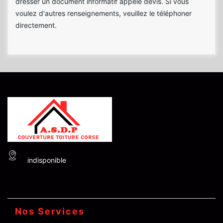
dresser un document informatif appelé devis. Si vous
voulez d'autres renseignements, veuillez le téléphoner
directement.
indisponible
Nos Services