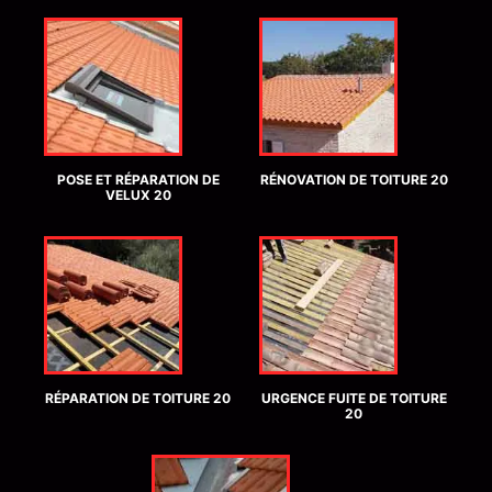
POSE ET RÉPARATION DE
RÉNOVATION DE TOITURE 20
VELUX 20
RÉPARATION DE TOITURE 20
URGENCE FUITE DE TOITURE
20