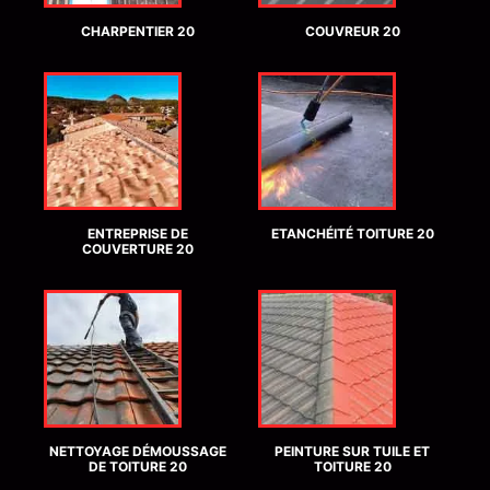
CHARPENTIER 20
COUVREUR 20
ENTREPRISE DE
ETANCHÉITÉ TOITURE 20
COUVERTURE 20
NETTOYAGE DÉMOUSSAGE
PEINTURE SUR TUILE ET
DE TOITURE 20
TOITURE 20