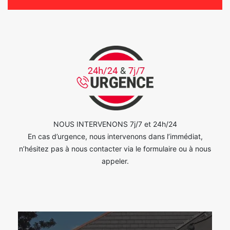
NOUS INTERVENONS 7j/7 et 24h/24
En cas d’urgence, nous intervenons dans l’immédiat,
n’hésitez pas à nous contacter via le formulaire ou à nous
appeler.