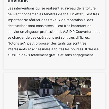
environs
Les interventions qui se réalisent au niveau de la toiture
peuvent concerner les fenêtres de toit. En effet, il est très
important de réaliser des travaux de réparation si des
destructions sont constatées. Il est très important de
convier un zingueur professionnel. A.S.D.P Couverture peu,
se charger de ces opérations qui sont très difficiles.
Notons qu'il peut proposer des tarifs qui sont très
intéressants et accessibles à toutes les bourses. Il dresse
aussi un devis totalement gratuit et sans engagement.