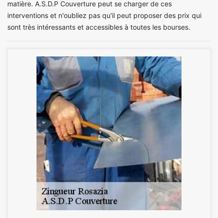
matière. A.S.D.P Couverture peut se charger de ces
interventions et n'oubliez pas qu'il peut proposer des prix qui
sont très intéressants et accessibles à toutes les bourses.