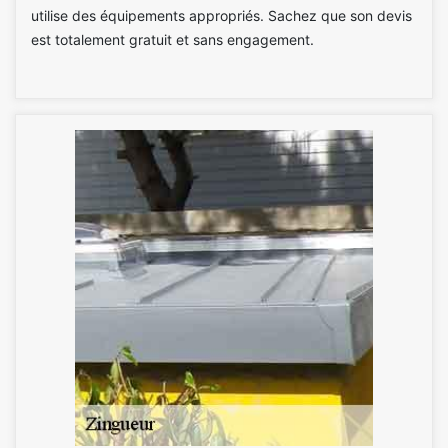
utilise des équipements appropriés. Sachez que son devis
est totalement gratuit et sans engagement.