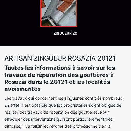
ZINGUEUR 20
ARTISAN ZINGUEUR ROSAZIA 20121
Toutes les informations à savoir sur les
travaux de réparation des gouttières à
Rosazia dans le 20121 et les localités
avoisinantes
Les travaux qui concernent les zingueries sont très nombreux.
En effet, il est possible que les propriétaires soient obligés de
réaliser des travaux de réparation des gouttières. Pour
effectuer ces interventions qui sont particulièrement très
difficiles, il va falloir rechercher des professionnels en la