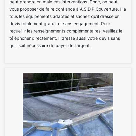
peut prendre en main ces interventions. Donc, on peut
vous proposer de faire confiance à A.S.D.P Couverture. Il a
tous les équipements adaptés et sachez qu'il dresse un
devis totalement gratuit et sans engagement. Pour
recueillir les renseignements complémentaires, veuillez le
téléphoner directement. Il dresse aussi votre devis sans
qu'il soit nécessaire de payer de l'argent.