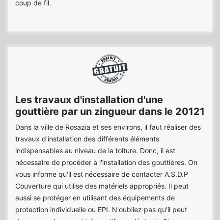
coup de fil.
Les travaux d'installation d'une
gouttière par un zingueur dans le 20121
Dans la ville de Rosazia et ses environs, il faut réaliser des
travaux d'installation des différents éléments
indispensables au niveau de la toiture. Donc, il est
nécessaire de procéder à l'installation des gouttières. On
vous informe qu'il est nécessaire de contacter A.S.D.P
Couverture qui utilise des matériels appropriés. Il peut
aussi se protéger en utilisant des équipements de
protection individuelle ou EPI. N'oubliez pas qu'il peut