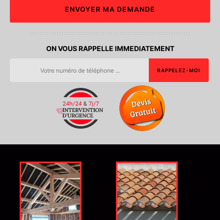
ON VOUS RAPPELLE IMMEDIATEMENT