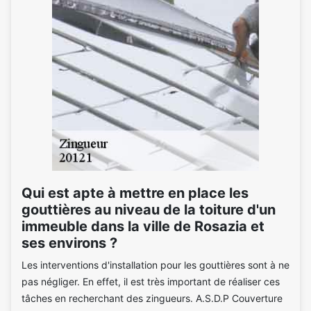
Qui est apte à mettre en place les
gouttières au niveau de la toiture d'un
immeuble dans la ville de Rosazia et
ses environs ?
Les interventions d'installation pour les gouttières sont à ne
pas négliger. En effet, il est très important de réaliser ces
tâches en recherchant des zingueurs. A.S.D.P Couverture