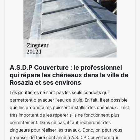
A.S.D.P Couverture : le professionnel
qui répare les chéneaux dans la ville de
Rosazia et ses environs
Les gouttières ne sont pas les seuls conduits qui
permettent d'évacuer l'eau de pluie. En fait, il est possible
que les propriétaires puissent installer des chéneaux. Il est
très important de les réparer s'ils ne fonctionnent plus
correctement. Dans ce cas, il faut rechercher des
zingueurs pour réaliser les travaux. Donc, on peut vous
proposer de faire confiance à A.S.D.P Couverture qui