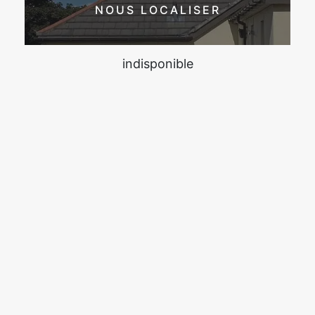
NOUS LOCALISER
indisponible