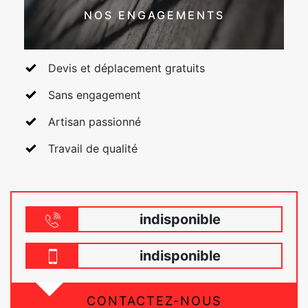
NOS ENGAGEMENTS
Devis et déplacement gratuits
Sans engagement
Artisan passionné
Travail de qualité
indisponible
indisponible
CONTACTEZ-NOUS