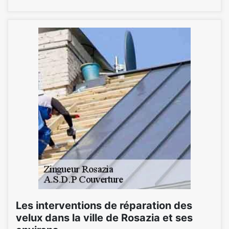
Les interventions de réparation des
velux dans la ville de Rosazia et ses