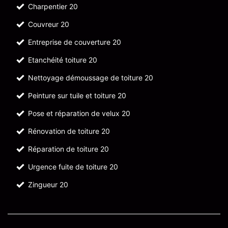
Charpentier 20
Couvreur 20
Entreprise de couverture 20
Etanchéité toiture 20
Nettoyage démoussage de toiture 20
Peinture sur tuile et toiture 20
Pose et réparation de velux 20
Rénovation de toiture 20
Réparation de toiture 20
Urgence fuite de toiture 20
Zingueur 20