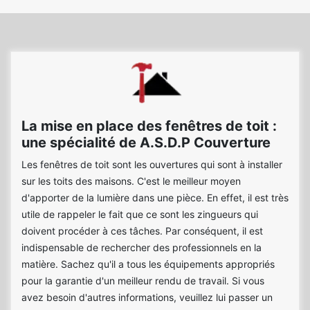
La mise en place des fenêtres de toit :
une spécialité de A.S.D.P Couverture
Les fenêtres de toit sont les ouvertures qui sont à installer
sur les toits des maisons. C'est le meilleur moyen
d'apporter de la lumière dans une pièce. En effet, il est très
utile de rappeler le fait que ce sont les zingueurs qui
doivent procéder à ces tâches. Par conséquent, il est
indispensable de rechercher des professionnels en la
matière. Sachez qu'il a tous les équipements appropriés
pour la garantie d'un meilleur rendu de travail. Si vous
avez besoin d'autres informations, veuillez lui passer un