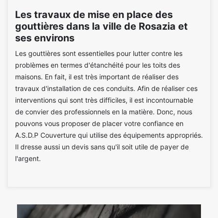
Les travaux de mise en place des
gouttières dans la ville de Rosazia et
ses environs
Les gouttières sont essentielles pour lutter contre les
problèmes en termes d'étanchéité pour les toits des
maisons. En fait, il est très important de réaliser des
travaux d'installation de ces conduits. Afin de réaliser ces
interventions qui sont très difficiles, il est incontournable
de convier des professionnels en la matière. Donc, nous
pouvons vous proposer de placer votre confiance en
A.S.D.P Couverture qui utilise des équipements appropriés.
Il dresse aussi un devis sans qu'il soit utile de payer de
l'argent.