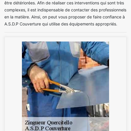
être détériorées. Afin de réaliser ces interventions qui sont très
complexes, il est indispensable de contacter des professionnels
en la matière. Ainsi, on peut vous proposer de faire confiance à
A.S.D.P Couverture qui utilise des équipements appropriés.