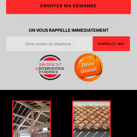
ON VOUS RAPPELLE IMMEDIATEMENT