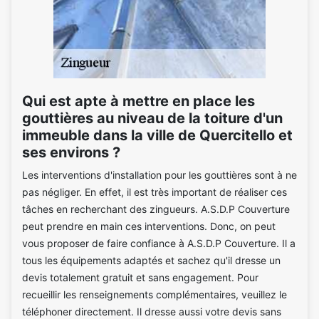
Qui est apte à mettre en place les
gouttières au niveau de la toiture d'un
immeuble dans la ville de Quercitello et
ses environs ?
Les interventions d'installation pour les gouttières sont à ne
pas négliger. En effet, il est très important de réaliser ces
tâches en recherchant des zingueurs. A.S.D.P Couverture
peut prendre en main ces interventions. Donc, on peut
vous proposer de faire confiance à A.S.D.P Couverture. Il a
tous les équipements adaptés et sachez qu'il dresse un
devis totalement gratuit et sans engagement. Pour
recueillir les renseignements complémentaires, veuillez le
téléphoner directement. Il dresse aussi votre devis sans