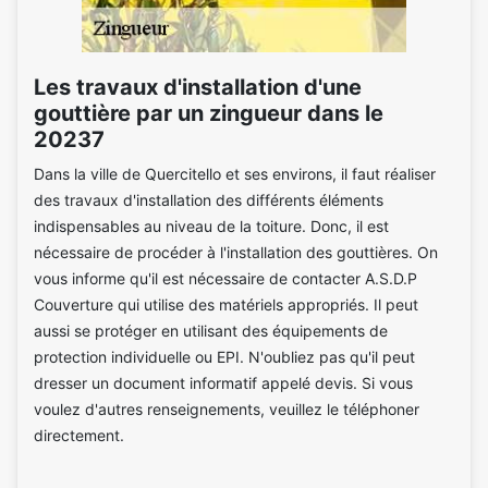
Les travaux d'installation d'une
gouttière par un zingueur dans le
20237
Dans la ville de Quercitello et ses environs, il faut réaliser
des travaux d'installation des différents éléments
indispensables au niveau de la toiture. Donc, il est
nécessaire de procéder à l'installation des gouttières. On
vous informe qu'il est nécessaire de contacter A.S.D.P
Couverture qui utilise des matériels appropriés. Il peut
aussi se protéger en utilisant des équipements de
protection individuelle ou EPI. N'oubliez pas qu'il peut
dresser un document informatif appelé devis. Si vous
voulez d'autres renseignements, veuillez le téléphoner
directement.