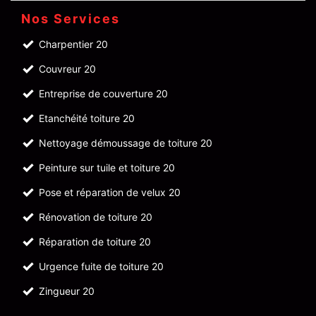
Nos Services
Charpentier 20
Couvreur 20
Entreprise de couverture 20
Etanchéité toiture 20
Nettoyage démoussage de toiture 20
Peinture sur tuile et toiture 20
Pose et réparation de velux 20
Rénovation de toiture 20
Réparation de toiture 20
Urgence fuite de toiture 20
Zingueur 20