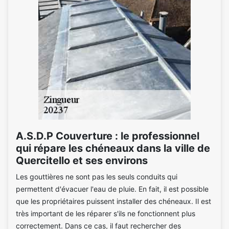
A.S.D.P Couverture : le professionnel
qui répare les chéneaux dans la ville de
Quercitello et ses environs
Les gouttières ne sont pas les seuls conduits qui
permettent d'évacuer l'eau de pluie. En fait, il est possible
que les propriétaires puissent installer des chéneaux. Il est
très important de les réparer s'ils ne fonctionnent plus
correctement. Dans ce cas, il faut rechercher des