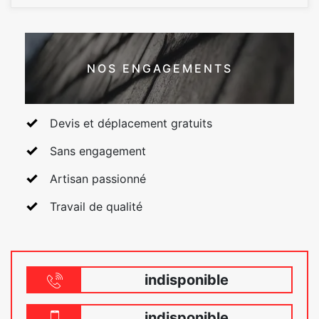
NOS ENGAGEMENTS
Devis et déplacement gratuits
Sans engagement
Artisan passionné
Travail de qualité
indisponible
indisponible