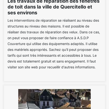
Les travaux de réparation des fenêtres
de toit dans la ville de Quercitello et
ses environs
Les interventions de réparation se réalisent au niveau des
structures au niveau des maisons. Il est possible de
réaliser des travaux de réparation des velux. Dans ce cas,
on peut vous proposer de faire confiance à A.S.D.P
Couverture qui utilise des équipements adaptés. Il utilise
des matériels appropriés. Sachez qu'il peut proposer des
tarifs qui sont très intéressants et accessibles à tous. Le
devis est totalement gratuit et sans engagement. Il faut
visiter son site web pour recueillir d'autres informations.