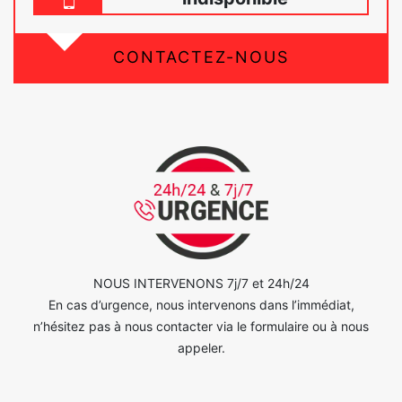
CONTACTEZ-NOUS
NOUS INTERVENONS 7j/7 et 24h/24
En cas d’urgence, nous intervenons dans l’immédiat,
n’hésitez pas à nous contacter via le formulaire ou à nous
appeler.