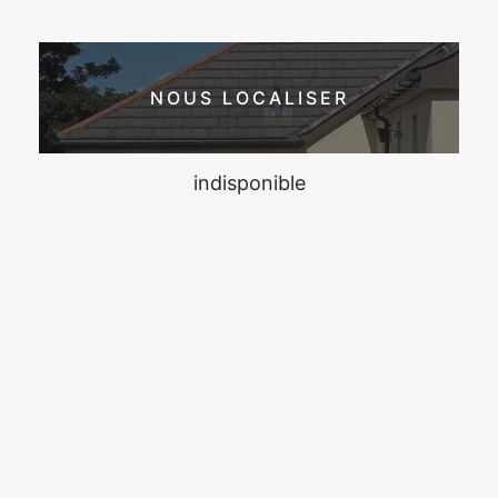
NOUS LOCALISER
indisponible