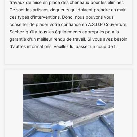
travaux de mise en place des chéneaux pour les éliminer.
Ce sont les artisans zingueurs qui doivent prendre en main
ces types d'interventions. Donc, nous pouvons vous
conseiller de placer votre confiance en A.S.D.P Couverture.
Sachez qu'il a tous les équipements appropriés pour la
garantie d'un meilleur rendu de travail. Si vous avez besoin
d'autres informations, veuillez lui passer un coup de fil.