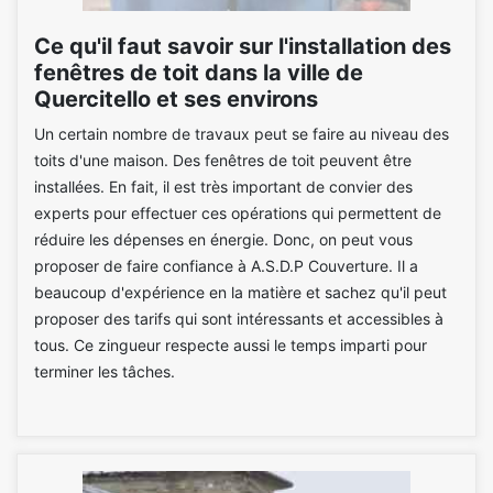
Ce qu'il faut savoir sur l'installation des
fenêtres de toit dans la ville de
Quercitello et ses environs
Un certain nombre de travaux peut se faire au niveau des
toits d'une maison. Des fenêtres de toit peuvent être
installées. En fait, il est très important de convier des
experts pour effectuer ces opérations qui permettent de
réduire les dépenses en énergie. Donc, on peut vous
proposer de faire confiance à A.S.D.P Couverture. Il a
beaucoup d'expérience en la matière et sachez qu'il peut
proposer des tarifs qui sont intéressants et accessibles à
tous. Ce zingueur respecte aussi le temps imparti pour
terminer les tâches.