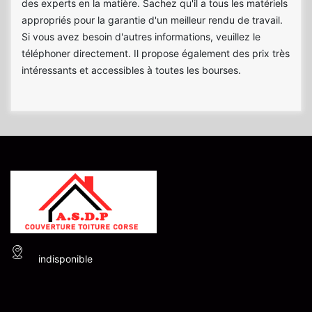
des experts en la matière. Sachez qu'il a tous les matériels
appropriés pour la garantie d'un meilleur rendu de travail.
Si vous avez besoin d'autres informations, veuillez le
téléphoner directement. Il propose également des prix très
intéressants et accessibles à toutes les bourses.
indisponible