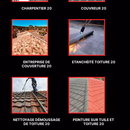
CHARPENTIER 20
COUVREUR 20
ENTREPRISE DE
ETANCHÉITÉ TOITURE 20
COUVERTURE 20
NETTOYAGE DÉMOUSSAGE
PEINTURE SUR TUILE ET
DE TOITURE 20
TOITURE 20