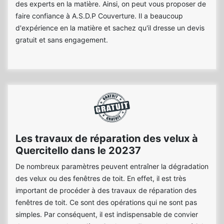
des experts en la matière. Ainsi, on peut vous proposer de
faire confiance à A.S.D.P Couverture. Il a beaucoup
d'expérience en la matière et sachez qu'il dresse un devis
gratuit et sans engagement.
Les travaux de réparation des velux à
Quercitello dans le 20237
De nombreux paramètres peuvent entraîner la dégradation
des velux ou des fenêtres de toit. En effet, il est très
important de procéder à des travaux de réparation des
fenêtres de toit. Ce sont des opérations qui ne sont pas
simples. Par conséquent, il est indispensable de convier