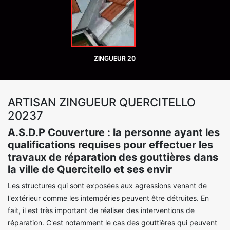
ZINGUEUR 20
ARTISAN ZINGUEUR QUERCITELLO
20237
A.S.D.P Couverture : la personne ayant les
qualifications requises pour effectuer les
travaux de réparation des gouttières dans
la ville de Quercitello et ses envir
Les structures qui sont exposées aux agressions venant de
l'extérieur comme les intempéries peuvent être détruites. En
fait, il est très important de réaliser des interventions de
réparation. C'est notamment le cas des gouttières qui peuvent