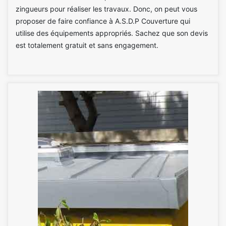
zingueurs pour réaliser les travaux. Donc, on peut vous
proposer de faire confiance à A.S.D.P Couverture qui
utilise des équipements appropriés. Sachez que son devis
est totalement gratuit et sans engagement.