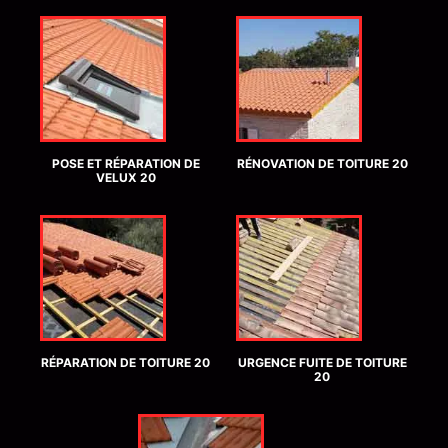
POSE ET RÉPARATION DE
RÉNOVATION DE TOITURE 20
VELUX 20
RÉPARATION DE TOITURE 20
URGENCE FUITE DE TOITURE
20