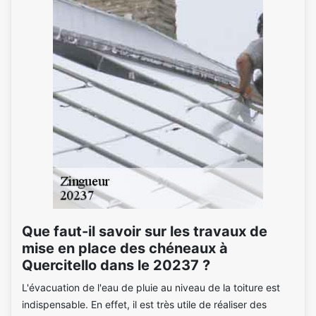
Que faut-il savoir sur les travaux de
mise en place des chéneaux à
Quercitello dans le 20237 ?
L'évacuation de l'eau de pluie au niveau de la toiture est
indispensable. En effet, il est très utile de réaliser des