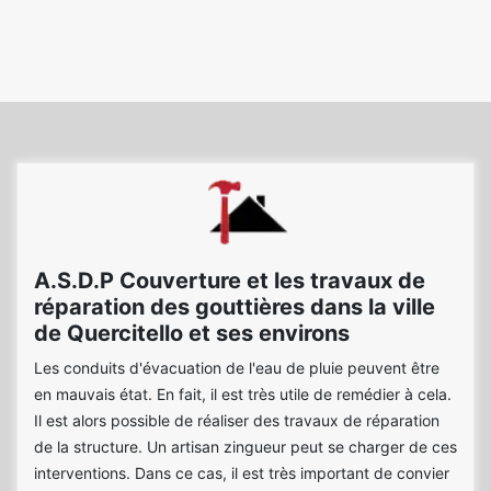
A.S.D.P Couverture et les travaux de
réparation des gouttières dans la ville
de Quercitello et ses environs
Les conduits d'évacuation de l'eau de pluie peuvent être
en mauvais état. En fait, il est très utile de remédier à cela.
Il est alors possible de réaliser des travaux de réparation
de la structure. Un artisan zingueur peut se charger de ces
interventions. Dans ce cas, il est très important de convier