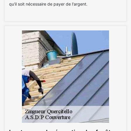
qu'il soit nécessaire de payer de l'argent.