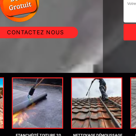
CONTACTEZ NOUS
ETANCHÉITÉ TOITURE 20
NETTOYAGE DÉMOUSSAGE