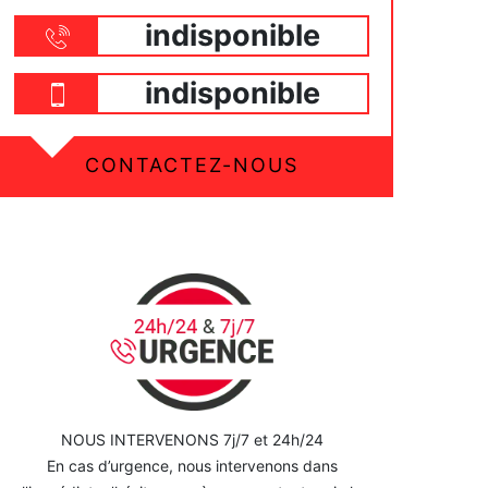
indisponible
indisponible
CONTACTEZ-NOUS
NOUS INTERVENONS 7j/7 et 24h/24
En cas d’urgence, nous intervenons dans