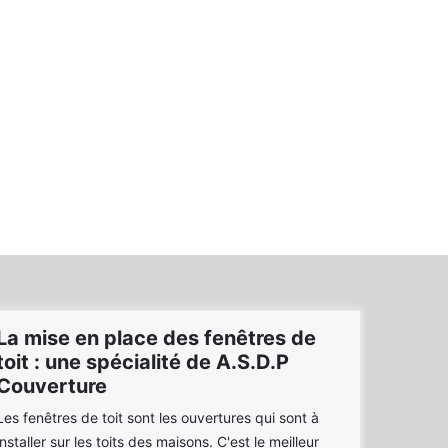
La mise en place des fenêtres de
toit : une spécialité de A.S.D.P
Couverture
Les fenêtres de toit sont les ouvertures qui sont à
installer sur les toits des maisons. C'est le meilleur