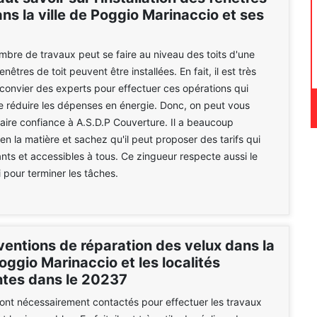
ans la ville de Poggio Marinaccio et ses
mbre de travaux peut se faire au niveau des toits d'une
nêtres de toit peuvent être installées. En fait, il est très
convier des experts pour effectuer ces opérations qui
 réduire les dépenses en énergie. Donc, on peut vous
aire confiance à A.S.D.P Couverture. Il a beaucoup
en la matière et sachez qu'il peut proposer des tarifs qui
ants et accessibles à tous. Ce zingueur respecte aussi le
 pour terminer les tâches.
ventions de réparation des velux dans la
Poggio Marinaccio et les localités
ntes dans le 20237
ont nécessairement contactés pour effectuer les travaux