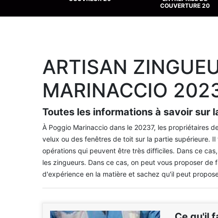
COUVERTURE 20
ARTISAN ZINGUE
MARINACCIO 202
Toutes les informations à savoir sur l
À Poggio Marinaccio dans le 20237, les propriétaires des
velux ou des fenêtres de toit sur la partie supérieure. Il
opérations qui peuvent être très difficiles. Dans ce ca
les zingueurs. Dans ce cas, on peut vous proposer de f
d'expérience en la matière et sachez qu'il peut proposer
Ce qu'il 