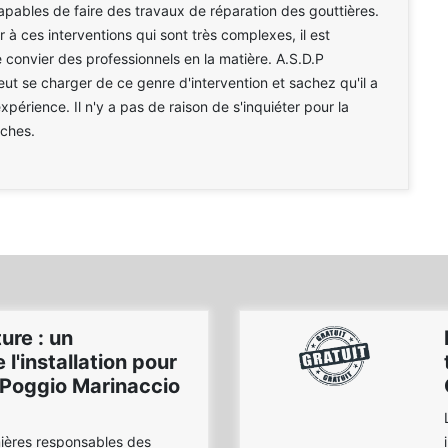
 capables de faire des travaux de réparation des gouttières.
 à ces interventions qui sont très complexes, il est
 convier des professionnels en la matière. A.S.D.P
ut se charger de ce genre d'intervention et sachez qu'il a
périence. Il n'y a pas de raison de s'inquiéter pour la
âches.
ure : un
 l'installation pour
à Poggio Marinaccio
mières responsables des