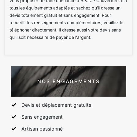
vous proposer de faire confiance à A.S.D.P Couverture. Il a
tous les équipements adaptés et sachez qu'il dresse un
devis totalement gratuit et sans engagement. Pour
recueillir les renseignements complémentaires, veuillez le
téléphoner directement. Il dresse aussi votre devis sans
qu'il soit nécessaire de payer de l'argent.
NOS ENGAGEMENTS
Devis et déplacement gratuits
Sans engagement
Artisan passionné