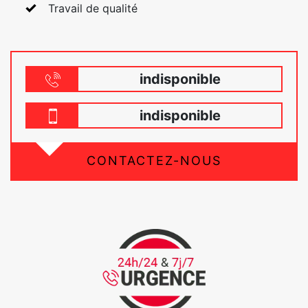
Travail de qualité
indisponible
indisponible
CONTACTEZ-NOUS