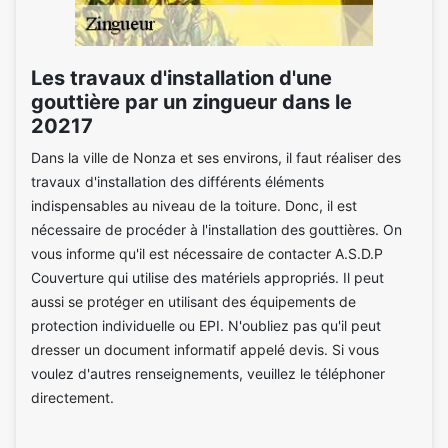
Les travaux d'installation d'une
gouttière par un zingueur dans le
20217
Dans la ville de Nonza et ses environs, il faut réaliser des
travaux d'installation des différents éléments
indispensables au niveau de la toiture. Donc, il est
nécessaire de procéder à l'installation des gouttières. On
vous informe qu'il est nécessaire de contacter A.S.D.P
Couverture qui utilise des matériels appropriés. Il peut
aussi se protéger en utilisant des équipements de
protection individuelle ou EPI. N'oubliez pas qu'il peut
dresser un document informatif appelé devis. Si vous
voulez d'autres renseignements, veuillez le téléphoner
directement.