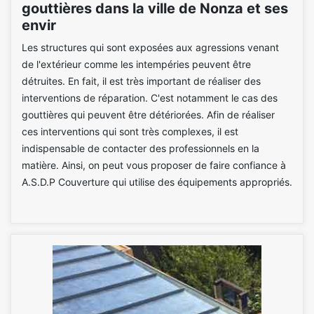
gouttières dans la ville de Nonza et ses
envir
Les structures qui sont exposées aux agressions venant
de l'extérieur comme les intempéries peuvent être
détruites. En fait, il est très important de réaliser des
interventions de réparation. C'est notamment le cas des
gouttières qui peuvent être détériorées. Afin de réaliser
ces interventions qui sont très complexes, il est
indispensable de contacter des professionnels en la
matière. Ainsi, on peut vous proposer de faire confiance à
A.S.D.P Couverture qui utilise des équipements appropriés.