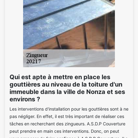
Qui est apte à mettre en place les
gouttières au niveau de la toiture d'un
immeuble dans la ville de Nonza et ses
environs ?
Les interventions d'installation pour les gouttières sont à ne
pas négliger. En effet, il est très important de réaliser ces
tâches en recherchant des zingueurs. A.S.D.P Couverture
peut prendre en main ces interventions. Donc, on peut