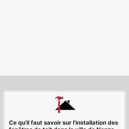
Ce qu'il faut savoir sur l'installation des