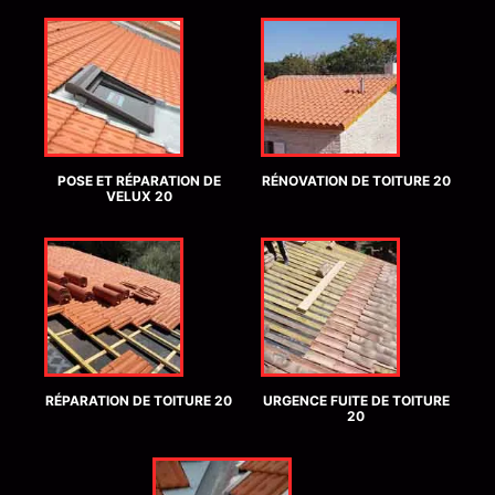
POSE ET RÉPARATION DE
RÉNOVATION DE TOITURE 20
VELUX 20
RÉPARATION DE TOITURE 20
URGENCE FUITE DE TOITURE
20