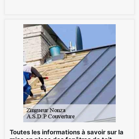
Toutes les informations à savoir sur la