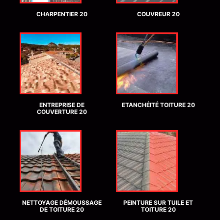
CHARPENTIER 20
COUVREUR 20
ENTREPRISE DE
ETANCHÉITÉ TOITURE 20
COUVERTURE 20
NETTOYAGE DÉMOUSSAGE
PEINTURE SUR TUILE ET
DE TOITURE 20
TOITURE 20