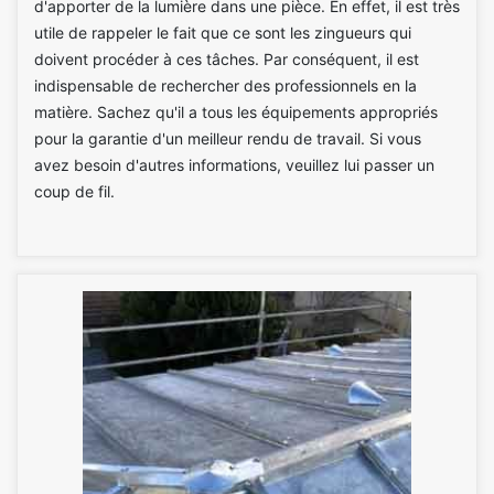
d'apporter de la lumière dans une pièce. En effet, il est très
utile de rappeler le fait que ce sont les zingueurs qui
doivent procéder à ces tâches. Par conséquent, il est
indispensable de rechercher des professionnels en la
matière. Sachez qu'il a tous les équipements appropriés
pour la garantie d'un meilleur rendu de travail. Si vous
avez besoin d'autres informations, veuillez lui passer un
coup de fil.