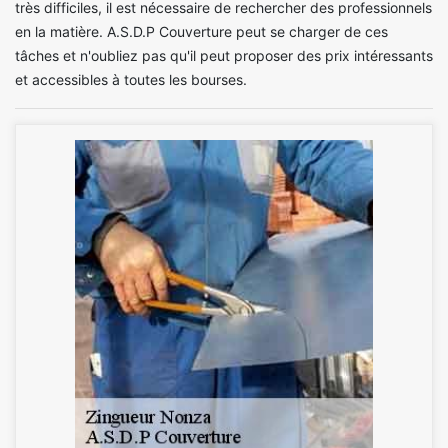
très difficiles, il est nécessaire de rechercher des professionnels
en la matière. A.S.D.P Couverture peut se charger de ces
tâches et n'oubliez pas qu'il peut proposer des prix intéressants
et accessibles à toutes les bourses.