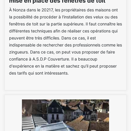
mise en place des fenêtres de toit
À Nonza dans le 20217, les propriétaires des maisons ont
la possibilité de procéder à l'installation des velux ou des
fenêtres de toit sur la partie supérieure. Il faut connaître les
différentes techniques afin de réaliser ces opérations qui
peuvent être très difficiles. Dans ce cas, il est
indispensable de rechercher des professionnels comme les
zingueurs. Dans ce cas, on peut vous proposer de faire
confiance à A.S.D.P Couverture. Il a beaucoup
d'expérience en la matière et sachez qu'il peut proposer
des tarifs qui sont intéressants.