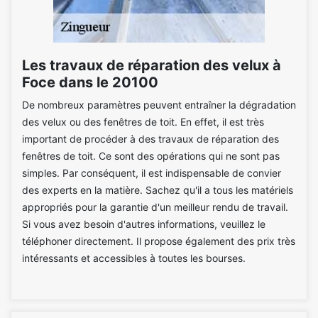
Les travaux de réparation des velux à
Foce dans le 20100
De nombreux paramètres peuvent entraîner la dégradation
des velux ou des fenêtres de toit. En effet, il est très
important de procéder à des travaux de réparation des
fenêtres de toit. Ce sont des opérations qui ne sont pas
simples. Par conséquent, il est indispensable de convier
des experts en la matière. Sachez qu'il a tous les matériels
appropriés pour la garantie d'un meilleur rendu de travail.
Si vous avez besoin d'autres informations, veuillez le
téléphoner directement. Il propose également des prix très
intéressants et accessibles à toutes les bourses.