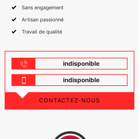
Sans engagement
Artisan passionné
Travail de qualité
indisponible
indisponible
CONTACTEZ-NOUS