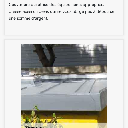
Couverture qui utilise des équipements appropriés. Il
dresse aussi un devis qui ne vous oblige pas à débourser
une somme d'argent.