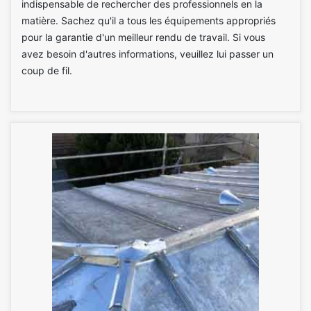
indispensable de rechercher des professionnels en la
matière. Sachez qu'il a tous les équipements appropriés
pour la garantie d'un meilleur rendu de travail. Si vous
avez besoin d'autres informations, veuillez lui passer un
coup de fil.