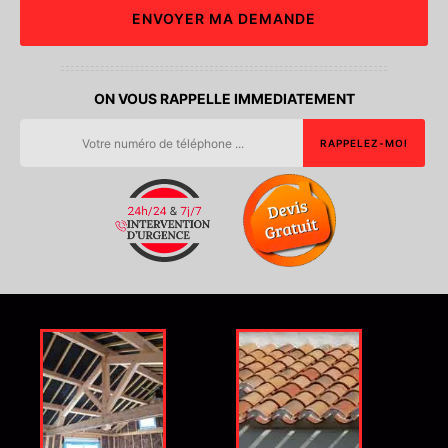
ON VOUS RAPPELLE IMMEDIATEMENT