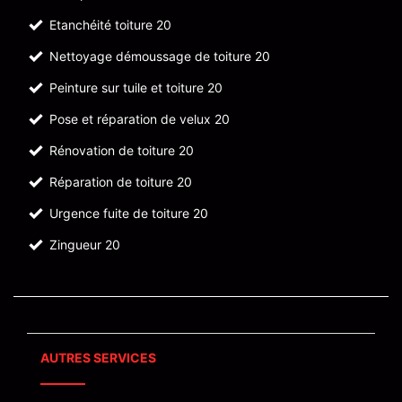
Etanchéité toiture 20
Nettoyage démoussage de toiture 20
Peinture sur tuile et toiture 20
Pose et réparation de velux 20
Rénovation de toiture 20
Réparation de toiture 20
Urgence fuite de toiture 20
Zingueur 20
AUTRES SERVICES