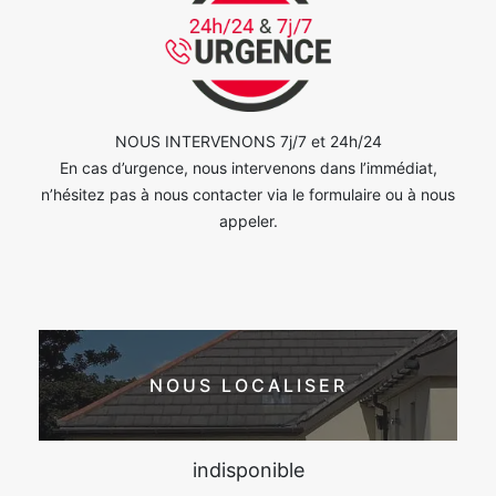
NOUS INTERVENONS 7j/7 et 24h/24
En cas d’urgence, nous intervenons dans l’immédiat,
n’hésitez pas à nous contacter via le formulaire ou à nous
appeler.
NOUS LOCALISER
indisponible