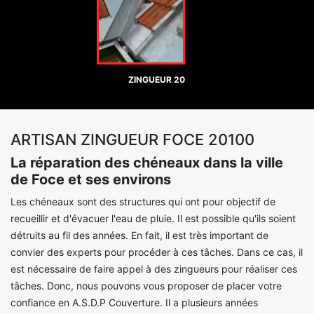
ZINGUEUR 20
ARTISAN ZINGUEUR FOCE 20100
La réparation des chéneaux dans la ville
de Foce et ses environs
Les chéneaux sont des structures qui ont pour objectif de
recueillir et d'évacuer l'eau de pluie. Il est possible qu'ils soient
détruits au fil des années. En fait, il est très important de
convier des experts pour procéder à ces tâches. Dans ce cas, il
est nécessaire de faire appel à des zingueurs pour réaliser ces
tâches. Donc, nous pouvons vous proposer de placer votre
confiance en A.S.D.P Couverture. Il a plusieurs années