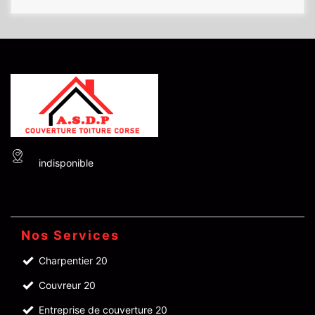
indisponible
Nos Services
Charpentier 20
Couvreur 20
Entreprise de couverture 20