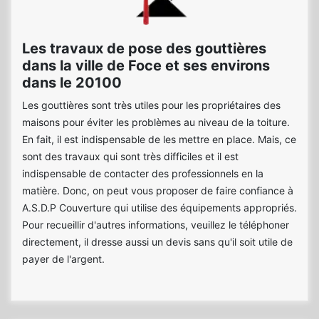
Les travaux de pose des gouttières
dans la ville de Foce et ses environs
dans le 20100
Les gouttières sont très utiles pour les propriétaires des
maisons pour éviter les problèmes au niveau de la toiture.
En fait, il est indispensable de les mettre en place. Mais, ce
sont des travaux qui sont très difficiles et il est
indispensable de contacter des professionnels en la
matière. Donc, on peut vous proposer de faire confiance à
A.S.D.P Couverture qui utilise des équipements appropriés.
Pour recueillir d'autres informations, veuillez le téléphoner
directement, il dresse aussi un devis sans qu'il soit utile de
payer de l'argent.