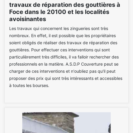
travaux de réparation des gouttières à
Foce dans le 20100 et les localités
avoisinantes
Les travaux qui concernent les zingueries sont très
nombreux. En effet, il est possible que les propriétaires
soient obligés de réaliser des travaux de réparation des
gouttières. Pour effectuer ces interventions qui sont
particulièrement très difficiles, il va falloir rechercher des
professionnels en la matière. A.S.D.P Couverture peut se
charger de ces interventions et n'oubliez pas qu'il peut
proposer des prix qui sont très intéressants et accessibles
à toutes les bourses.