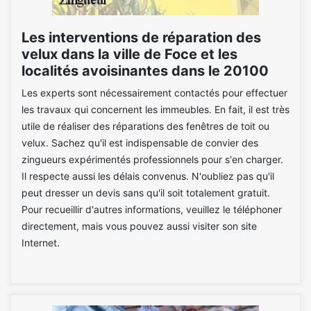
Les interventions de réparation des
velux dans la ville de Foce et les
localités avoisinantes dans le 20100
Les experts sont nécessairement contactés pour effectuer
les travaux qui concernent les immeubles. En fait, il est très
utile de réaliser des réparations des fenêtres de toit ou
velux. Sachez qu'il est indispensable de convier des
zingueurs expérimentés professionnels pour s'en charger.
Il respecte aussi les délais convenus. N'oubliez pas qu'il
peut dresser un devis sans qu'il soit totalement gratuit.
Pour recueillir d'autres informations, veuillez le téléphoner
directement, mais vous pouvez aussi visiter son site
Internet.