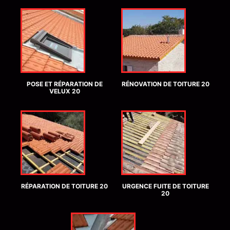
POSE ET RÉPARATION DE
RÉNOVATION DE TOITURE 20
VELUX 20
RÉPARATION DE TOITURE 20
URGENCE FUITE DE TOITURE
20