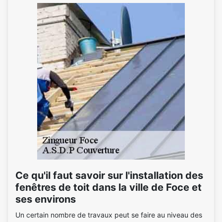
Ce qu'il faut savoir sur l'installation des
fenêtres de toit dans la ville de Foce et
ses environs
Un certain nombre de travaux peut se faire au niveau des