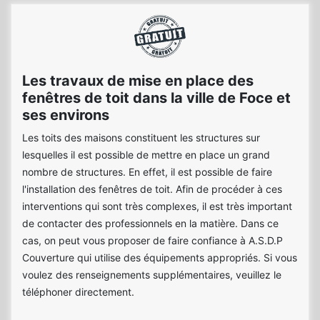
Les travaux de mise en place des
fenêtres de toit dans la ville de Foce et
ses environs
Les toits des maisons constituent les structures sur
lesquelles il est possible de mettre en place un grand
nombre de structures. En effet, il est possible de faire
l'installation des fenêtres de toit. Afin de procéder à ces
interventions qui sont très complexes, il est très important
de contacter des professionnels en la matière. Dans ce
cas, on peut vous proposer de faire confiance à A.S.D.P
Couverture qui utilise des équipements appropriés. Si vous
voulez des renseignements supplémentaires, veuillez le
téléphoner directement.