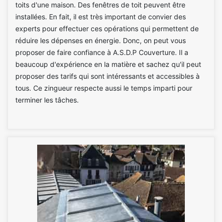
toits d'une maison. Des fenêtres de toit peuvent être
installées. En fait, il est très important de convier des
experts pour effectuer ces opérations qui permettent de
réduire les dépenses en énergie. Donc, on peut vous
proposer de faire confiance à A.S.D.P Couverture. Il a
beaucoup d'expérience en la matière et sachez qu'il peut
proposer des tarifs qui sont intéressants et accessibles à
tous. Ce zingueur respecte aussi le temps imparti pour
terminer les tâches.