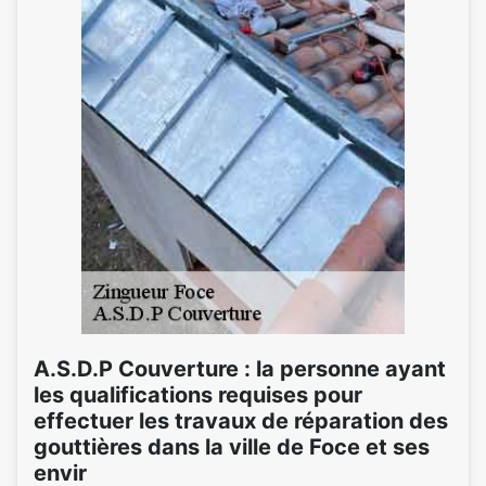
A.S.D.P Couverture : la personne ayant
les qualifications requises pour
effectuer les travaux de réparation des
gouttières dans la ville de Foce et ses
envir