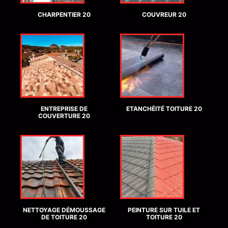
CHARPENTIER 20
COUVREUR 20
ENTREPRISE DE
ETANCHÉITÉ TOITURE 20
COUVERTURE 20
NETTOYAGE DÉMOUSSAGE
PEINTURE SUR TUILE ET
DE TOITURE 20
TOITURE 20