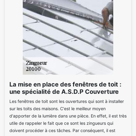
La mise en place des fenêtres de toit :
une spécialité de A.S.D.P Couverture
Les fenêtres de toit sont les ouvertures qui sont à installer
sur les toits des maisons. C'est le meilleur moyen
d'apporter de la lumière dans une pièce. En effet, il est très
utile de rappeler le fait que ce sont les zingueurs qui
doivent procéder à ces tâches. Par conséquent, il est