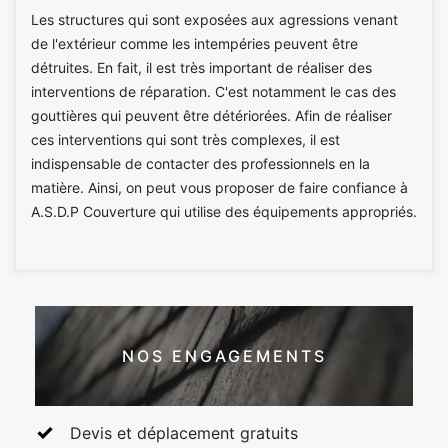
Les structures qui sont exposées aux agressions venant
de l'extérieur comme les intempéries peuvent être
détruites. En fait, il est très important de réaliser des
interventions de réparation. C'est notamment le cas des
gouttières qui peuvent être détériorées. Afin de réaliser
ces interventions qui sont très complexes, il est
indispensable de contacter des professionnels en la
matière. Ainsi, on peut vous proposer de faire confiance à
A.S.D.P Couverture qui utilise des équipements appropriés.
NOS ENGAGEMENTS
Devis et déplacement gratuits