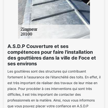
A.S.D.P Couverture et ses
compétences pour faire l'installation
des gouttières dans la ville de Foce et
ses environs
Les gouttières sont des structures qui contribuent
fortement à l'assurance de l'étanchéité des toits. En effet, il
est très important de réaliser des travaux de leur mise en
place. Pour procéder à ces interventions qui sont très
difficiles, il est très important de contacter des
professionnels en la matière. Ainsi, nous vous informons
que vous pouvez placer votre confiance en A.S.D.P