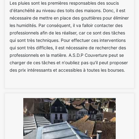
Les pluies sont les premières responsables des soucis
d'étanchéité au niveau des toits des maisons. Donc, il est
nécessaire de mettre en place des gouttières pour éliminer
les humidités. Par conséquent, il va falloir contacter des
professionnels afin de les réaliser, car ce sont des tâches
qui sont très techniques. Pour effectuer ces interventions
qui sont très difficiles, il est nécessaire de rechercher des
professionnels en la matière. A.S.D.P Couverture peut se
charger de ces tâches et n'oubliez pas qu'il peut proposer
des prix intéressants et accessibles à toutes les bourses.