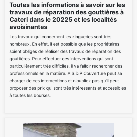
Toutes les informations à savoir sur les
travaux de réparation des gouttières à
Cateri dans le 20225 et les localités
avoisinantes
Les travaux qui concernent les zingueries sont très
nombreux. En effet, il est possible que les propriétaires
soient obligés de réaliser des travaux de réparation des
gouttières. Pour effectuer ces interventions qui sont
particulièrement très difficiles, il va falloir rechercher des
professionnels en la matière. A.S.D.P Couverture peut se
charger de ces interventions et n'oubliez pas qu'il peut
proposer des prix qui sont très intéressants et accessibles
à toutes les bourses.