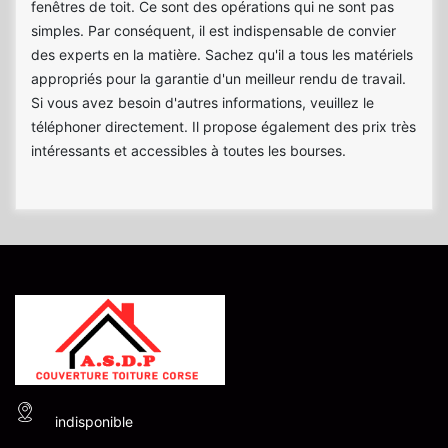
fenêtres de toit. Ce sont des opérations qui ne sont pas
simples. Par conséquent, il est indispensable de convier
des experts en la matière. Sachez qu'il a tous les matériels
appropriés pour la garantie d'un meilleur rendu de travail.
Si vous avez besoin d'autres informations, veuillez le
téléphoner directement. Il propose également des prix très
intéressants et accessibles à toutes les bourses.
indisponible