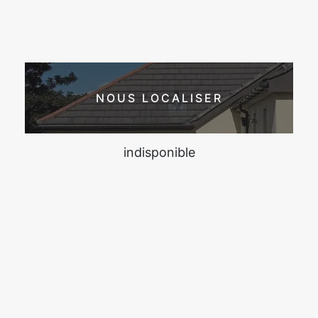
NOUS LOCALISER
indisponible