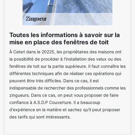
Toutes les informations à savoir sur la
mise en place des fenêtres de toit
À Cateri dans le 20225, les propriétaires des maisons ont
la possibilité de procéder à l'installation des velux ou des
fenêtres de toit sur la partie supérieure. Il faut connaître les
différentes techniques afin de réaliser ces opérations qui
peuvent être très difficiles. Dans ce cas, il est
indispensable de rechercher des professionnels comme les
zingueurs. Dans ce cas, on peut vous proposer de faire
confiance à A.S.D.P Couverture. Il a beaucoup
d'expérience en la matière et sachez qu'il peut proposer
des tarifs qui sont intéressants.