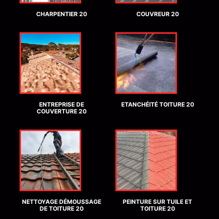
CHARPENTIER 20
COUVREUR 20
ENTREPRISE DE
ETANCHÉITÉ TOITURE 20
COUVERTURE 20
NETTOYAGE DÉMOUSSAGE
PEINTURE SUR TUILE ET
DE TOITURE 20
TOITURE 20