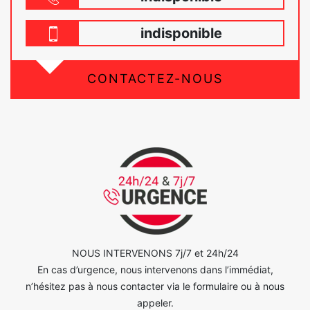
indisponible
CONTACTEZ-NOUS
NOUS INTERVENONS 7j/7 et 24h/24
En cas d’urgence, nous intervenons dans l’immédiat,
n’hésitez pas à nous contacter via le formulaire ou à nous
appeler.