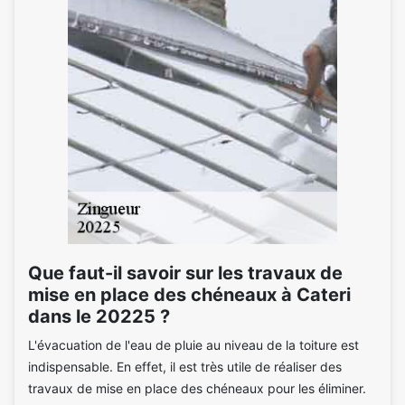
Que faut-il savoir sur les travaux de
mise en place des chéneaux à Cateri
dans le 20225 ?
L'évacuation de l'eau de pluie au niveau de la toiture est
indispensable. En effet, il est très utile de réaliser des
travaux de mise en place des chéneaux pour les éliminer.