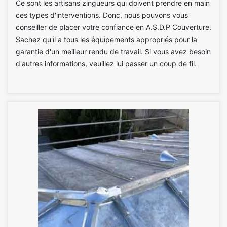
Ce sont les artisans zingueurs qui doivent prendre en main
ces types d'interventions. Donc, nous pouvons vous
conseiller de placer votre confiance en A.S.D.P Couverture.
Sachez qu'il a tous les équipements appropriés pour la
garantie d'un meilleur rendu de travail. Si vous avez besoin
d'autres informations, veuillez lui passer un coup de fil.