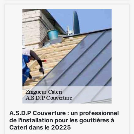
A.S.D.P Couverture : un professionnel
de l'installation pour les gouttières à
Cateri dans le 20225