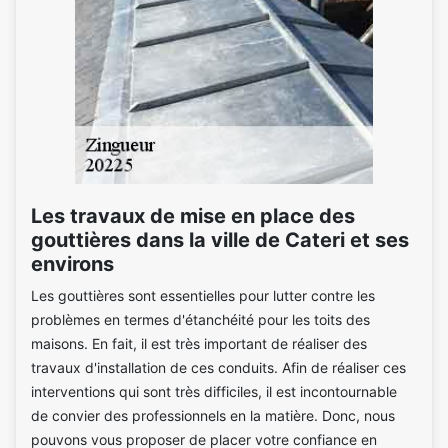
Les travaux de mise en place des
gouttières dans la ville de Cateri et ses
environs
Les gouttières sont essentielles pour lutter contre les
problèmes en termes d'étanchéité pour les toits des
maisons. En fait, il est très important de réaliser des
travaux d'installation de ces conduits. Afin de réaliser ces
interventions qui sont très difficiles, il est incontournable
de convier des professionnels en la matière. Donc, nous
pouvons vous proposer de placer votre confiance en