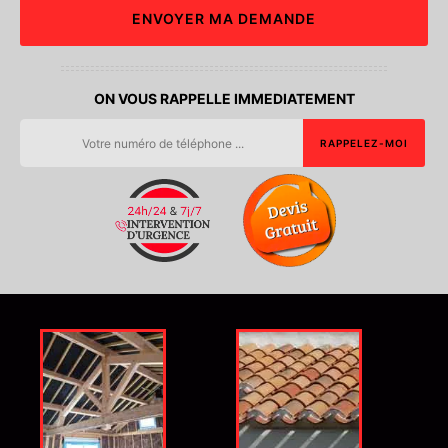
ON VOUS RAPPELLE IMMEDIATEMENT