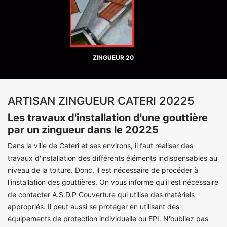
ZINGUEUR 20
ARTISAN ZINGUEUR CATERI 20225
Les travaux d'installation d'une gouttière
par un zingueur dans le 20225
Dans la ville de Cateri et ses environs, il faut réaliser des
travaux d'installation des différents éléments indispensables au
niveau de la toiture. Donc, il est nécessaire de procéder à
l'installation des gouttières. On vous informe qu'il est nécessaire
de contacter A.S.D.P Couverture qui utilise des matériels
appropriés. Il peut aussi se protéger en utilisant des
équipements de protection individuelle ou EPI. N'oubliez pas