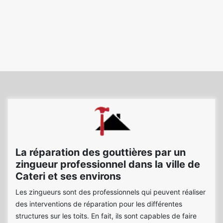
La réparation des gouttières par un
zingueur professionnel dans la ville de
Cateri et ses environs
Les zingueurs sont des professionnels qui peuvent réaliser
des interventions de réparation pour les différentes
structures sur les toits. En fait, ils sont capables de faire