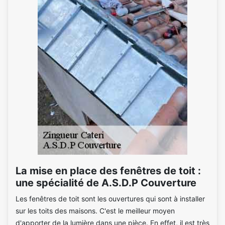
La mise en place des fenêtres de toit :
une spécialité de A.S.D.P Couverture
Les fenêtres de toit sont les ouvertures qui sont à installer
sur les toits des maisons. C'est le meilleur moyen
d'apporter de la lumière dans une pièce. En effet, il est très