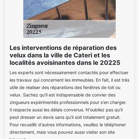
Les interventions de réparation des
velux dans la ville de Cateri et les
localités avoisinantes dans le 20225
Les experts sont nécessairement contactés pour effectuer
les travaux qui concernent les immeubles. En fait, il est très
utile de réaliser des réparations des fenêtres de toit ou
velux. Sachez qu'il est indispensable de convier des
zingueurs expérimentés professionnels pour s'en charger.
Il respecte aussi les délais convenus. N'oubliez pas qu'il
peut dresser un devis sans qu'il soit totalement gratuit.
Pour recueillir d'autres informations, veuillez le téléphoner
directement, mais vous pouvez aussi visiter son site