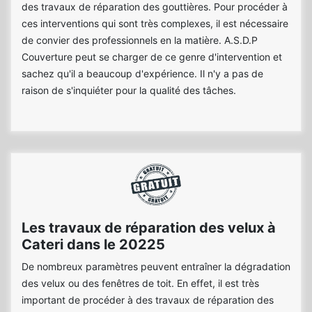
des travaux de réparation des gouttières. Pour procéder à
ces interventions qui sont très complexes, il est nécessaire
de convier des professionnels en la matière. A.S.D.P
Couverture peut se charger de ce genre d'intervention et
sachez qu'il a beaucoup d'expérience. Il n'y a pas de
raison de s'inquiéter pour la qualité des tâches.
Les travaux de réparation des velux à
Cateri dans le 20225
De nombreux paramètres peuvent entraîner la dégradation
des velux ou des fenêtres de toit. En effet, il est très
important de procéder à des travaux de réparation des