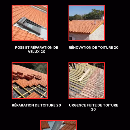
POSE ET RÉPARATION DE
RÉNOVATION DE TOITURE 20
VELUX 20
RÉPARATION DE TOITURE 20
URGENCE FUITE DE TOITURE
20