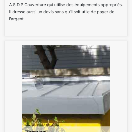
A.S.D.P Couverture qui utilise des équipements appropriés.
Il dresse aussi un devis sans qu'il soit utile de payer de
l'argent.