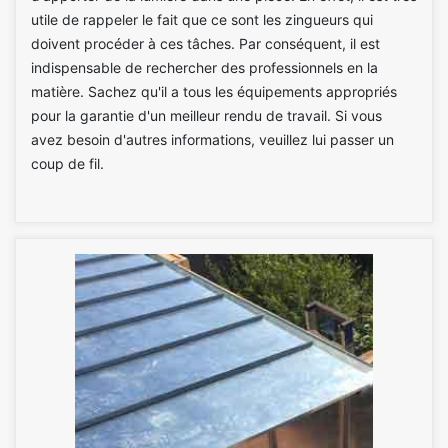
utile de rappeler le fait que ce sont les zingueurs qui
doivent procéder à ces tâches. Par conséquent, il est
indispensable de rechercher des professionnels en la
matière. Sachez qu'il a tous les équipements appropriés
pour la garantie d'un meilleur rendu de travail. Si vous
avez besoin d'autres informations, veuillez lui passer un
coup de fil.