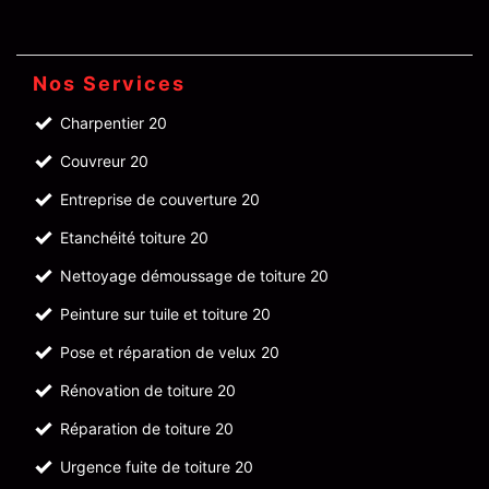
Nos Services
Charpentier 20
Couvreur 20
Entreprise de couverture 20
Etanchéité toiture 20
Nettoyage démoussage de toiture 20
Peinture sur tuile et toiture 20
Pose et réparation de velux 20
Rénovation de toiture 20
Réparation de toiture 20
Urgence fuite de toiture 20