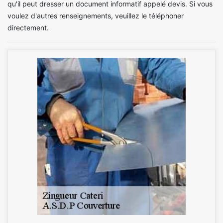
qu'il peut dresser un document informatif appelé devis. Si vous
voulez d'autres renseignements, veuillez le téléphoner
directement.