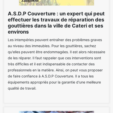
A.S.D.P Couverture : un expert qui peut
effectuer les travaux de réparation des
gouttières dans la ville de Cateri et ses
environs
Les intempéries peuvent entraîner des problèmes graves
au niveau des immeubles. Pour les gouttières, sachez
qu'elles peuvent être endommagées. Il est alors nécessaire
de les réparer. Il faut rappeler que ces interventions sont
très difficiles et il est indispensable de contacter des
professionnels en la matière. Ainsi, on peut vous proposer
de faire confiance à A.S.D.P Couverture. Il a tous les
équipements appropriés pour la garantie d'une meilleure
qualité de travail.