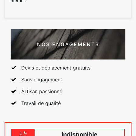
Internet.
NOS ENGAGEMENTS
Devis et déplacement gratuits
Sans engagement
Artisan passionné
Travail de qualité
indisponible