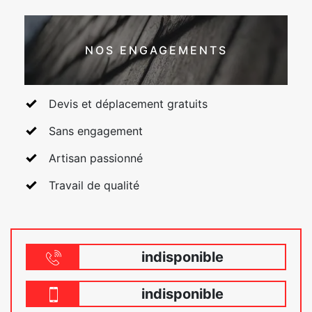
NOS ENGAGEMENTS
Devis et déplacement gratuits
Sans engagement
Artisan passionné
Travail de qualité
indisponible
indisponible