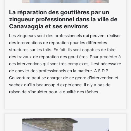
La réparation des gouttières par un
zingueur professionnel dans la ville de
Canavaggia et ses environs
Les zingueurs sont des professionnels qui peuvent réaliser
des interventions de réparation pour les différentes
structures sur les toits. En fait, ils sont capables de faire
des travaux de réparation des gouttières. Pour procéder à
ces interventions qui sont très complexes, il est nécessaire
de convier des professionnels en la matière. A.S.D.P
Couverture peut se charger de ce genre d'intervention et
sachez qu'il a beaucoup d'expérience. Il n'y a pas de
raison de s'inquiéter pour la qualité des tâches.