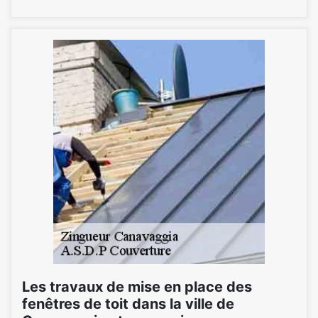
Les travaux de mise en place des
fenêtres de toit dans la ville de