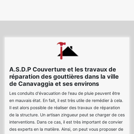
A.S.D.P Couverture et les travaux de
réparation des gouttières dans la ville
de Canavaggia et ses environs
Les conduits d'évacuation de l'eau de pluie peuvent être
en mauvais état. En fait, il est très utile de remédier à cela.
Il est alors possible de réaliser des travaux de réparation
de la structure. Un artisan zingueur peut se charger de ces
interventions. Dans ce cas, il est très important de convier
des experts en la matière. Ainsi, on peut vous proposer de