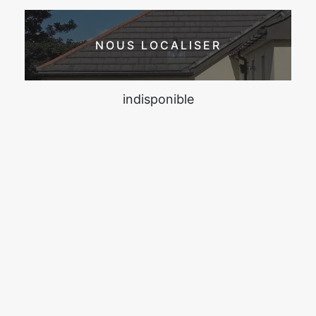
NOUS LOCALISER
indisponible