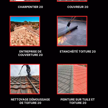
CHARPENTIER 20
COUVREUR 20
ENTREPRISE DE
ETANCHÉITÉ TOITURE 20
COUVERTURE 20
NETTOYAGE DÉMOUSSAGE
PEINTURE SUR TUILE ET
DE TOITURE 20
TOITURE 20