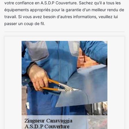
votre confiance en A.S.D.P Couverture. Sachez qu'il a tous les
équipements appropriés pour la garantie d'un meilleur rendu de
travail. Si vous avez besoin d'autres informations, veuillez lui
passer un coup de fil.