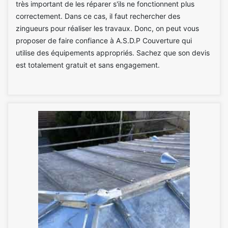
très important de les réparer s'ils ne fonctionnent plus
correctement. Dans ce cas, il faut rechercher des
zingueurs pour réaliser les travaux. Donc, on peut vous
proposer de faire confiance à A.S.D.P Couverture qui
utilise des équipements appropriés. Sachez que son devis
est totalement gratuit et sans engagement.