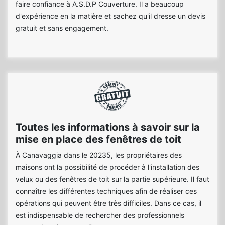
faire confiance à A.S.D.P Couverture. Il a beaucoup
d'expérience en la matière et sachez qu'il dresse un devis
gratuit et sans engagement.
Toutes les informations à savoir sur la
mise en place des fenêtres de toit
À Canavaggia dans le 20235, les propriétaires des
maisons ont la possibilité de procéder à l'installation des
velux ou des fenêtres de toit sur la partie supérieure. Il faut
connaître les différentes techniques afin de réaliser ces
opérations qui peuvent être très difficiles. Dans ce cas, il
est indispensable de rechercher des professionnels