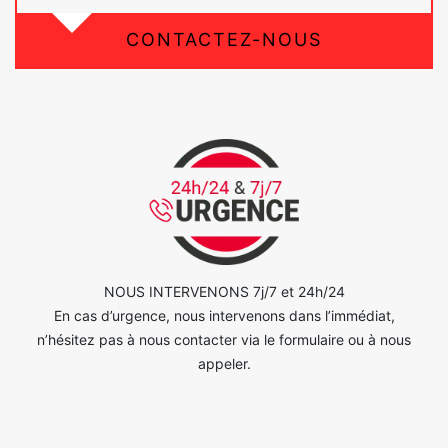
CONTACTEZ-NOUS
NOUS INTERVENONS 7j/7 et 24h/24
En cas d’urgence, nous intervenons dans l’immédiat,
n’hésitez pas à nous contacter via le formulaire ou à nous
appeler.