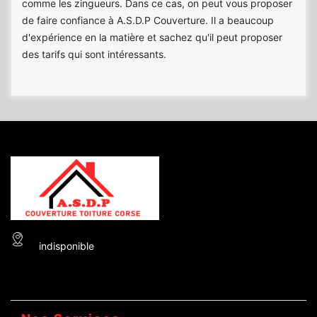
comme les zingueurs. Dans ce cas, on peut vous proposer
de faire confiance à A.S.D.P Couverture. Il a beaucoup
d'expérience en la matière et sachez qu'il peut proposer
des tarifs qui sont intéressants.
indisponible