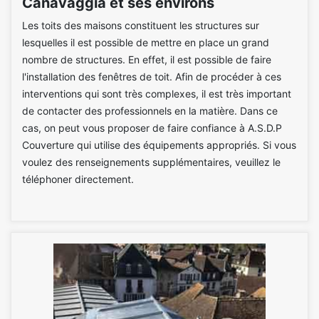
Canavaggia et ses environs
Les toits des maisons constituent les structures sur
lesquelles il est possible de mettre en place un grand
nombre de structures. En effet, il est possible de faire
l'installation des fenêtres de toit. Afin de procéder à ces
interventions qui sont très complexes, il est très important
de contacter des professionnels en la matière. Dans ce
cas, on peut vous proposer de faire confiance à A.S.D.P
Couverture qui utilise des équipements appropriés. Si vous
voulez des renseignements supplémentaires, veuillez le
téléphoner directement.