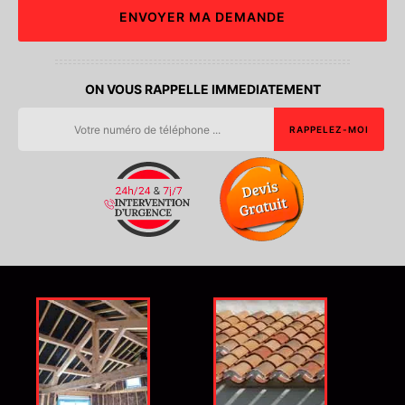
ON VOUS RAPPELLE IMMEDIATEMENT