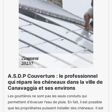
A.S.D.P Couverture : le professionnel
qui répare les chéneaux dans la ville de
Canavaggia et ses environs
Les gouttières ne sont pas les seuls conduits qui
permettent d'évacuer l'eau de pluie. En fait, il est possible
que les propriétaires puissent installer des chéneaux. Il est