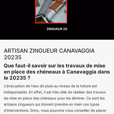
ZINGUEUR 20
ARTISAN ZINGUEUR CANAVAGGIA
20235
Que faut-il savoir sur les travaux de mise
en place des chéneaux à Canavaggia dans
le 20235 ?
L'évacuation de l'eau de pluie au niveau de la toiture est
indispensable. En effet, il est très utile de réaliser des travaux
de mise en place des chéneaux pour les éliminer. Ce sont les
artisans zingueurs qui doivent prendre en main ces types
d'interventions. Donc, nous pouvons vous conseiller de placer