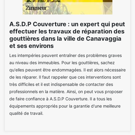
A.S.D.P Couverture : un expert qui peut
effectuer les travaux de réparation des
gouttières dans la ville de Canavaggia
et ses environs
Les intempéries peuvent entraîner des problèmes graves
au niveau des immeubles. Pour les gouttières, sachez
qu'elles peuvent être endommagées. Il est alors nécessaire
de les réparer. Il faut rappeler que ces interventions sont
très difficiles et il est indispensable de contacter des
professionnels en la matière. Ainsi, on peut vous proposer
de faire confiance à A.S.D.P Couverture. Il a tous les
équipements appropriés pour la garantie d'une meilleure
qualité de travail.