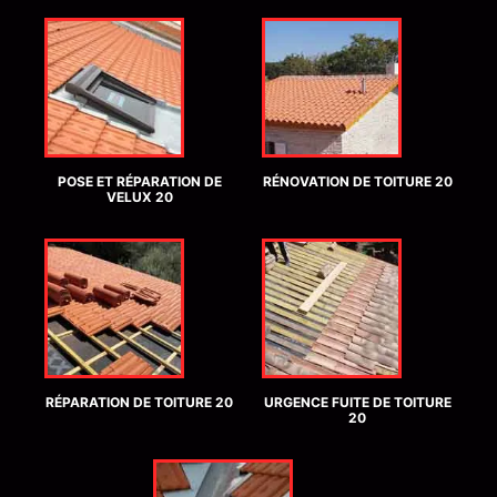
POSE ET RÉPARATION DE
RÉNOVATION DE TOITURE 20
VELUX 20
RÉPARATION DE TOITURE 20
URGENCE FUITE DE TOITURE
20