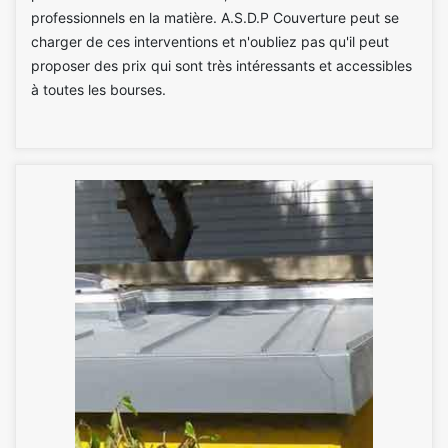
professionnels en la matière. A.S.D.P Couverture peut se
charger de ces interventions et n'oubliez pas qu'il peut
proposer des prix qui sont très intéressants et accessibles
à toutes les bourses.