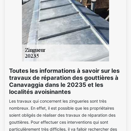
Toutes les informations à savoir sur les
travaux de réparation des gouttières à
Canavaggia dans le 20235 et les
localités avoisinantes
Les travaux qui concernent les zingueries sont très
nombreux. En effet, il est possible que les propriétaires
soient obligés de réaliser des travaux de réparation des
gouttières. Pour effectuer ces interventions qui sont
particulièrement très difficiles, il va falloir rechercher des