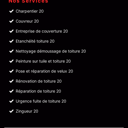
Nos Services
Charpentier 20
Couvreur 20
Entreprise de couverture 20
Etanchéité toiture 20
Nettoyage démoussage de toiture 20
Peinture sur tuile et toiture 20
Pose et réparation de velux 20
Rénovation de toiture 20
Réparation de toiture 20
Urgence fuite de toiture 20
Zingueur 20