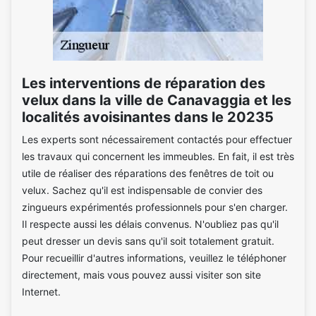
Les interventions de réparation des
velux dans la ville de Canavaggia et les
localités avoisinantes dans le 20235
Les experts sont nécessairement contactés pour effectuer
les travaux qui concernent les immeubles. En fait, il est très
utile de réaliser des réparations des fenêtres de toit ou
velux. Sachez qu'il est indispensable de convier des
zingueurs expérimentés professionnels pour s'en charger.
Il respecte aussi les délais convenus. N'oubliez pas qu'il
peut dresser un devis sans qu'il soit totalement gratuit.
Pour recueillir d'autres informations, veuillez le téléphoner
directement, mais vous pouvez aussi visiter son site
Internet.