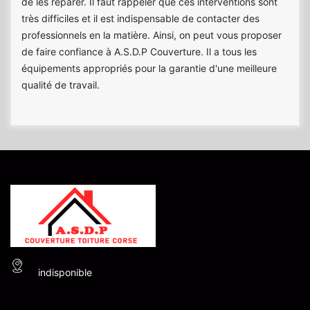
de les réparer. Il faut rappeler que ces interventions sont
très difficiles et il est indispensable de contacter des
professionnels en la matière. Ainsi, on peut vous proposer
de faire confiance à A.S.D.P Couverture. Il a tous les
équipements appropriés pour la garantie d'une meilleure
qualité de travail.
indisponible