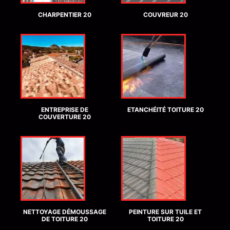
CHARPENTIER 20
COUVREUR 20
ENTREPRISE DE
ETANCHÉITÉ TOITURE 20
COUVERTURE 20
NETTOYAGE DÉMOUSSAGE
PEINTURE SUR TUILE ET
DE TOITURE 20
TOITURE 20