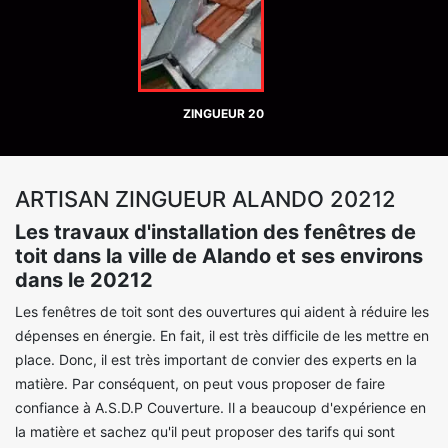
ZINGUEUR 20
ARTISAN ZINGUEUR ALANDO 20212
Les travaux d'installation des fenêtres de
toit dans la ville de Alando et ses environs
dans le 20212
Les fenêtres de toit sont des ouvertures qui aident à réduire les
dépenses en énergie. En fait, il est très difficile de les mettre en
place. Donc, il est très important de convier des experts en la
matière. Par conséquent, on peut vous proposer de faire
confiance à A.S.D.P Couverture. Il a beaucoup d'expérience en
la matière et sachez qu'il peut proposer des tarifs qui sont