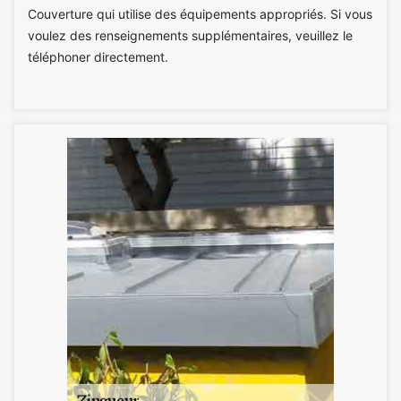
Couverture qui utilise des équipements appropriés. Si vous
voulez des renseignements supplémentaires, veuillez le
téléphoner directement.