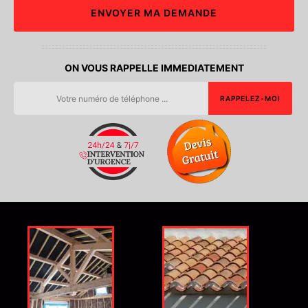
ON VOUS RAPPELLE IMMEDIATEMENT