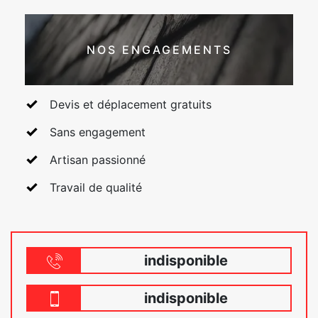
NOS ENGAGEMENTS
Devis et déplacement gratuits
Sans engagement
Artisan passionné
Travail de qualité
indisponible
indisponible