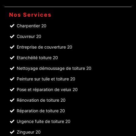
Nos Services
Charpentier 20
Couvreur 20
Entreprise de couverture 20
Etanchéité toiture 20
Nettoyage démoussage de toiture 20
Peinture sur tuile et toiture 20
Pose et réparation de velux 20
Rénovation de toiture 20
Réparation de toiture 20
Urgence fuite de toiture 20
Zingueur 20