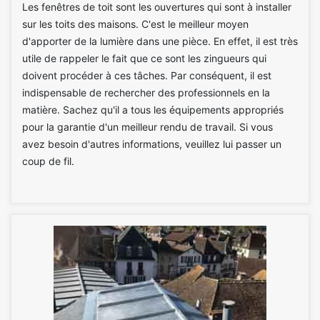
Les fenêtres de toit sont les ouvertures qui sont à installer
sur les toits des maisons. C'est le meilleur moyen
d'apporter de la lumière dans une pièce. En effet, il est très
utile de rappeler le fait que ce sont les zingueurs qui
doivent procéder à ces tâches. Par conséquent, il est
indispensable de rechercher des professionnels en la
matière. Sachez qu'il a tous les équipements appropriés
pour la garantie d'un meilleur rendu de travail. Si vous
avez besoin d'autres informations, veuillez lui passer un
coup de fil.