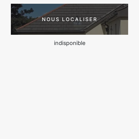
NOUS LOCALISER
indisponible