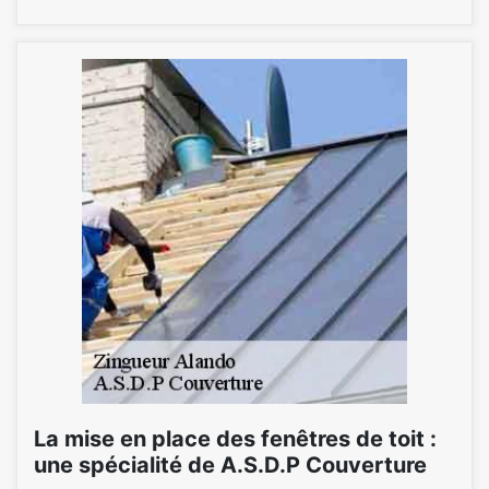
La mise en place des fenêtres de toit :
une spécialité de A.S.D.P Couverture