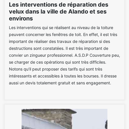
Les interventions de réparation des
velux dans la ville de Alando et ses
environs
Les interventions qui se réalisent au niveau de la toiture
peuvent concerner les fenêtres de toit. En effet, il est très
important de réaliser des travaux de réparation si des
destructions sont constatées. Il est très important de
convier un zingueur professionnel. A.S.D.P Couverture peu,
se charger de ces opérations qui sont très difficiles.
Notons qu'il peut proposer des tarifs qui sont très
intéressants et accessibles à toutes les bourses. Il dresse
aussi un devis totalement gratuit et sans engagement.