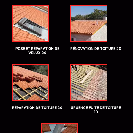
POSE ET RÉPARATION DE
RÉNOVATION DE TOITURE 20
VELUX 20
RÉPARATION DE TOITURE 20
URGENCE FUITE DE TOITURE
20