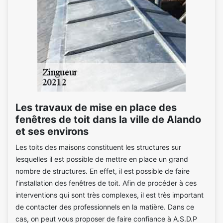
Les travaux de mise en place des
fenêtres de toit dans la ville de Alando
et ses environs
Les toits des maisons constituent les structures sur
lesquelles il est possible de mettre en place un grand
nombre de structures. En effet, il est possible de faire
l'installation des fenêtres de toit. Afin de procéder à ces
interventions qui sont très complexes, il est très important
de contacter des professionnels en la matière. Dans ce
cas, on peut vous proposer de faire confiance à A.S.D.P