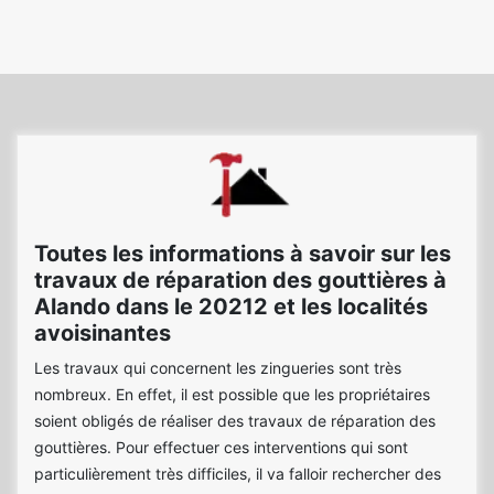
Toutes les informations à savoir sur les
travaux de réparation des gouttières à
Alando dans le 20212 et les localités
avoisinantes
Les travaux qui concernent les zingueries sont très
nombreux. En effet, il est possible que les propriétaires
soient obligés de réaliser des travaux de réparation des
gouttières. Pour effectuer ces interventions qui sont
particulièrement très difficiles, il va falloir rechercher des