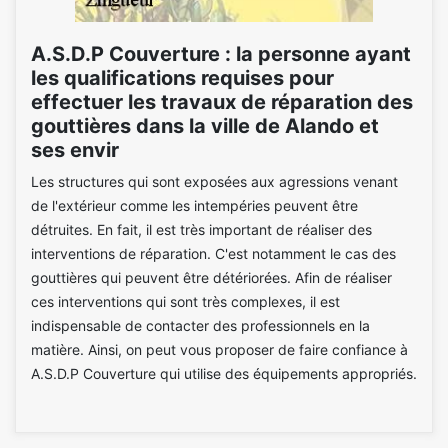
A.S.D.P Couverture : la personne ayant
les qualifications requises pour
effectuer les travaux de réparation des
gouttières dans la ville de Alando et
ses envir
Les structures qui sont exposées aux agressions venant
de l'extérieur comme les intempéries peuvent être
détruites. En fait, il est très important de réaliser des
interventions de réparation. C'est notamment le cas des
gouttières qui peuvent être détériorées. Afin de réaliser
ces interventions qui sont très complexes, il est
indispensable de contacter des professionnels en la
matière. Ainsi, on peut vous proposer de faire confiance à
A.S.D.P Couverture qui utilise des équipements appropriés.