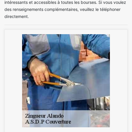
intéressants et accessibles à toutes les bourses. Si vous voulez
des renseignements complémentaires, veuillez le téléphoner
directement.