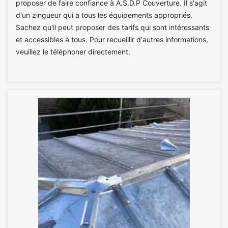
proposer de faire confiance à A.S.D.P Couverture. Il s'agit
d'un zingueur qui a tous les équipements appropriés.
Sachez qu'il peut proposer des tarifs qui sont intéressants
et accessibles à tous. Pour recueillir d'autres informations,
veuillez le téléphoner directement.