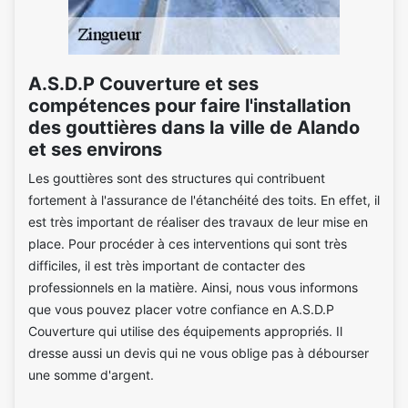
A.S.D.P Couverture et ses
compétences pour faire l'installation
des gouttières dans la ville de Alando
et ses environs
Les gouttières sont des structures qui contribuent
fortement à l'assurance de l'étanchéité des toits. En effet, il
est très important de réaliser des travaux de leur mise en
place. Pour procéder à ces interventions qui sont très
difficiles, il est très important de contacter des
professionnels en la matière. Ainsi, nous vous informons
que vous pouvez placer votre confiance en A.S.D.P
Couverture qui utilise des équipements appropriés. Il
dresse aussi un devis qui ne vous oblige pas à débourser
une somme d'argent.