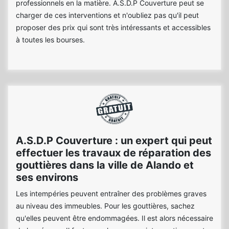
professionnels en la matière. A.S.D.P Couverture peut se
charger de ces interventions et n'oubliez pas qu'il peut
proposer des prix qui sont très intéressants et accessibles
à toutes les bourses.
A.S.D.P Couverture : un expert qui peut
effectuer les travaux de réparation des
gouttières dans la ville de Alando et
ses environs
Les intempéries peuvent entraîner des problèmes graves
au niveau des immeubles. Pour les gouttières, sachez
qu'elles peuvent être endommagées. Il est alors nécessaire