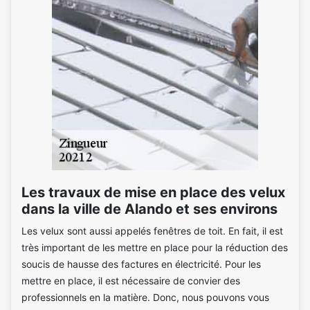
Les travaux de mise en place des velux
dans la ville de Alando et ses environs
Les velux sont aussi appelés fenêtres de toit. En fait, il est
très important de les mettre en place pour la réduction des
soucis de hausse des factures en électricité. Pour les
mettre en place, il est nécessaire de convier des
professionnels en la matière. Donc, nous pouvons vous