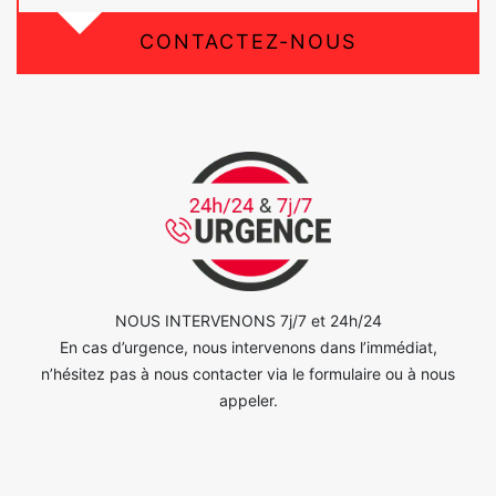
CONTACTEZ-NOUS
NOUS INTERVENONS 7j/7 et 24h/24
En cas d’urgence, nous intervenons dans l’immédiat,
n’hésitez pas à nous contacter via le formulaire ou à nous
appeler.