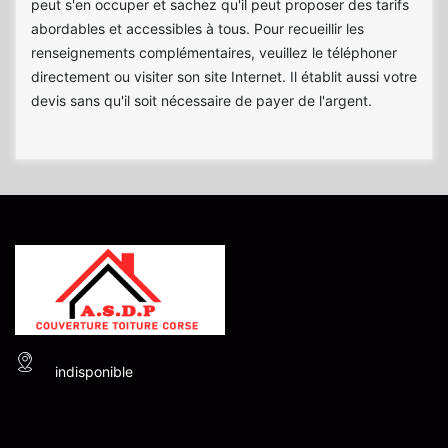
peut s'en occuper et sachez qu'il peut proposer des tarifs
abordables et accessibles à tous. Pour recueillir les
renseignements complémentaires, veuillez le téléphoner
directement ou visiter son site Internet. Il établit aussi votre
devis sans qu'il soit nécessaire de payer de l'argent.
indisponible