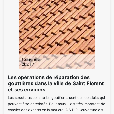
Les opérations de réparation des
gouttières dans la ville de Saint Florent
et ses environs
Les structures comme les gouttières sont des conduits qui
peuvent être détériorés. Pour nous, il est très important de
convier des experts en la matière. A.S.D.P Couverture est