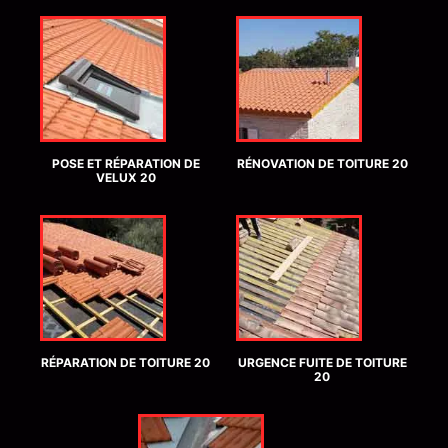
POSE ET RÉPARATION DE
RÉNOVATION DE TOITURE 20
VELUX 20
RÉPARATION DE TOITURE 20
URGENCE FUITE DE TOITURE
20