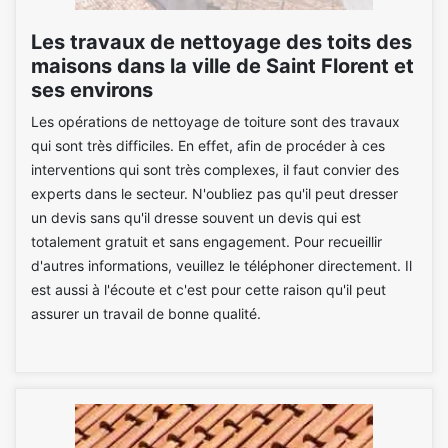
Les travaux de nettoyage des toits des
maisons dans la ville de Saint Florent et
ses environs
Les opérations de nettoyage de toiture sont des travaux
qui sont très difficiles. En effet, afin de procéder à ces
interventions qui sont très complexes, il faut convier des
experts dans le secteur. N'oubliez pas qu'il peut dresser
un devis sans qu'il dresse souvent un devis qui est
totalement gratuit et sans engagement. Pour recueillir
d'autres informations, veuillez le téléphoner directement. Il
est aussi à l'écoute et c'est pour cette raison qu'il peut
assurer un travail de bonne qualité.