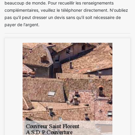
beaucoup de monde. Pour recueillir les renseignements
complémentaires, veuillez le téléphoner directement. N'oubliez
pas qu'il peut dresser un devis sans qu'il soit nécessaire de
payer de l'argent.