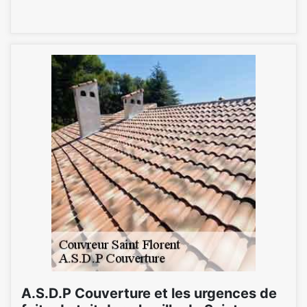
A.S.D.P Couverture et les urgences de