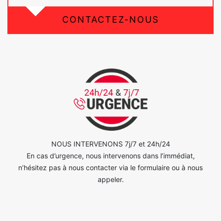
CONTACTEZ-NOUS
NOUS INTERVENONS 7j/7 et 24h/24
En cas d’urgence, nous intervenons dans l’immédiat,
n’hésitez pas à nous contacter via le formulaire ou à nous
appeler.