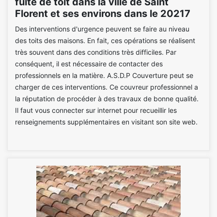
fuite de toit dans la ville de Saint
Florent et ses environs dans le 20217
Des interventions d'urgence peuvent se faire au niveau
des toits des maisons. En fait, ces opérations se réalisent
très souvent dans des conditions très difficiles. Par
conséquent, il est nécessaire de contacter des
professionnels en la matière. A.S.D.P Couverture peut se
charger de ces interventions. Ce couvreur professionnel a
la réputation de procéder à des travaux de bonne qualité.
Il faut vous connecter sur internet pour recueillir les
renseignements supplémentaires en visitant son site web.