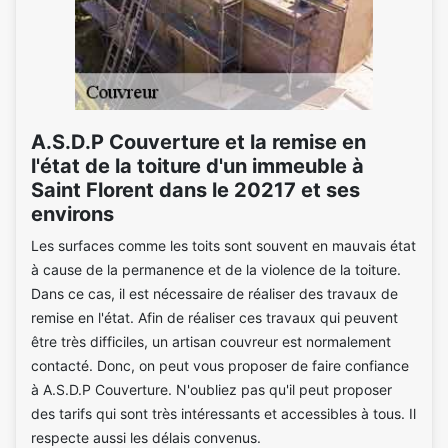
A.S.D.P Couverture et la remise en
l'état de la toiture d'un immeuble à
Saint Florent dans le 20217 et ses
environs
Les surfaces comme les toits sont souvent en mauvais état
à cause de la permanence et de la violence de la toiture.
Dans ce cas, il est nécessaire de réaliser des travaux de
remise en l'état. Afin de réaliser ces travaux qui peuvent
être très difficiles, un artisan couvreur est normalement
contacté. Donc, on peut vous proposer de faire confiance
à A.S.D.P Couverture. N'oubliez pas qu'il peut proposer
des tarifs qui sont très intéressants et accessibles à tous. Il
respecte aussi les délais convenus.