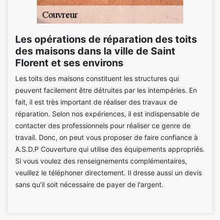
Les opérations de réparation des toits
des maisons dans la ville de Saint
Florent et ses environs
Les toits des maisons constituent les structures qui
peuvent facilement être détruites par les intempéries. En
fait, il est très important de réaliser des travaux de
réparation. Selon nos expériences, il est indispensable de
contacter des professionnels pour réaliser ce genre de
travail. Donc, on peut vous proposer de faire confiance à
A.S.D.P Couverture qui utilise des équipements appropriés.
Si vous voulez des renseignements complémentaires,
veuillez le téléphoner directement. Il dresse aussi un devis
sans qu'il soit nécessaire de payer de l'argent.