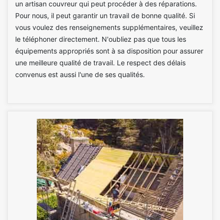
un artisan couvreur qui peut procéder à des réparations.
Pour nous, il peut garantir un travail de bonne qualité. Si
vous voulez des renseignements supplémentaires, veuillez
le téléphoner directement. N'oubliez pas que tous les
équipements appropriés sont à sa disposition pour assurer
une meilleure qualité de travail. Le respect des délais
convenus est aussi l'une de ses qualités.