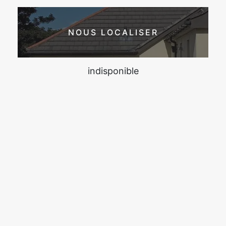
NOUS LOCALISER
indisponible