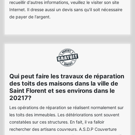
recueillir d'autres informations, veuillez le visiter son site
Internet. Il dresse aussi un devis sans qu'il soit nécessaire
de payer de l'argent.
Qui peut faire les travaux de réparation
des toits des maisons dans la ville de
Saint Florent et ses environs dans le
20217?
Les opérations de réparation se réalisent normalement sur
les toits des immeubles. Les détériorations sont souvent
constatées sur ces structures. En fait, il va falloir
rechercher des artisans couvreurs. A.S.D.P Couverture