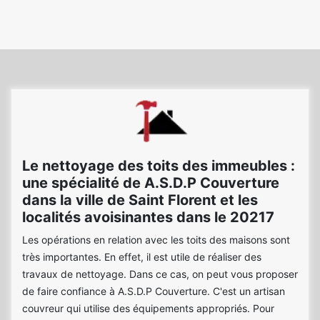
Le nettoyage des toits des immeubles :
une spécialité de A.S.D.P Couverture
dans la ville de Saint Florent et les
localités avoisinantes dans le 20217
Les opérations en relation avec les toits des maisons sont
très importantes. En effet, il est utile de réaliser des
travaux de nettoyage. Dans ce cas, on peut vous proposer
de faire confiance à A.S.D.P Couverture. C'est un artisan
couvreur qui utilise des équipements appropriés. Pour