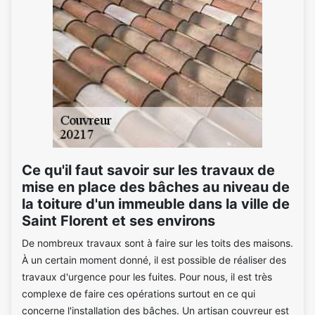
Ce qu'il faut savoir sur les travaux de
mise en place des bâches au niveau de
la toiture d'un immeuble dans la ville de
Saint Florent et ses environs
De nombreux travaux sont à faire sur les toits des maisons.
À un certain moment donné, il est possible de réaliser des
travaux d'urgence pour les fuites. Pour nous, il est très
complexe de faire ces opérations surtout en ce qui
concerne l'installation des bâches. Un artisan couvreur est