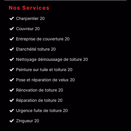
Nos Services
Charpentier 20
Couvreur 20
Entreprise de couverture 20
Etanchéité toiture 20
Nettoyage démoussage de toiture 20
Peinture sur tuile et toiture 20
Pose et réparation de velux 20
Rénovation de toiture 20
Réparation de toiture 20
Urgence fuite de toiture 20
Zingueur 20