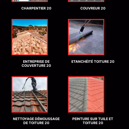
CHARPENTIER 20
COUVREUR 20
ENTREPRISE DE
ETANCHÉITÉ TOITURE 20
COUVERTURE 20
NETTOYAGE DÉMOUSSAGE
PEINTURE SUR TUILE ET
DE TOITURE 20
TOITURE 20