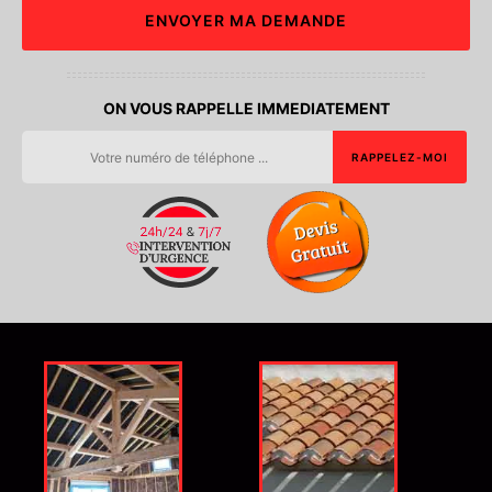
ON VOUS RAPPELLE IMMEDIATEMENT