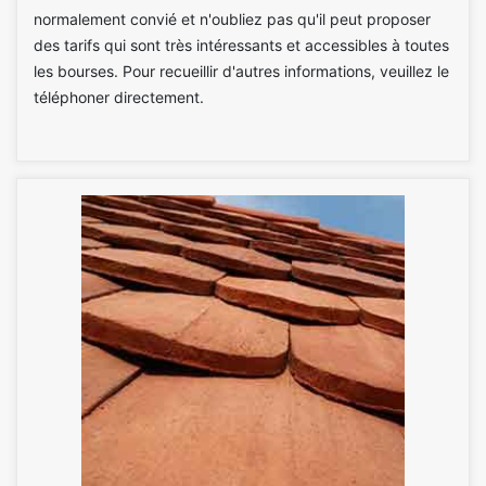
normalement convié et n'oubliez pas qu'il peut proposer
des tarifs qui sont très intéressants et accessibles à toutes
les bourses. Pour recueillir d'autres informations, veuillez le
téléphoner directement.