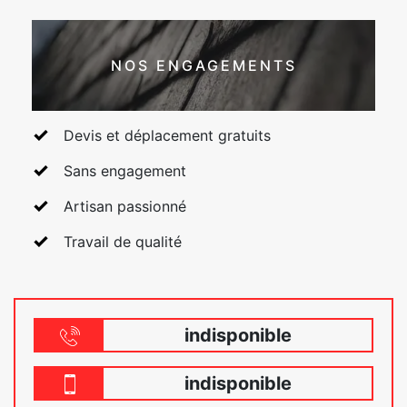
NOS ENGAGEMENTS
Devis et déplacement gratuits
Sans engagement
Artisan passionné
Travail de qualité
indisponible
indisponible