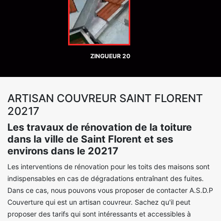
ZINGUEUR 20
ARTISAN COUVREUR SAINT FLORENT
20217
Les travaux de rénovation de la toiture
dans la ville de Saint Florent et ses
environs dans le 20217
Les interventions de rénovation pour les toits des maisons sont
indispensables en cas de dégradations entraînant des fuites.
Dans ce cas, nous pouvons vous proposer de contacter A.S.D.P
Couverture qui est un artisan couvreur. Sachez qu'il peut
proposer des tarifs qui sont intéressants et accessibles à