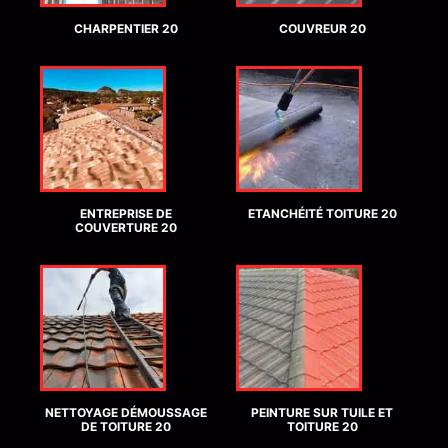
CHARPENTIER 20
COUVREUR 20
ENTREPRISE DE
ETANCHÉITÉ TOITURE 20
COUVERTURE 20
NETTOYAGE DÉMOUSSAGE
PEINTURE SUR TUILE ET
DE TOITURE 20
TOITURE 20