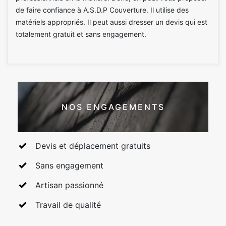
de faire confiance à A.S.D.P Couverture. Il utilise des
matériels appropriés. Il peut aussi dresser un devis qui est
totalement gratuit et sans engagement.
NOS ENGAGEMENTS
Devis et déplacement gratuits
Sans engagement
Artisan passionné
Travail de qualité