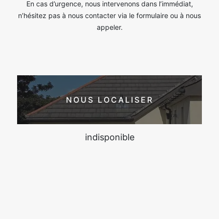
En cas d’urgence, nous intervenons dans l’immédiat,
n’hésitez pas à nous contacter via le formulaire ou à nous
appeler.
NOUS LOCALISER
indisponible