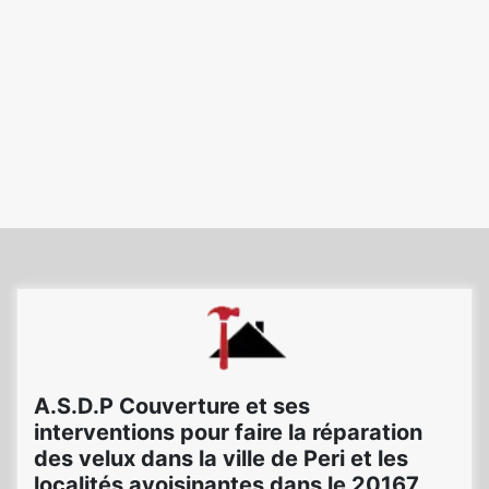
A.S.D.P Couverture et ses
interventions pour faire la réparation
des velux dans la ville de Peri et les
localités avoisinantes dans le 20167