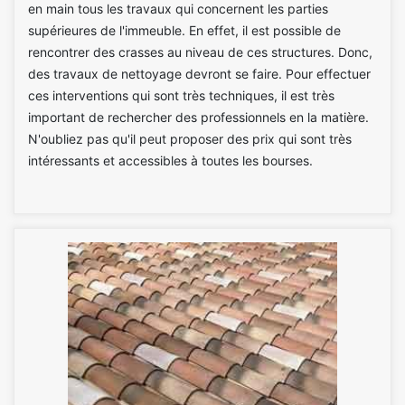
en main tous les travaux qui concernent les parties
supérieures de l'immeuble. En effet, il est possible de
rencontrer des crasses au niveau de ces structures. Donc,
des travaux de nettoyage devront se faire. Pour effectuer
ces interventions qui sont très techniques, il est très
important de rechercher des professionnels en la matière.
N'oubliez pas qu'il peut proposer des prix qui sont très
intéressants et accessibles à toutes les bourses.