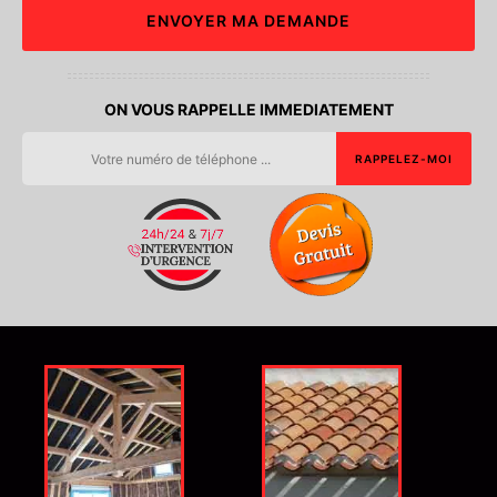
ON VOUS RAPPELLE IMMEDIATEMENT