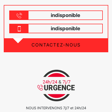
indisponible
indisponible
CONTACTEZ-NOUS
NOUS INTERVENONS 7j/7 et 24h/24