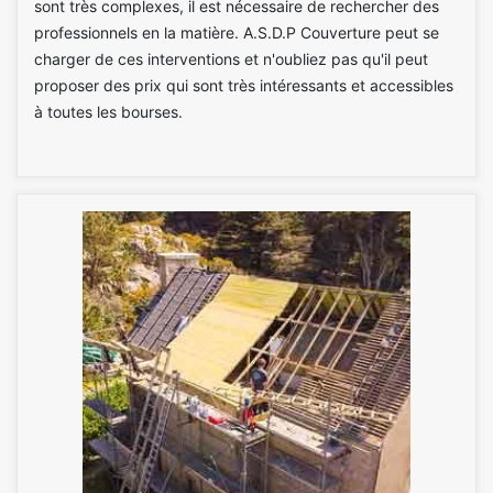
sont très complexes, il est nécessaire de rechercher des
professionnels en la matière. A.S.D.P Couverture peut se
charger de ces interventions et n'oubliez pas qu'il peut
proposer des prix qui sont très intéressants et accessibles
à toutes les bourses.