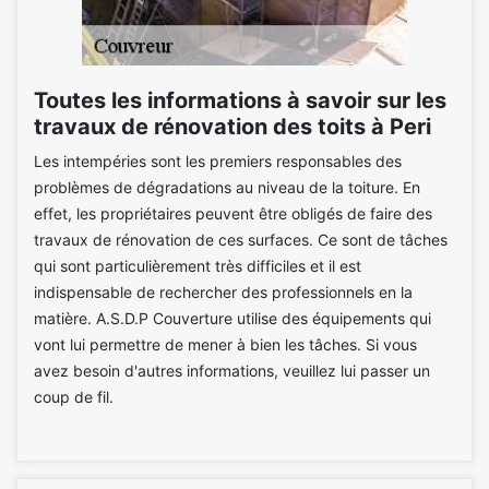
Toutes les informations à savoir sur les
travaux de rénovation des toits à Peri
Les intempéries sont les premiers responsables des
problèmes de dégradations au niveau de la toiture. En
effet, les propriétaires peuvent être obligés de faire des
travaux de rénovation de ces surfaces. Ce sont de tâches
qui sont particulièrement très difficiles et il est
indispensable de rechercher des professionnels en la
matière. A.S.D.P Couverture utilise des équipements qui
vont lui permettre de mener à bien les tâches. Si vous
avez besoin d'autres informations, veuillez lui passer un
coup de fil.