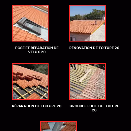
POSE ET RÉPARATION DE
RÉNOVATION DE TOITURE 20
VELUX 20
RÉPARATION DE TOITURE 20
URGENCE FUITE DE TOITURE
20