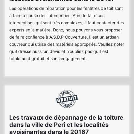
Les opérations de réparation pour les fenêtres de toit sont
à faire à cause des intempéries. Afin de faire ces
interventions qui sont très complexes, il faut contacter des
experts en la matière. Donc, nous pouvons vous proposer
de faire confiance à A.S.D.P Couverture. Il est un artisan
couvreur qui utilise des matériels appropriés. Veuillez noter
qu'il dresse aussi un devis et n'oubliez pas qu'il est
totalement gratuit et sans engagement.
Les travaux de dépannage de la toiture
dans la ville de Peri et les localités
avoisinantes dans le 20167