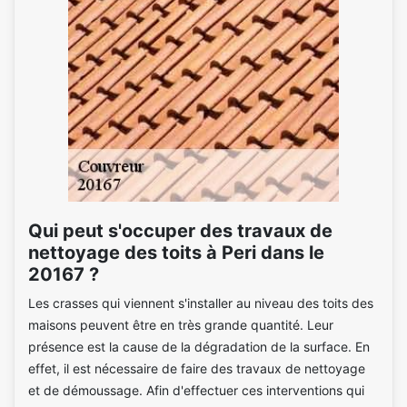
Qui peut s'occuper des travaux de
nettoyage des toits à Peri dans le
20167 ?
Les crasses qui viennent s'installer au niveau des toits des
maisons peuvent être en très grande quantité. Leur
présence est la cause de la dégradation de la surface. En
effet, il est nécessaire de faire des travaux de nettoyage
et de démoussage. Afin d'effectuer ces interventions qui