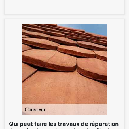
Qui peut faire les travaux de réparation