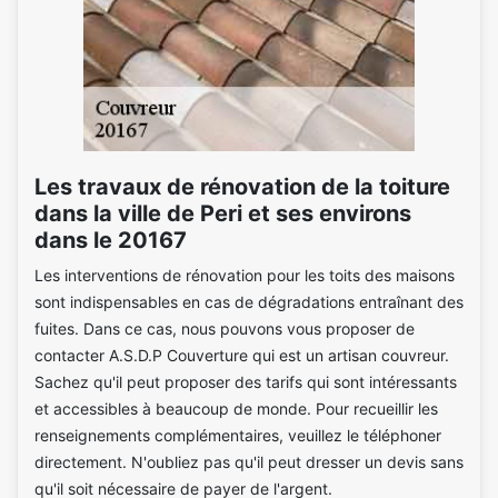
Les travaux de rénovation de la toiture
dans la ville de Peri et ses environs
dans le 20167
Les interventions de rénovation pour les toits des maisons
sont indispensables en cas de dégradations entraînant des
fuites. Dans ce cas, nous pouvons vous proposer de
contacter A.S.D.P Couverture qui est un artisan couvreur.
Sachez qu'il peut proposer des tarifs qui sont intéressants
et accessibles à beaucoup de monde. Pour recueillir les
renseignements complémentaires, veuillez le téléphoner
directement. N'oubliez pas qu'il peut dresser un devis sans
qu'il soit nécessaire de payer de l'argent.