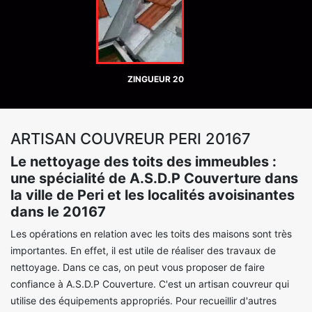
ZINGUEUR 20
ARTISAN COUVREUR PERI 20167
Le nettoyage des toits des immeubles :
une spécialité de A.S.D.P Couverture dans
la ville de Peri et les localités avoisinantes
dans le 20167
Les opérations en relation avec les toits des maisons sont très
importantes. En effet, il est utile de réaliser des travaux de
nettoyage. Dans ce cas, on peut vous proposer de faire
confiance à A.S.D.P Couverture. C'est un artisan couvreur qui
utilise des équipements appropriés. Pour recueillir d'autres