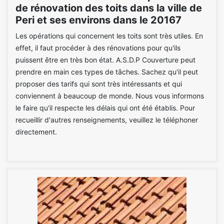
de rénovation des toits dans la ville de
Peri et ses environs dans le 20167
Les opérations qui concernent les toits sont très utiles. En
effet, il faut procéder à des rénovations pour qu'ils
puissent être en très bon état. A.S.D.P Couverture peut
prendre en main ces types de tâches. Sachez qu'il peut
proposer des tarifs qui sont très intéressants et qui
conviennent à beaucoup de monde. Nous vous informons
le faire qu'il respecte les délais qui ont été établis. Pour
recueillir d'autres renseignements, veuillez le téléphoner
directement.