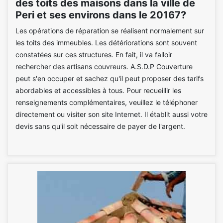
des toits des maisons dans la ville de
Peri et ses environs dans le 20167?
Les opérations de réparation se réalisent normalement sur
les toits des immeubles. Les détériorations sont souvent
constatées sur ces structures. En fait, il va falloir
rechercher des artisans couvreurs. A.S.D.P Couverture
peut s'en occuper et sachez qu'il peut proposer des tarifs
abordables et accessibles à tous. Pour recueillir les
renseignements complémentaires, veuillez le téléphoner
directement ou visiter son site Internet. Il établit aussi votre
devis sans qu'il soit nécessaire de payer de l'argent.