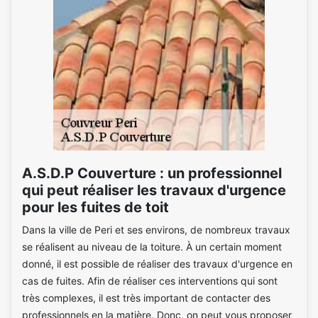
A.S.D.P Couverture : un professionnel
qui peut réaliser les travaux d'urgence
pour les fuites de toit
Dans la ville de Peri et ses environs, de nombreux travaux
se réalisent au niveau de la toiture. À un certain moment
donné, il est possible de réaliser des travaux d'urgence en
cas de fuites. Afin de réaliser ces interventions qui sont
très complexes, il est très important de contacter des
professionnels en la matière. Donc, on peut vous proposer