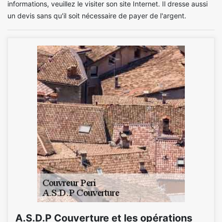
informations, veuillez le visiter son site Internet. Il dresse aussi
un devis sans qu'il soit nécessaire de payer de l'argent.
A.S.D.P Couverture et les opérations