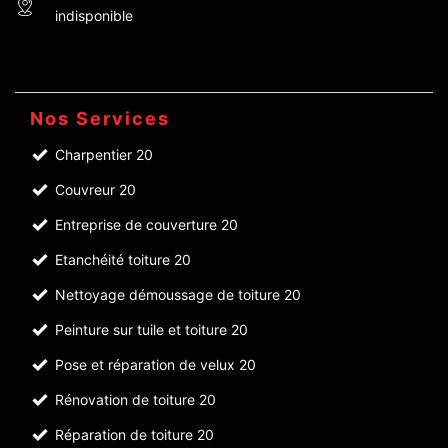
indisponible
Nos Services
Charpentier 20
Couvreur 20
Entreprise de couverture 20
Etanchéité toiture 20
Nettoyage démoussage de toiture 20
Peinture sur tuile et toiture 20
Pose et réparation de velux 20
Rénovation de toiture 20
Réparation de toiture 20