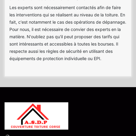
Les experts sont nécessairement contactés afin de faire
les interventions qui se réalisent au niveau de la toiture. En
fait, c'est notamment le cas des opérations de dépannage.
Pour nous, il est nécessaire de convier des experts en la
matière. N'oubliez pas qu'il peut proposer des tarifs qui
sont intéressants et accessibles à toutes les bourses. Il
respecte aussi les règles de sécurité en utilisant des
équipements de protection individuelle ou EPI.