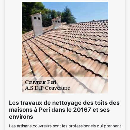
Les travaux de nettoyage des toits des
maisons à Peri dans le 20167 et ses
environs
Les artisans couvreurs sont les professionnels qui prennent