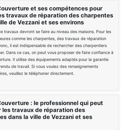
Couverture et ses compétences pour
les travaux de réparation des charpentes
ille de Vezzani et ses environs
e travaux devront se faire au niveau des maisons. Pour les
ieures comme les charpentes, des travaux de réparation
 Donc, il est indispensable de rechercher des charpentiers
iser. Dans ce cas, on peut vous proposer de faire confiance à
rture. Il utilise des équipements adaptés pour la garantie
 rendu de travail. Si vous voulez des renseignements
es, veuillez le téléphoner directement.
ouverture : le professionnel qui peut
 les travaux de réparation des
s dans la ville de Vezzani et ses