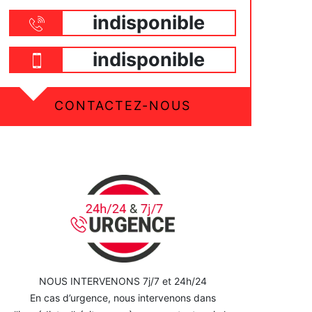
indisponible
indisponible
CONTACTEZ-NOUS
NOUS INTERVENONS 7j/7 et 24h/24
En cas d’urgence, nous intervenons dans