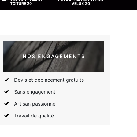
TOITURE 20
VELUX 20
NOS ENGAGEMENTS
Devis et déplacement gratuits
Sans engagement
Artisan passionné
Travail de qualité