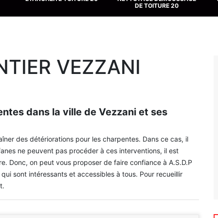
DE TOITURE 20
NTIER VEZZANI
ntes dans la ville de Vezzani et ses
aîner des détériorations pour les charpentes. Dans ce cas, il
anes ne peuvent pas procéder à ces interventions, il est
re. Donc, on peut vous proposer de faire confiance à A.S.D.P
 qui sont intéressants et accessibles à tous. Pour recueillir
t.