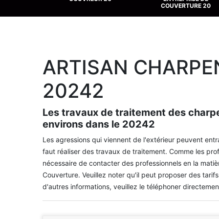
COUVERTURE 20
ARTISAN CHARPE
20242
Les travaux de traitement des charpe
environs dans le 20242
Les agressions qui viennent de l'extérieur peuvent entr
faut réaliser des travaux de traitement. Comme les prof
nécessaire de contacter des professionnels en la matiè
Couverture. Veuillez noter qu'il peut proposer des tarifs
d'autres informations, veuillez le téléphoner directemen