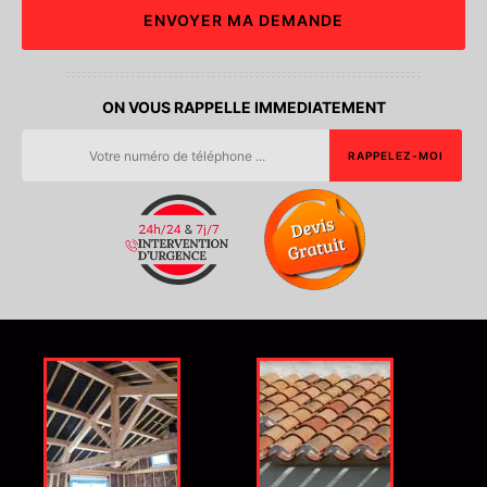
ON VOUS RAPPELLE IMMEDIATEMENT