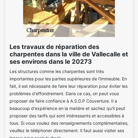
Les travaux de réparation des
charpentes dans la ville de Vallecalle et
ses environs dans le 20273
Les structures comme les charpentes sont très
importantes pour les parties supérieures de l'immeuble. En
fait, il est nécessaire de faire leur réparation pour éviter les
problèmes d'effondrement. Dans ce cas, on peut vous
proposer de faire confiance à A.S.D.P Couverture. Il a
beaucoup d'expérience en la matière et sachez qu'il peut
proposer des tarifs qui sont intéressants et accessibles à
tous. Si vous voulez des renseignements complémentaires,
veuillez le téléphoner directement. Il faut aussi visiter ses
locaux pour avoir le devis.