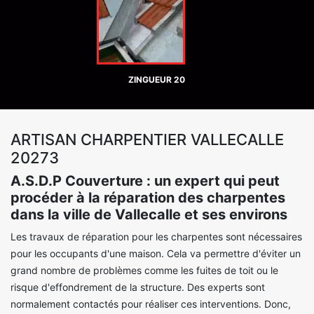
ZINGUEUR 20
ARTISAN CHARPENTIER VALLECALLE
20273
A.S.D.P Couverture : un expert qui peut
procéder à la réparation des charpentes
dans la ville de Vallecalle et ses environs
Les travaux de réparation pour les charpentes sont nécessaires
pour les occupants d'une maison. Cela va permettre d'éviter un
grand nombre de problèmes comme les fuites de toit ou le
risque d'effondrement de la structure. Des experts sont
normalement contactés pour réaliser ces interventions. Donc,