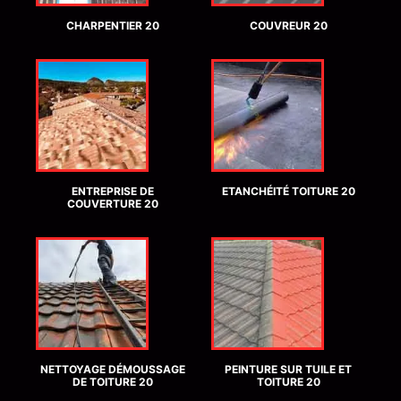
CHARPENTIER 20
COUVREUR 20
ENTREPRISE DE
ETANCHÉITÉ TOITURE 20
COUVERTURE 20
NETTOYAGE DÉMOUSSAGE
PEINTURE SUR TUILE ET
DE TOITURE 20
TOITURE 20