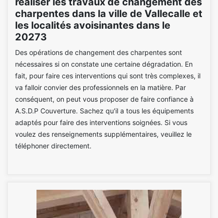
réaliser les travaux de changement des
charpentes dans la ville de Vallecalle et
les localités avoisinantes dans le
20273
Des opérations de changement des charpentes sont
nécessaires si on constate une certaine dégradation. En
fait, pour faire ces interventions qui sont très complexes, il
va falloir convier des professionnels en la matière. Par
conséquent, on peut vous proposer de faire confiance à
A.S.D.P Couverture. Sachez qu'il a tous les équipements
adaptés pour faire des interventions soignées. Si vous
voulez des renseignements supplémentaires, veuillez le
téléphoner directement.