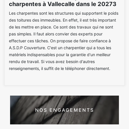
charpentes à Vallecalle dans le 20273
Les charpentes sont les structures qui supportent le poids
des toitures des immeubles. En effet, il est très important
de les mettre en place. Ce sont des travaux qui ne sont
pas simples. Il faut alors convier des experts pour
effectuer ces tâches. On propose de faire confiance à
A.S.D.P Couverture. C'est un charpentier qui a tous les
matériels indispensables pour la garantie d'un meilleur
rendu de travail. Si vous avez besoin d'autres
renseignements, il suffit de le téléphoner directement.
NOS ENGAGEMENTS