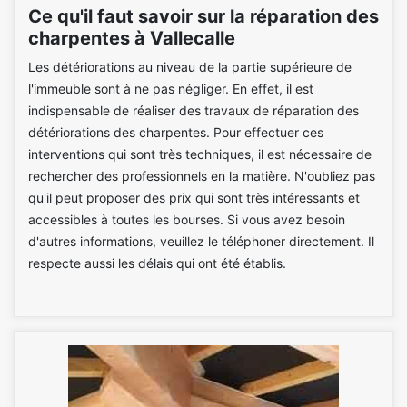
Ce qu'il faut savoir sur la réparation des
charpentes à Vallecalle
Les détériorations au niveau de la partie supérieure de
l'immeuble sont à ne pas négliger. En effet, il est
indispensable de réaliser des travaux de réparation des
détériorations des charpentes. Pour effectuer ces
interventions qui sont très techniques, il est nécessaire de
rechercher des professionnels en la matière. N'oubliez pas
qu'il peut proposer des prix qui sont très intéressants et
accessibles à toutes les bourses. Si vous avez besoin
d'autres informations, veuillez le téléphoner directement. Il
respecte aussi les délais qui ont été établis.