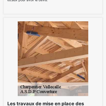
Les travaux de mise en place des