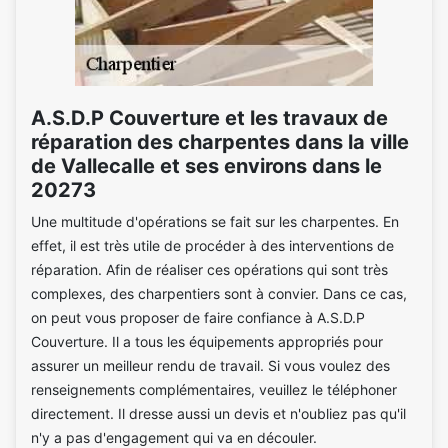
A.S.D.P Couverture et les travaux de
réparation des charpentes dans la ville
de Vallecalle et ses environs dans le
20273
Une multitude d'opérations se fait sur les charpentes. En
effet, il est très utile de procéder à des interventions de
réparation. Afin de réaliser ces opérations qui sont très
complexes, des charpentiers sont à convier. Dans ce cas,
on peut vous proposer de faire confiance à A.S.D.P
Couverture. Il a tous les équipements appropriés pour
assurer un meilleur rendu de travail. Si vous voulez des
renseignements complémentaires, veuillez le téléphoner
directement. Il dresse aussi un devis et n'oubliez pas qu'il
n'y a pas d'engagement qui va en découler.