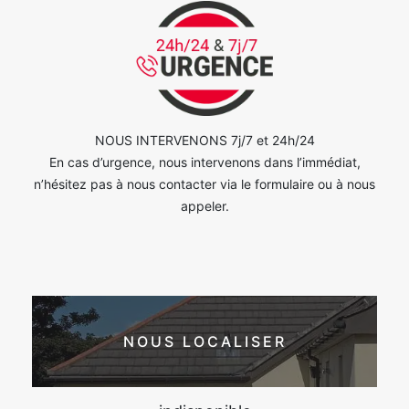
NOUS INTERVENONS 7j/7 et 24h/24
En cas d’urgence, nous intervenons dans l’immédiat,
n’hésitez pas à nous contacter via le formulaire ou à nous
appeler.
NOUS LOCALISER