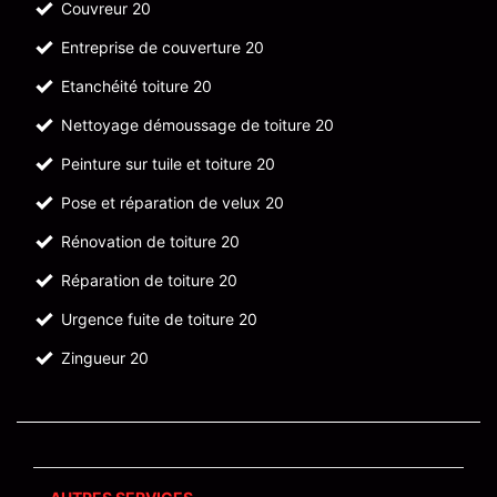
Couvreur 20
Entreprise de couverture 20
Etanchéité toiture 20
Nettoyage démoussage de toiture 20
Peinture sur tuile et toiture 20
Pose et réparation de velux 20
Rénovation de toiture 20
Réparation de toiture 20
Urgence fuite de toiture 20
Zingueur 20