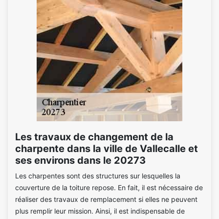
Les travaux de changement de la
charpente dans la ville de Vallecalle et
ses environs dans le 20273
Les charpentes sont des structures sur lesquelles la
couverture de la toiture repose. En fait, il est nécessaire de
réaliser des travaux de remplacement si elles ne peuvent
plus remplir leur mission. Ainsi, il est indispensable de