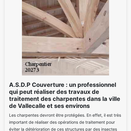
A.S.D.P Couverture : un professionnel
qui peut réaliser des travaux de
traitement des charpentes dans la ville
de Vallecalle et ses environs
Les charpentes devront être protégées. En effet, il est très
important de réaliser des opérations de traitement pour
éviter la détérioration de ces structures par des insectes