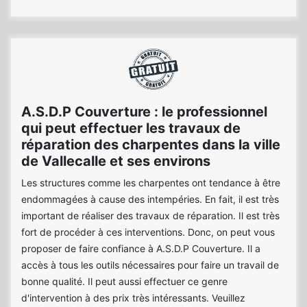
A.S.D.P Couverture : le professionnel
qui peut effectuer les travaux de
réparation des charpentes dans la ville
de Vallecalle et ses environs
Les structures comme les charpentes ont tendance à être
endommagées à cause des intempéries. En fait, il est très
important de réaliser des travaux de réparation. Il est très
fort de procéder à ces interventions. Donc, on peut vous
proposer de faire confiance à A.S.D.P Couverture. Il a
accès à tous les outils nécessaires pour faire un travail de
bonne qualité. Il peut aussi effectuer ce genre
d'intervention à des prix très intéressants. Veuillez