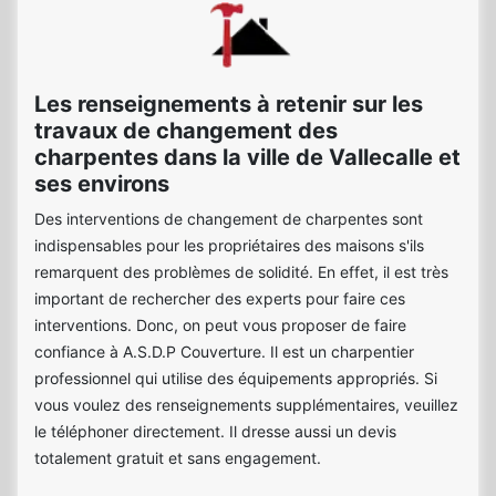
Les renseignements à retenir sur les
travaux de changement des
charpentes dans la ville de Vallecalle et
ses environs
Des interventions de changement de charpentes sont
indispensables pour les propriétaires des maisons s'ils
remarquent des problèmes de solidité. En effet, il est très
important de rechercher des experts pour faire ces
interventions. Donc, on peut vous proposer de faire
confiance à A.S.D.P Couverture. Il est un charpentier
professionnel qui utilise des équipements appropriés. Si
vous voulez des renseignements supplémentaires, veuillez
le téléphoner directement. Il dresse aussi un devis
totalement gratuit et sans engagement.