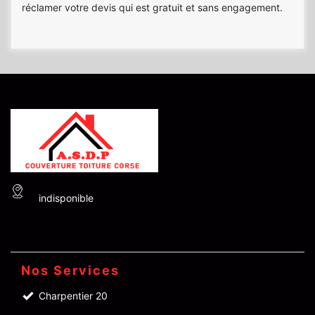
réclamer votre devis qui est gratuit et sans engagement.
indisponible
Nos Services
Charpentier 20