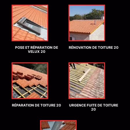
POSE ET RÉPARATION DE
RÉNOVATION DE TOITURE 20
VELUX 20
RÉPARATION DE TOITURE 20
URGENCE FUITE DE TOITURE
20