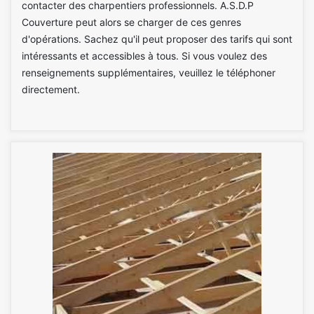
contacter des charpentiers professionnels. A.S.D.P
Couverture peut alors se charger de ces genres
d'opérations. Sachez qu'il peut proposer des tarifs qui sont
intéressants et accessibles à tous. Si vous voulez des
renseignements supplémentaires, veuillez le téléphoner
directement.