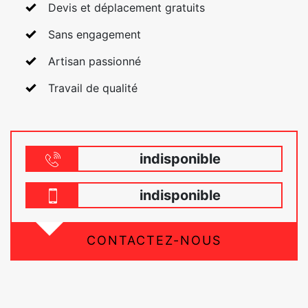
Devis et déplacement gratuits
Sans engagement
Artisan passionné
Travail de qualité
indisponible
indisponible
CONTACTEZ-NOUS