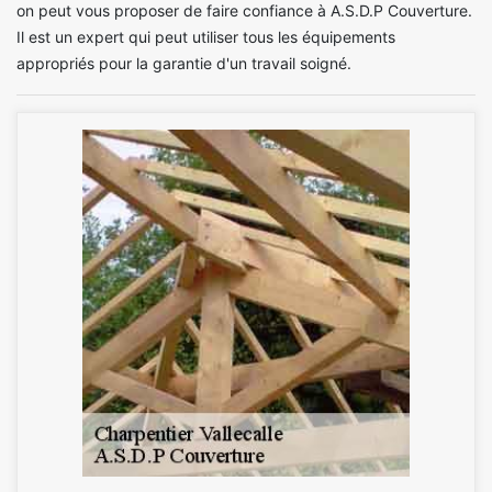
on peut vous proposer de faire confiance à A.S.D.P Couverture.
Il est un expert qui peut utiliser tous les équipements
appropriés pour la garantie d'un travail soigné.