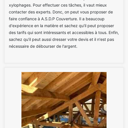
xylophages. Pour effectuer ces tâches, il vaut mieux
contacter des experts. Donc, on peut vous proposer de
faire confiance à A.S.D.P Couverture. Il a beaucoup
d'expérience en la matière et sachez qu'il peut proposer
des tarifs qui sont intéressants et accessibles à tous. Enfin,
sachez qu'il peut aussi dresser votre devis et il n'est pas
nécessaire de débourser de l'argent.