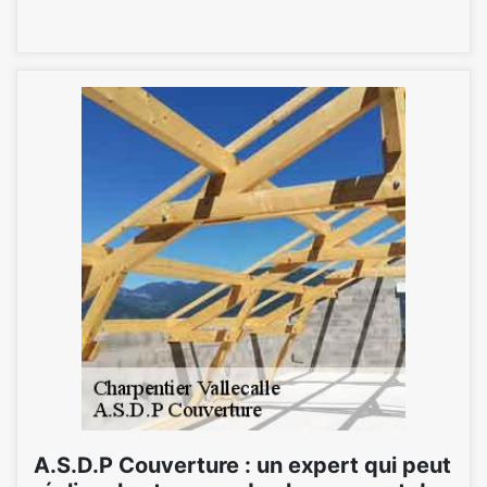
A.S.D.P Couverture : un expert qui peut