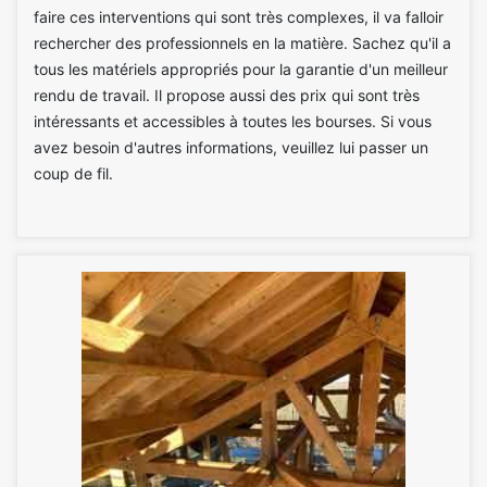
faire ces interventions qui sont très complexes, il va falloir
rechercher des professionnels en la matière. Sachez qu'il a
tous les matériels appropriés pour la garantie d'un meilleur
rendu de travail. Il propose aussi des prix qui sont très
intéressants et accessibles à toutes les bourses. Si vous
avez besoin d'autres informations, veuillez lui passer un
coup de fil.