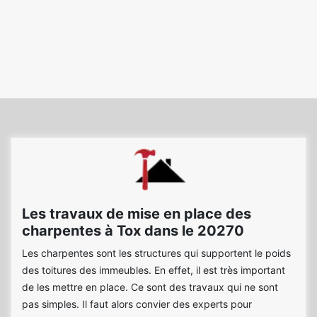
Les travaux de mise en place des
charpentes à Tox dans le 20270
Les charpentes sont les structures qui supportent le poids
des toitures des immeubles. En effet, il est très important
de les mettre en place. Ce sont des travaux qui ne sont
pas simples. Il faut alors convier des experts pour