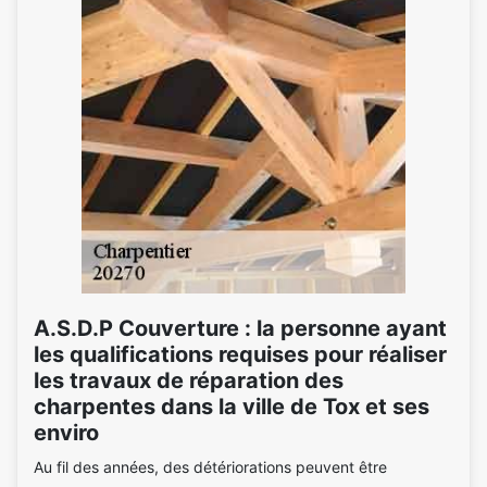
A.S.D.P Couverture : la personne ayant
les qualifications requises pour réaliser
les travaux de réparation des
charpentes dans la ville de Tox et ses
enviro
Au fil des années, des détériorations peuvent être