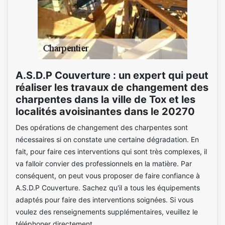
A.S.D.P Couverture : un expert qui peut
réaliser les travaux de changement des
charpentes dans la ville de Tox et les
localités avoisinantes dans le 20270
Des opérations de changement des charpentes sont
nécessaires si on constate une certaine dégradation. En
fait, pour faire ces interventions qui sont très complexes, il
va falloir convier des professionnels en la matière. Par
conséquent, on peut vous proposer de faire confiance à
A.S.D.P Couverture. Sachez qu'il a tous les équipements
adaptés pour faire des interventions soignées. Si vous
voulez des renseignements supplémentaires, veuillez le
téléphoner directement.