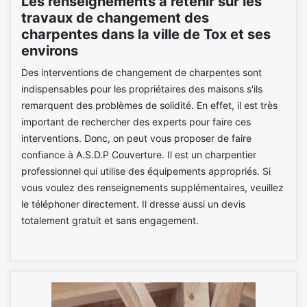
Les renseignements à retenir sur les
travaux de changement des
charpentes dans la ville de Tox et ses
environs
Des interventions de changement de charpentes sont
indispensables pour les propriétaires des maisons s'ils
remarquent des problèmes de solidité. En effet, il est très
important de rechercher des experts pour faire ces
interventions. Donc, on peut vous proposer de faire
confiance à A.S.D.P Couverture. Il est un charpentier
professionnel qui utilise des équipements appropriés. Si
vous voulez des renseignements supplémentaires, veuillez
le téléphoner directement. Il dresse aussi un devis
totalement gratuit et sans engagement.