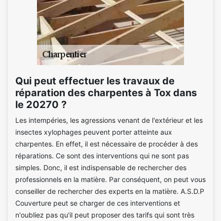
Qui peut effectuer les travaux de
réparation des charpentes à Tox dans
le 20270 ?
Les intempéries, les agressions venant de l'extérieur et les
insectes xylophages peuvent porter atteinte aux
charpentes. En effet, il est nécessaire de procéder à des
réparations. Ce sont des interventions qui ne sont pas
simples. Donc, il est indispensable de rechercher des
professionnels en la matière. Par conséquent, on peut vous
conseiller de rechercher des experts en la matière. A.S.D.P
Couverture peut se charger de ces interventions et
n'oubliez pas qu'il peut proposer des tarifs qui sont très