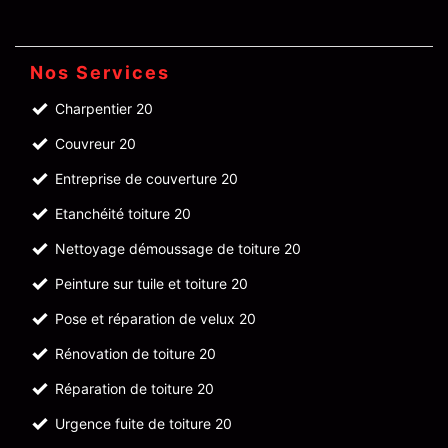
Nos Services
Charpentier 20
Couvreur 20
Entreprise de couverture 20
Etanchéité toiture 20
Nettoyage démoussage de toiture 20
Peinture sur tuile et toiture 20
Pose et réparation de velux 20
Rénovation de toiture 20
Réparation de toiture 20
Urgence fuite de toiture 20