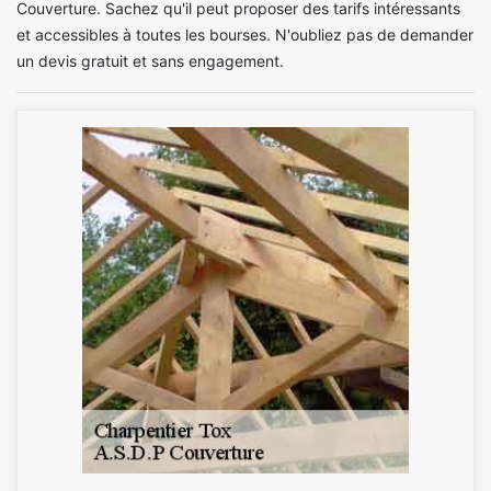
Couverture. Sachez qu'il peut proposer des tarifs intéressants
et accessibles à toutes les bourses. N'oubliez pas de demander
un devis gratuit et sans engagement.