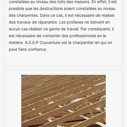
constatées au niveau des toits des maisons. En effet, il est
possible que les destructions soient constatées au niveau
des charpentes. Dans ce cas, il est nécessaire de réaliser
des travaux de réparation. Les profanes ne doivent en
aucun cas réaliser ce genre de travail. Par conséquent, il
est nécessaire de contacter des professionnels en la
matière. A.S.D.P Couverture est le charpentier en qui on
peut faire confiance.