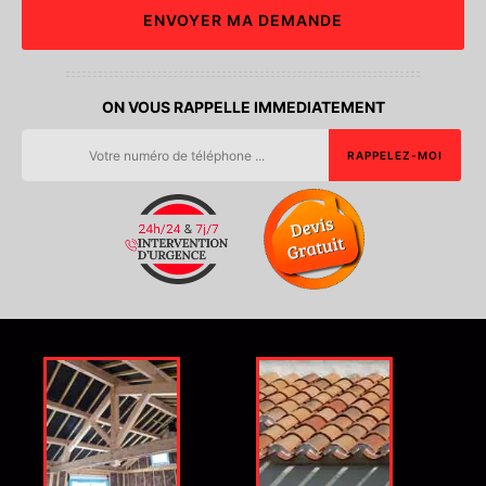
ON VOUS RAPPELLE IMMEDIATEMENT