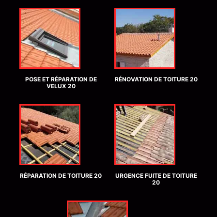
POSE ET RÉPARATION DE
RÉNOVATION DE TOITURE 20
VELUX 20
RÉPARATION DE TOITURE 20
URGENCE FUITE DE TOITURE
20