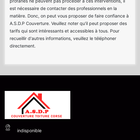
profanes ne peuvent pas procéder à ces interventions, il
est nécessaire de contacter des professionnels en la
matière. Donc, on peut vous proposer de faire confiance à
A.S.D.P Couverture. Veuillez noter qu'il peut proposer des
tarifs qui sont intéressants et accessibles à tous. Pour
recueillir d'autres informations, veuillez le téléphoner
directement.
indisponible