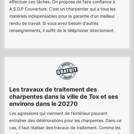
effectuer ces tâches. On propose de faire confiance à
A.S.D.P Couverture. C'est un charpentier qui a tous les
matériels indispensables pour la garantie d'un meilleur
rendu de travail. Si vous avez besoin d'autres
renseignements, il suffit de le téléphoner directement.
Les travaux de traitement des
charpentes dans la ville de Tox et ses
environs dans le 20270
Les agressions qui viennent de l'extérieur peuvent
entraîner des détériorations pour les charpentes. Dans ce
cas, il faut réaliser des travaux de traitement. Comme les