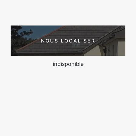
NOUS LOCALISER
indisponible