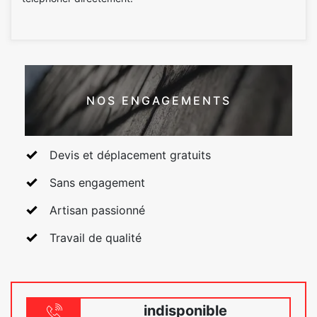
NOS ENGAGEMENTS
Devis et déplacement gratuits
Sans engagement
Artisan passionné
Travail de qualité
indisponible