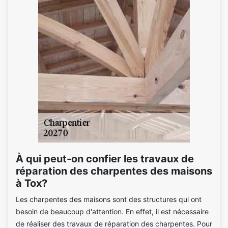
À qui peut-on confier les travaux de
réparation des charpentes des maisons
à Tox?
Les charpentes des maisons sont des structures qui ont
besoin de beaucoup d'attention. En effet, il est nécessaire
de réaliser des travaux de réparation des charpentes. Pour