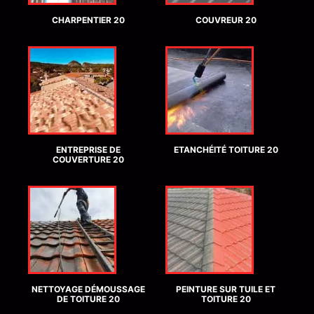
CHARPENTIER 20
COUVREUR 20
ENTREPRISE DE
ETANCHÉITÉ TOITURE 20
COUVERTURE 20
NETTOYAGE DÉMOUSSAGE
PEINTURE SUR TUILE ET
DE TOITURE 20
TOITURE 20