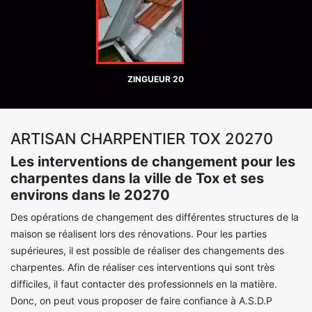
ZINGUEUR 20
ARTISAN CHARPENTIER TOX 20270
Les interventions de changement pour les
charpentes dans la ville de Tox et ses
environs dans le 20270
Des opérations de changement des différentes structures de la
maison se réalisent lors des rénovations. Pour les parties
supérieures, il est possible de réaliser des changements des
charpentes. Afin de réaliser ces interventions qui sont très
difficiles, il faut contacter des professionnels en la matière.
Donc, on peut vous proposer de faire confiance à A.S.D.P