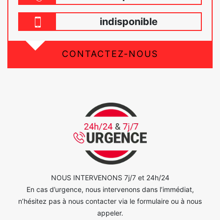
indisponible
CONTACTEZ-NOUS
NOUS INTERVENONS 7j/7 et 24h/24
En cas d’urgence, nous intervenons dans l’immédiat,
n’hésitez pas à nous contacter via le formulaire ou à nous
appeler.