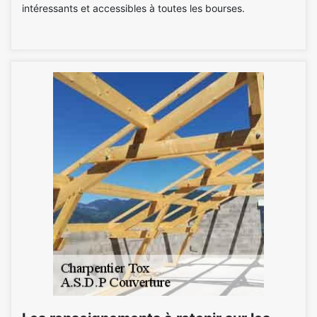
intéressants et accessibles à toutes les bourses.