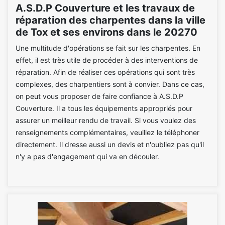
A.S.D.P Couverture et les travaux de
réparation des charpentes dans la ville
de Tox et ses environs dans le 20270
Une multitude d'opérations se fait sur les charpentes. En
effet, il est très utile de procéder à des interventions de
réparation. Afin de réaliser ces opérations qui sont très
complexes, des charpentiers sont à convier. Dans ce cas,
on peut vous proposer de faire confiance à A.S.D.P
Couverture. Il a tous les équipements appropriés pour
assurer un meilleur rendu de travail. Si vous voulez des
renseignements complémentaires, veuillez le téléphoner
directement. Il dresse aussi un devis et n'oubliez pas qu'il
n'y a pas d'engagement qui va en découler.