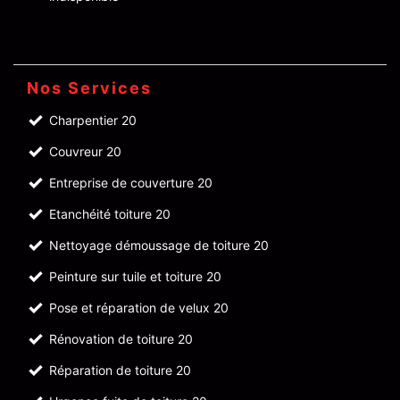
Nos Services
Charpentier 20
Couvreur 20
Entreprise de couverture 20
Etanchéité toiture 20
Nettoyage démoussage de toiture 20
Peinture sur tuile et toiture 20
Pose et réparation de velux 20
Rénovation de toiture 20
Réparation de toiture 20