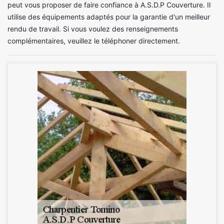
peut vous proposer de faire confiance à A.S.D.P Couverture. Il
utilise des équipements adaptés pour la garantie d'un meilleur
rendu de travail. Si vous voulez des renseignements
complémentaires, veuillez le téléphoner directement.