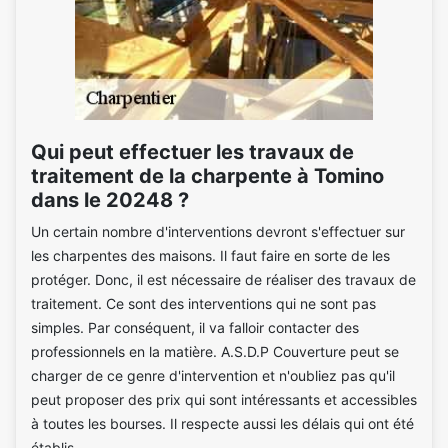
Qui peut effectuer les travaux de
traitement de la charpente à Tomino
dans le 20248 ?
Un certain nombre d'interventions devront s'effectuer sur
les charpentes des maisons. Il faut faire en sorte de les
protéger. Donc, il est nécessaire de réaliser des travaux de
traitement. Ce sont des interventions qui ne sont pas
simples. Par conséquent, il va falloir contacter des
professionnels en la matière. A.S.D.P Couverture peut se
charger de ce genre d'intervention et n'oubliez pas qu'il
peut proposer des prix qui sont intéressants et accessibles
à toutes les bourses. Il respecte aussi les délais qui ont été
établis.