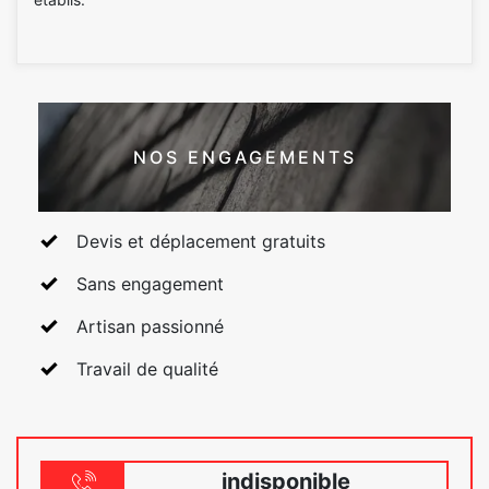
NOS ENGAGEMENTS
Devis et déplacement gratuits
Sans engagement
Artisan passionné
Travail de qualité
indisponible