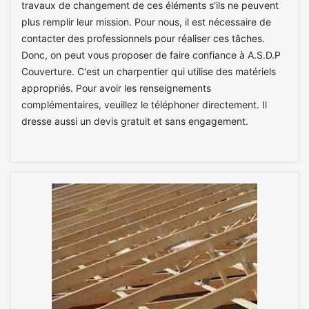
travaux de changement de ces éléments s'ils ne peuvent
plus remplir leur mission. Pour nous, il est nécessaire de
contacter des professionnels pour réaliser ces tâches.
Donc, on peut vous proposer de faire confiance à A.S.D.P
Couverture. C'est un charpentier qui utilise des matériels
appropriés. Pour avoir les renseignements
complémentaires, veuillez le téléphoner directement. Il
dresse aussi un devis gratuit et sans engagement.