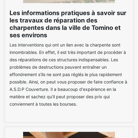
Les informations pratiques à savoir sur
les travaux de réparation des
charpentes dans la ville de Tomino et
ses environs
Les interventions qui ont un lien avec la charpente sont
innombrables. En effet, il est très important de procéder à
des réparations de ces structures indispensables. Les
problèmes de destructions peuvent entraîner un
effondrement s'ils ne sont pas réglés le plus rapidement
possible. Ainsi, on peut vous proposer de faire confiance à
A.S.D.P Couverture. Il a beaucoup d'expérience en la
matière et sachez qu'il peut proposer des prix qui
conviennent à toutes les bourses.