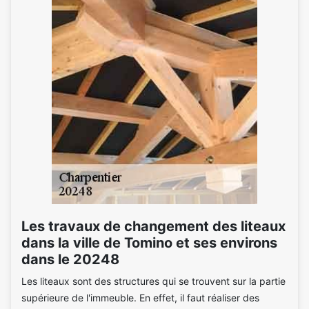
Les travaux de changement des liteaux
dans la ville de Tomino et ses environs
dans le 20248
Les liteaux sont des structures qui se trouvent sur la partie
supérieure de l'immeuble. En effet, il faut réaliser des