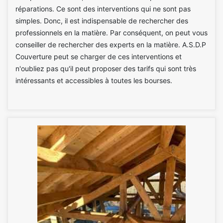
réparations. Ce sont des interventions qui ne sont pas
simples. Donc, il est indispensable de rechercher des
professionnels en la matière. Par conséquent, on peut vous
conseiller de rechercher des experts en la matière. A.S.D.P
Couverture peut se charger de ces interventions et
n'oubliez pas qu'il peut proposer des tarifs qui sont très
intéressants et accessibles à toutes les bourses.