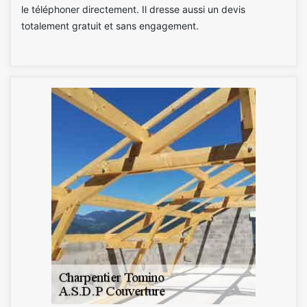
le téléphoner directement. Il dresse aussi un devis
totalement gratuit et sans engagement.