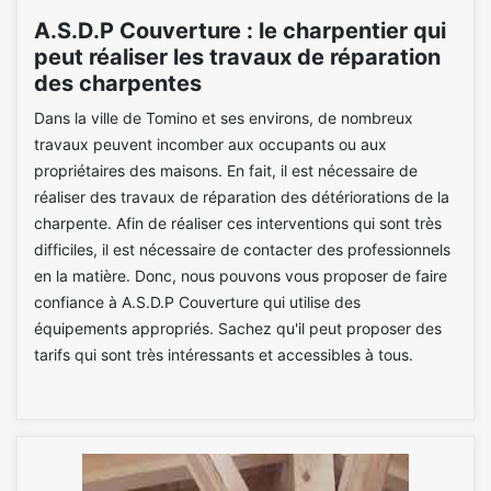
A.S.D.P Couverture : le charpentier qui
peut réaliser les travaux de réparation
des charpentes
Dans la ville de Tomino et ses environs, de nombreux
travaux peuvent incomber aux occupants ou aux
propriétaires des maisons. En fait, il est nécessaire de
réaliser des travaux de réparation des détériorations de la
charpente. Afin de réaliser ces interventions qui sont très
difficiles, il est nécessaire de contacter des professionnels
en la matière. Donc, nous pouvons vous proposer de faire
confiance à A.S.D.P Couverture qui utilise des
équipements appropriés. Sachez qu'il peut proposer des
tarifs qui sont très intéressants et accessibles à tous.