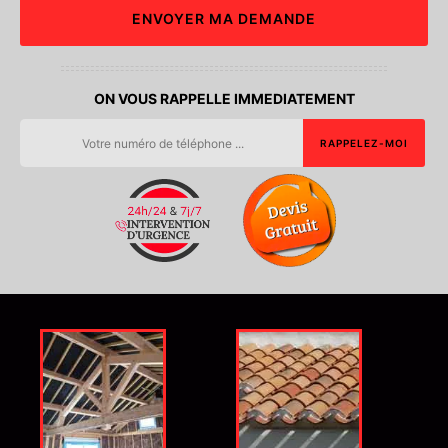
ON VOUS RAPPELLE IMMEDIATEMENT