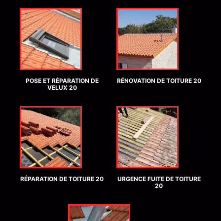
POSE ET RÉPARATION DE
RÉNOVATION DE TOITURE 20
VELUX 20
RÉPARATION DE TOITURE 20
URGENCE FUITE DE TOITURE
20