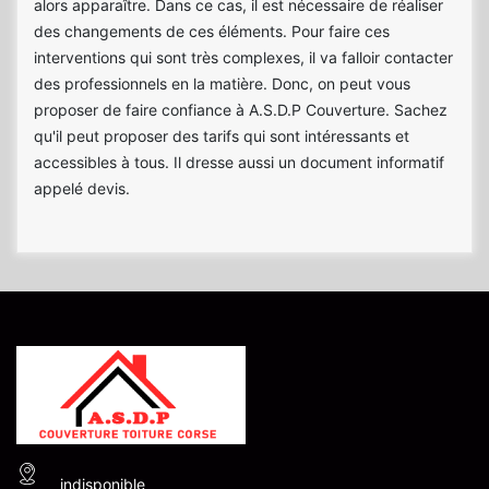
alors apparaître. Dans ce cas, il est nécessaire de réaliser
des changements de ces éléments. Pour faire ces
interventions qui sont très complexes, il va falloir contacter
des professionnels en la matière. Donc, on peut vous
proposer de faire confiance à A.S.D.P Couverture. Sachez
qu'il peut proposer des tarifs qui sont intéressants et
accessibles à tous. Il dresse aussi un document informatif
appelé devis.
indisponible