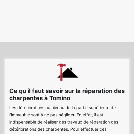
Ce qu'il faut savoir sur la réparation des
charpentes à Tomino
Les détériorations au niveau de la partie supérieure de
l'immeuble sont à ne pas négliger. En effet, il est
indispensable de réaliser des travaux de réparation des
détériorations des charpentes. Pour effectuer ces