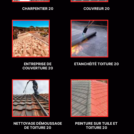
CHARPENTIER 20
COUVREUR 20
ENTREPRISE DE
ETANCHÉITÉ TOITURE 20
COUVERTURE 20
NETTOYAGE DÉMOUSSAGE
PEINTURE SUR TUILE ET
DE TOITURE 20
TOITURE 20