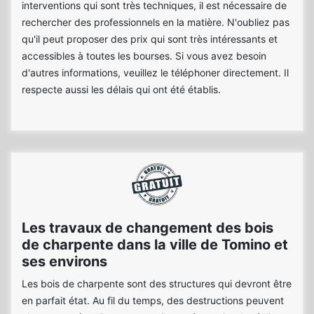
interventions qui sont très techniques, il est nécessaire de
rechercher des professionnels en la matière. N'oubliez pas
qu'il peut proposer des prix qui sont très intéressants et
accessibles à toutes les bourses. Si vous avez besoin
d'autres informations, veuillez le téléphoner directement. Il
respecte aussi les délais qui ont été établis.
Les travaux de changement des bois
de charpente dans la ville de Tomino et
ses environs
Les bois de charpente sont des structures qui devront être
en parfait état. Au fil du temps, des destructions peuvent