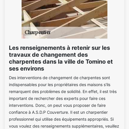
Les renseignements à retenir sur les
travaux de changement des
charpentes dans la ville de Tomino et
ses environs
Des interventions de changement de charpentes sont
indispensables pour les propriétaires des maisons s'ils
remarquent des problèmes de solidité. En effet, il est très
important de rechercher des experts pour faire ces
interventions. Donc, on peut vous proposer de faire
confiance à A.S.D.P Couverture. Il est un charpentier
professionnel qui utilise des équipements appropriés. Si
vous voulez des renseignements supplémentaires, veuillez