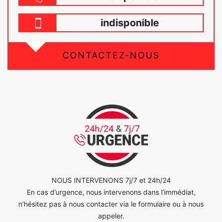
indisponible
CONTACTEZ-NOUS
NOUS INTERVENONS 7j/7 et 24h/24
En cas d’urgence, nous intervenons dans l’immédiat,
n’hésitez pas à nous contacter via le formulaire ou à nous
appeler.