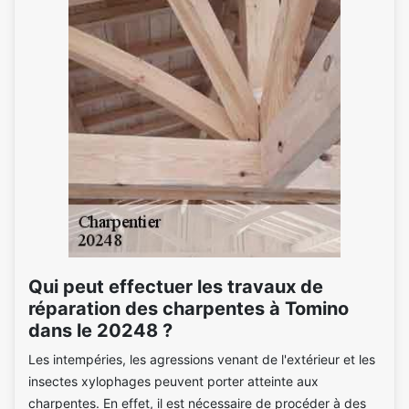
Qui peut effectuer les travaux de
réparation des charpentes à Tomino
dans le 20248 ?
Les intempéries, les agressions venant de l'extérieur et les
insectes xylophages peuvent porter atteinte aux
charpentes. En effet, il est nécessaire de procéder à des