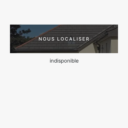
NOUS LOCALISER
indisponible