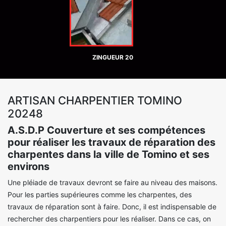
ZINGUEUR 20
ARTISAN CHARPENTIER TOMINO
20248
A.S.D.P Couverture et ses compétences
pour réaliser les travaux de réparation des
charpentes dans la ville de Tomino et ses
environs
Une pléiade de travaux devront se faire au niveau des maisons.
Pour les parties supérieures comme les charpentes, des
travaux de réparation sont à faire. Donc, il est indispensable de
rechercher des charpentiers pour les réaliser. Dans ce cas, on