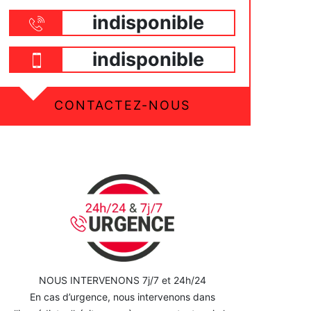
indisponible
indisponible
CONTACTEZ-NOUS
NOUS INTERVENONS 7j/7 et 24h/24
En cas d’urgence, nous intervenons dans