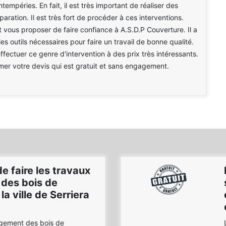
tempéries. En fait, il est très important de réaliser des
aration. Il est très fort de procéder à ces interventions.
 vous proposer de faire confiance à A.S.D.P Couverture. Il a
es outils nécessaires pour faire un travail de bonne qualité.
effectuer ce genre d'intervention à des prix très intéressants.
amer votre devis qui est gratuit et sans engagement.
e faire les travaux
des bois de
a ville de Serriera
gement des bois de