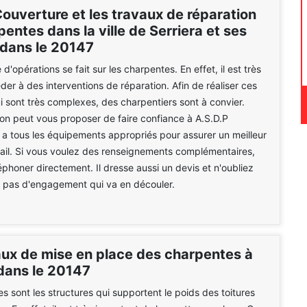
ouverture et les travaux de réparation
entes dans la ville de Serriera et ses
 dans le 20147
d'opérations se fait sur les charpentes. En effet, il est très
der à des interventions de réparation. Afin de réaliser ces
i sont très complexes, des charpentiers sont à convier.
on peut vous proposer de faire confiance à A.S.D.P
l a tous les équipements appropriés pour assurer un meilleur
ail. Si vous voulez des renseignements complémentaires,
léphoner directement. Il dresse aussi un devis et n'oubliez
 a pas d'engagement qui va en découler.
aux de mise en place des charpentes à
 dans le 20147
s sont les structures qui supportent le poids des toitures