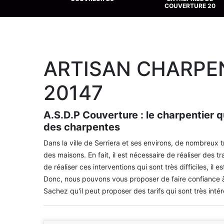
COUVERTURE 20
ARTISAN CHARPEN
20147
A.S.D.P Couverture : le charpentier q
des charpentes
Dans la ville de Serriera et ses environs, de nombreu
des maisons. En fait, il est nécessaire de réaliser des 
de réaliser ces interventions qui sont très difficiles, il
Donc, nous pouvons vous proposer de faire confiance à
Sachez qu'il peut proposer des tarifs qui sont très inté