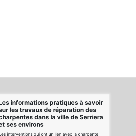
Les informations pratiques à savoir
sur les travaux de réparation des
charpentes dans la ville de Serriera
et ses environs
Les interventions qui ont un lien avec la charpente