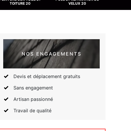
TOITURE 20
VELUX 20
NOS ENGAGEMENTS
Devis et déplacement gratuits
Sans engagement
Artisan passionné
Travail de qualité