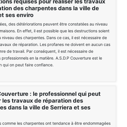
tions requises pour réaliser les travaux
tion des charpentes dans la ville de
et ses enviro
nées, des détériorations peuvent être constatées au niveau
maisons. En effet, il est possible que les destructions soient
 niveau des charpentes. Dans ce cas, il est nécessaire de
travaux de réparation. Les profanes ne doivent en aucun cas
nre de travail. Par conséquent, il est nécessaire de
 professionnels en la matière. A.S.D.P Couverture est le
n qui on peut faire confiance.
ouverture : le professionnel qui peut
 les travaux de réparation des
s dans la ville de Serriera et ses
es comme les charpentes ont tendance à être endommagées