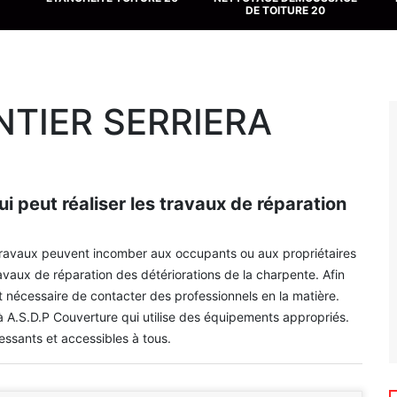
DE TOITURE 20
TIER SERRIERA
ui peut réaliser les travaux de réparation
x travaux peuvent incomber aux occupants ou aux propriétaires
travaux de réparation des détériorations de la charpente. Afin
 est nécessaire de contacter des professionnels en la matière.
 A.S.D.P Couverture qui utilise des équipements appropriés.
ressants et accessibles à tous.