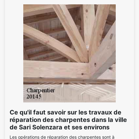
Ce qu'il faut savoir sur les travaux de
réparation des charpentes dans la ville
de Sari Solenzara et ses environs
Les opérations de réparation des charpentes sont à