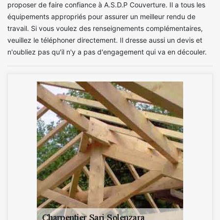
proposer de faire confiance à A.S.D.P Couverture. Il a tous les
équipements appropriés pour assurer un meilleur rendu de
travail. Si vous voulez des renseignements complémentaires,
veuillez le téléphoner directement. Il dresse aussi un devis et
n'oubliez pas qu'il n'y a pas d'engagement qui va en découler.