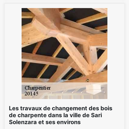
Les travaux de changement des bois
de charpente dans la ville de Sari
Solenzara et ses environs