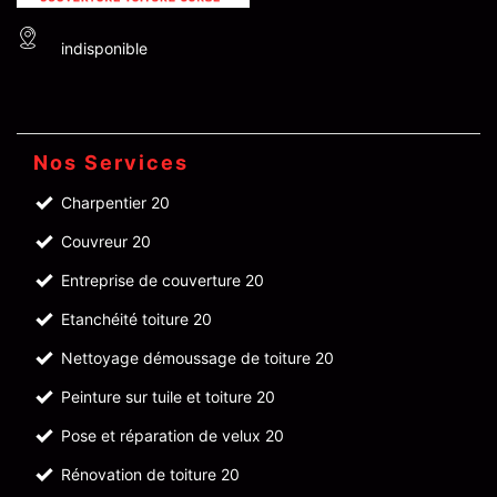
indisponible
Nos Services
Charpentier 20
Couvreur 20
Entreprise de couverture 20
Etanchéité toiture 20
Nettoyage démoussage de toiture 20
Peinture sur tuile et toiture 20
Pose et réparation de velux 20
Rénovation de toiture 20