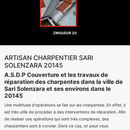
ZINGUEUR 20
ARTISAN CHARPENTIER SARI
SOLENZARA 20145
A.S.D.P Couverture et les travaux de
réparation des charpentes dans la ville de
Sari Solenzara et ses environs dans le
20145
Une multitude d'opérations se fait sur les charpentes. En effet, il
est très utile de procéder à des interventions de réparation. Afin
de réaliser ces opérations qui sont très complexes, des
charpentiers sont à convier. Dans ce cas, on peut vous