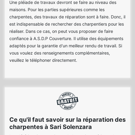
Une pléiade de travaux devront se faire au niveau des
maisons. Pour les parties supérieures comme les
charpentes, des travaux de réparation sont à faire. Donc, il
est indispensable de rechercher des charpentiers pour les
réaliser. Dans ce cas, on peut vous proposer de faire
confiance à A.S.D.P Couverture. Il utilise des équipements
adaptés pour la garantie d'un meilleur rendu de travail. Si
vous voulez des renseignements complémentaires,
veuillez le téléphoner directement.
Ce qu'il faut savoir sur la réparation des
charpentes à Sari Solenzara