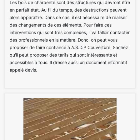
Les bois de charpente sont des structures qui devront être
en parfait état. Au fil du temps, des destructions peuvent
alors apparaître. Dans ce cas, il est nécessaire de réaliser
des changements de ces éléments. Pour faire ces
interventions qui sont très complexes, il va falloir contacter
des professionnels en la matière. Donc, on peut vous
proposer de faire confiance à A.S.D.P Couverture. Sachez
qu'il peut proposer des tarifs qui sont intéressants et
accessibles à tous. Il dresse aussi un document informatif
appelé devis.