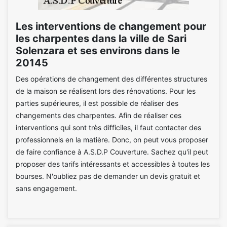
Les interventions de changement pour
les charpentes dans la ville de Sari
Solenzara et ses environs dans le
20145
Des opérations de changement des différentes structures
de la maison se réalisent lors des rénovations. Pour les
parties supérieures, il est possible de réaliser des
changements des charpentes. Afin de réaliser ces
interventions qui sont très difficiles, il faut contacter des
professionnels en la matière. Donc, on peut vous proposer
de faire confiance à A.S.D.P Couverture. Sachez qu'il peut
proposer des tarifs intéressants et accessibles à toutes les
bourses. N'oubliez pas de demander un devis gratuit et
sans engagement.