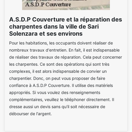
A.S.D.P Couverture et la réparation des
charpentes dans la ville de Sari
Solenzara et ses environs
Pour les habitations, les occupants doivent réaliser de
nombreux travaux d'entretien. En fait, il est indispensable
de réaliser des travaux de réparation. Cela peut concerner
les charpentes. Ce sont des opérations qui sont très
complexes, il est alors indispensable de convier un
charpentier. Donc, on peut vous proposer de faire
confiance à A.S.D.P Couverture. Il utilise des matériels
appropriés. Si vous voulez des renseignements
complémentaires, veuillez le téléphoner directement. Il
dresse aussi un devis sans qu'il soit nécessaire de
débourser de l'argent.