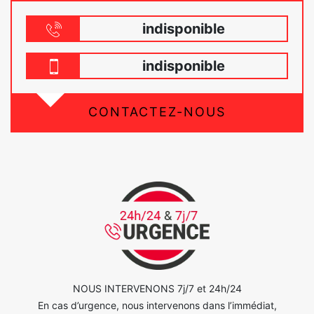
indisponible
indisponible
CONTACTEZ-NOUS
NOUS INTERVENONS 7j/7 et 24h/24
En cas d’urgence, nous intervenons dans l’immédiat,