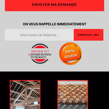
ON VOUS RAPPELLE IMMEDIATEMENT