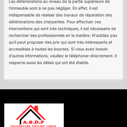
Les détériorations au niveau de la partie supérieure de
l'immeuble sont à ne pas négliger. En effet, il est
indispensable de réaliser des travaux de réparation des
détériorations des charpentes. Pour effectuer ces
interventions qui sont très techniques, il est nécessaire de
rechercher des professionnels en la matière. N'oubliez pas
qu'il peut proposer des prix qui sont très intéressants et
accessibles à toutes les bourses. Si vous avez besoin
d'autres informations, veuillez le téléphoner directement. Il
respecte aussi les délais qui ont été établis.