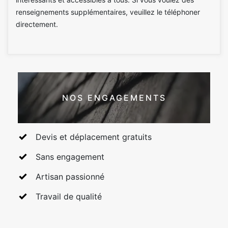
renseignements supplémentaires, veuillez le téléphoner
directement.
NOS ENGAGEMENTS
Devis et déplacement gratuits
Sans engagement
Artisan passionné
Travail de qualité