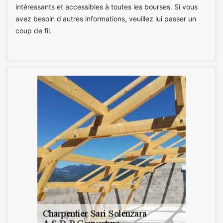
intéressants et accessibles à toutes les bourses. Si vous
avez besoin d'autres informations, veuillez lui passer un
coup de fil.