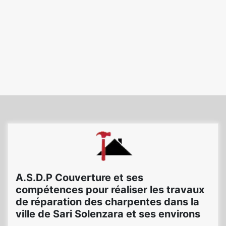
A.S.D.P Couverture et ses
compétences pour réaliser les travaux
de réparation des charpentes dans la
ville de Sari Solenzara et ses environs