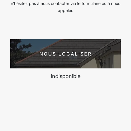
n’hésitez pas à nous contacter via le formulaire ou à nous
appeler.
NOUS LOCALISER
indisponible