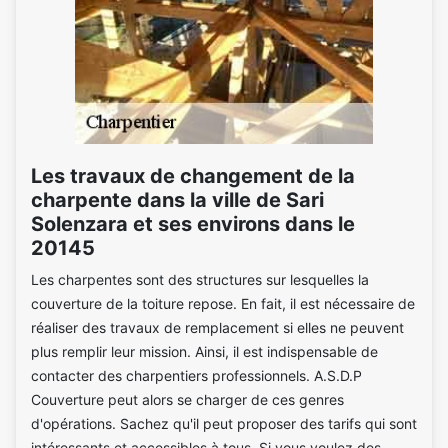
Les travaux de changement de la
charpente dans la ville de Sari
Solenzara et ses environs dans le
20145
Les charpentes sont des structures sur lesquelles la
couverture de la toiture repose. En fait, il est nécessaire de
réaliser des travaux de remplacement si elles ne peuvent
plus remplir leur mission. Ainsi, il est indispensable de
contacter des charpentiers professionnels. A.S.D.P
Couverture peut alors se charger de ces genres
d'opérations. Sachez qu'il peut proposer des tarifs qui sont
intéressants et accessibles à tous. Si vous voulez des