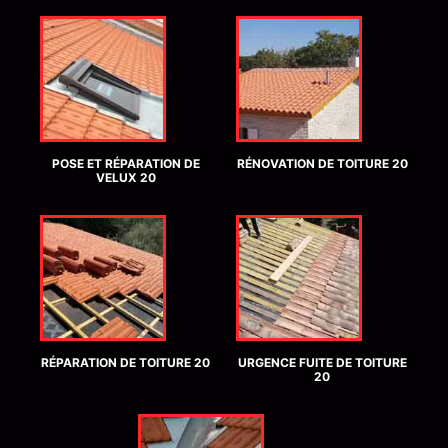
POSE ET RÉPARATION DE
RÉNOVATION DE TOITURE 20
VELUX 20
RÉPARATION DE TOITURE 20
URGENCE FUITE DE TOITURE
20