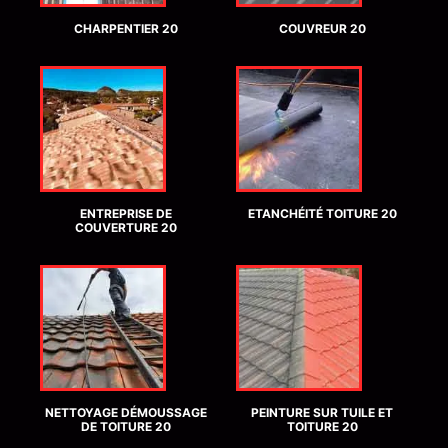
CHARPENTIER 20
COUVREUR 20
ENTREPRISE DE
ETANCHÉITÉ TOITURE 20
COUVERTURE 20
NETTOYAGE DÉMOUSSAGE
PEINTURE SUR TUILE ET
DE TOITURE 20
TOITURE 20