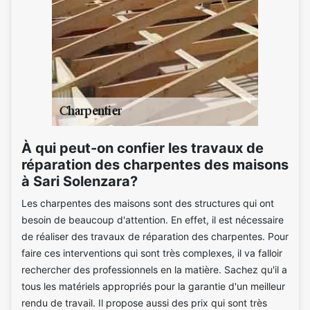
À qui peut-on confier les travaux de
réparation des charpentes des maisons
à Sari Solenzara?
Les charpentes des maisons sont des structures qui ont
besoin de beaucoup d'attention. En effet, il est nécessaire
de réaliser des travaux de réparation des charpentes. Pour
faire ces interventions qui sont très complexes, il va falloir
rechercher des professionnels en la matière. Sachez qu'il a
tous les matériels appropriés pour la garantie d'un meilleur
rendu de travail. Il propose aussi des prix qui sont très