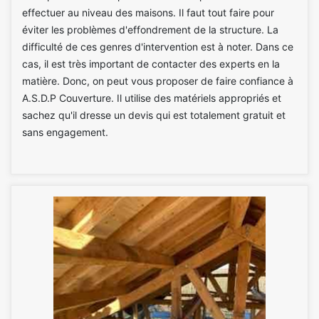
effectuer au niveau des maisons. Il faut tout faire pour
éviter les problèmes d'effondrement de la structure. La
difficulté de ces genres d'intervention est à noter. Dans ce
cas, il est très important de contacter des experts en la
matière. Donc, on peut vous proposer de faire confiance à
A.S.D.P Couverture. Il utilise des matériels appropriés et
sachez qu'il dresse un devis qui est totalement gratuit et
sans engagement.