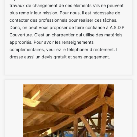
travaux de changement de ces éléments s'ils ne peuvent
plus remplir leur mission. Pour nous, il est nécessaire de
contacter des professionnels pour réaliser ces tâches.
Donc, on peut vous proposer de faire confiance à A.S.D.P
Couverture. C'est un charpentier qui utilise des matériels
appropriés. Pour avoir les renseignements
complémentaires, veuillez le téléphoner directement. Il
dresse aussi un devis gratuit et sans engagement.