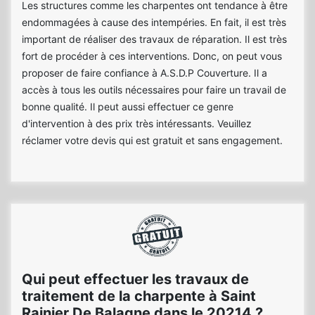
Les structures comme les charpentes ont tendance à être
endommagées à cause des intempéries. En fait, il est très
important de réaliser des travaux de réparation. Il est très
fort de procéder à ces interventions. Donc, on peut vous
proposer de faire confiance à A.S.D.P Couverture. Il a
accès à tous les outils nécessaires pour faire un travail de
bonne qualité. Il peut aussi effectuer ce genre
d'intervention à des prix très intéressants. Veuillez
réclamer votre devis qui est gratuit et sans engagement.
Qui peut effectuer les travaux de
traitement de la charpente à Saint
Rainier De Balagne dans le 20214 ?