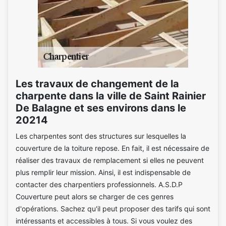
Les travaux de changement de la
charpente dans la ville de Saint Rainier
De Balagne et ses environs dans le
20214
Les charpentes sont des structures sur lesquelles la
couverture de la toiture repose. En fait, il est nécessaire de
réaliser des travaux de remplacement si elles ne peuvent
plus remplir leur mission. Ainsi, il est indispensable de
contacter des charpentiers professionnels. A.S.D.P
Couverture peut alors se charger de ces genres
d'opérations. Sachez qu'il peut proposer des tarifs qui sont
intéressants et accessibles à tous. Si vous voulez des