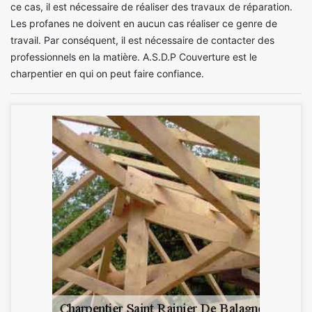
ce cas, il est nécessaire de réaliser des travaux de réparation.
Les profanes ne doivent en aucun cas réaliser ce genre de
travail. Par conséquent, il est nécessaire de contacter des
professionnels en la matière. A.S.D.P Couverture est le
charpentier en qui on peut faire confiance.