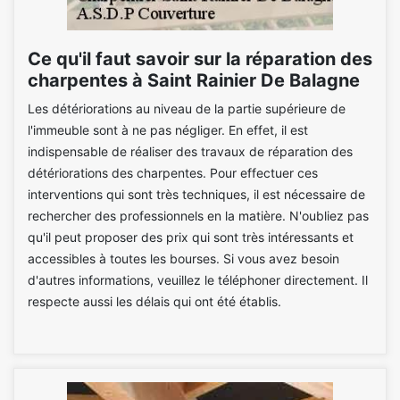
Ce qu'il faut savoir sur la réparation des
charpentes à Saint Rainier De Balagne
Les détériorations au niveau de la partie supérieure de
l'immeuble sont à ne pas négliger. En effet, il est
indispensable de réaliser des travaux de réparation des
détériorations des charpentes. Pour effectuer ces
interventions qui sont très techniques, il est nécessaire de
rechercher des professionnels en la matière. N'oubliez pas
qu'il peut proposer des prix qui sont très intéressants et
accessibles à toutes les bourses. Si vous avez besoin
d'autres informations, veuillez le téléphoner directement. Il
respecte aussi les délais qui ont été établis.