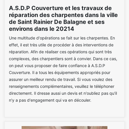
A.S.D.P Couverture et les travaux de
réparation des charpentes dans la ville
de Saint Rainier De Balagne et ses
environs dans le 20214
Une multitude d'opérations se fait sur les charpentes. En
effet, il est très utile de procéder à des interventions de
réparation. Afin de réaliser ces opérations qui sont très
complexes, des charpentiers sont à convier. Dans ce cas,
on peut vous proposer de faire confiance à A.S.D.P
Couverture. Il a tous les équipements appropriés pour
assurer un meilleur rendu de travail. Si vous voulez des
renseignements complémentaires, veuillez le téléphoner
directement. Il dresse aussi un devis et n'oubliez pas qu'il
n'y a pas d'engagement qui va en découler.