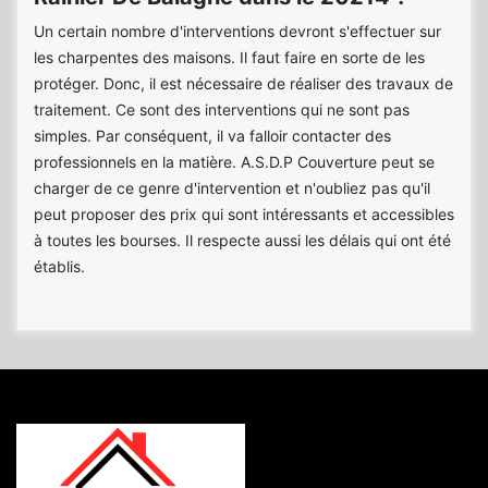
Un certain nombre d'interventions devront s'effectuer sur
les charpentes des maisons. Il faut faire en sorte de les
protéger. Donc, il est nécessaire de réaliser des travaux de
traitement. Ce sont des interventions qui ne sont pas
simples. Par conséquent, il va falloir contacter des
professionnels en la matière. A.S.D.P Couverture peut se
charger de ce genre d'intervention et n'oubliez pas qu'il
peut proposer des prix qui sont intéressants et accessibles
à toutes les bourses. Il respecte aussi les délais qui ont été
établis.