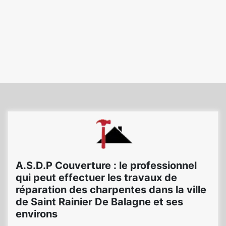
A.S.D.P Couverture : le professionnel
qui peut effectuer les travaux de
réparation des charpentes dans la ville
de Saint Rainier De Balagne et ses
environs