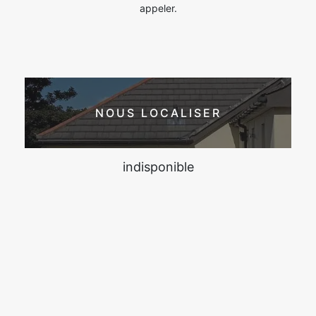
appeler.
NOUS LOCALISER
indisponible