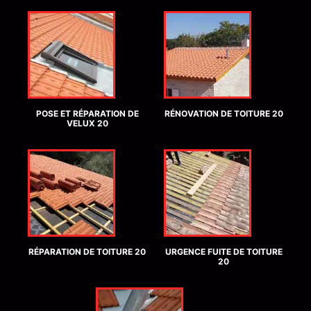
POSE ET RÉPARATION DE
RÉNOVATION DE TOITURE 20
VELUX 20
RÉPARATION DE TOITURE 20
URGENCE FUITE DE TOITURE
20