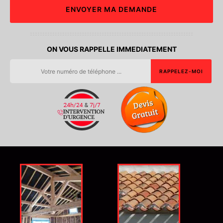
ON VOUS RAPPELLE IMMEDIATEMENT