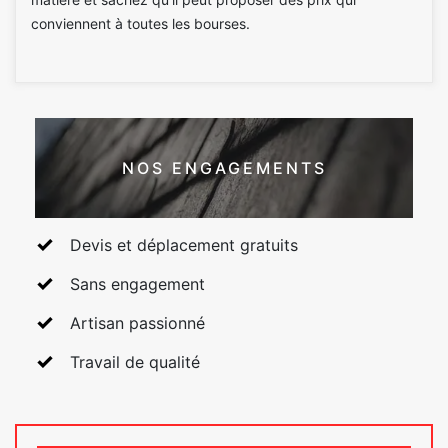
conviennent à toutes les bourses.
NOS ENGAGEMENTS
Devis et déplacement gratuits
Sans engagement
Artisan passionné
Travail de qualité