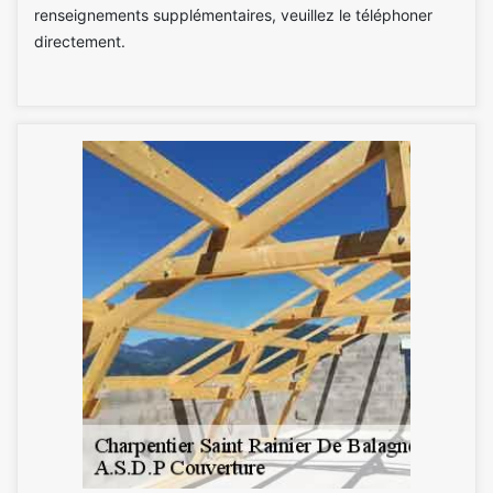
renseignements supplémentaires, veuillez le téléphoner
directement.