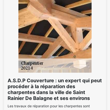
A.S.D.P Couverture : un expert qui peut
procéder à la réparation des
charpentes dans la ville de Saint
Rainier De Balagne et ses environs
Les travaux de réparation pour les charpentes sont