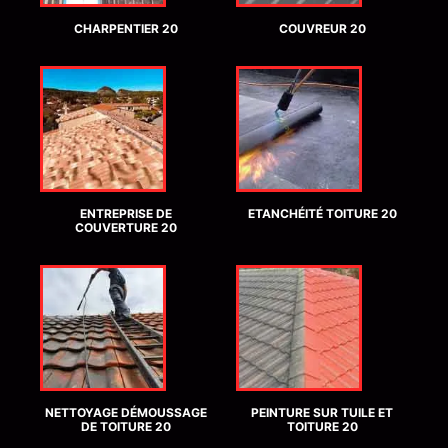
CHARPENTIER 20
COUVREUR 20
ENTREPRISE DE
ETANCHÉITÉ TOITURE 20
COUVERTURE 20
NETTOYAGE DÉMOUSSAGE
PEINTURE SUR TUILE ET
DE TOITURE 20
TOITURE 20