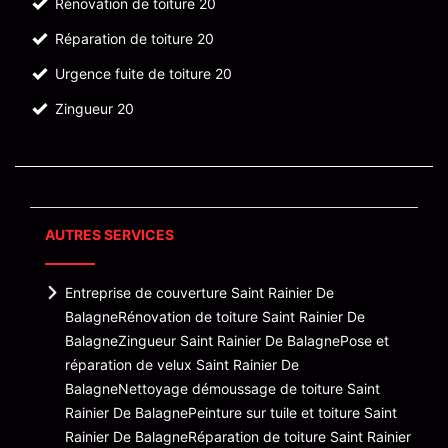
Rénovation de toiture 20
Réparation de toiture 20
Urgence fuite de toiture 20
Zingueur 20
AUTRES SERVICES
Entreprise de couverture Saint Rainier De
Balagne
Rénovation de toiture Saint Rainier De
Balagne
Zingueur Saint Rainier De Balagne
Pose et
réparation de velux Saint Rainier De
Balagne
Nettoyage démoussage de toiture Saint
Rainier De Balagne
Peinture sur tuile et toiture Saint
Rainier De Balagne
Réparation de toiture Saint Rainier