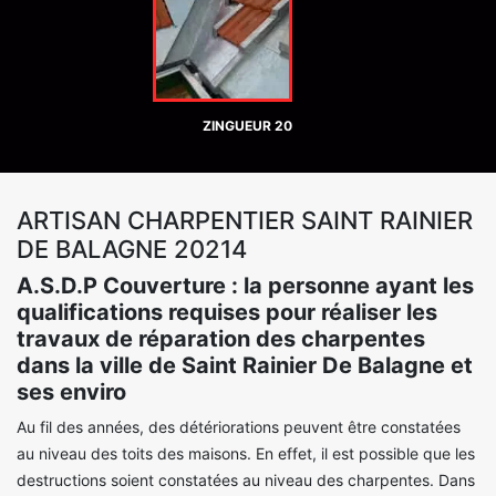
ZINGUEUR 20
ARTISAN CHARPENTIER SAINT RAINIER
DE BALAGNE 20214
A.S.D.P Couverture : la personne ayant les
qualifications requises pour réaliser les
travaux de réparation des charpentes
dans la ville de Saint Rainier De Balagne et
ses enviro
Au fil des années, des détériorations peuvent être constatées
au niveau des toits des maisons. En effet, il est possible que les
destructions soient constatées au niveau des charpentes. Dans