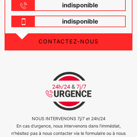
indisponible
indisponible
CONTACTEZ-NOUS
NOUS INTERVENONS 7j/7 et 24h/24
En cas d’urgence, nous intervenons dans l’immédiat,
n’hésitez pas à nous contacter via le formulaire ou à nous