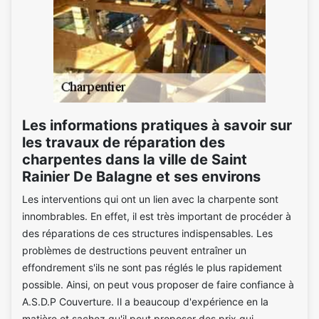
Les informations pratiques à savoir sur
les travaux de réparation des
charpentes dans la ville de Saint
Rainier De Balagne et ses environs
Les interventions qui ont un lien avec la charpente sont
innombrables. En effet, il est très important de procéder à
des réparations de ces structures indispensables. Les
problèmes de destructions peuvent entraîner un
effondrement s'ils ne sont pas réglés le plus rapidement
possible. Ainsi, on peut vous proposer de faire confiance à
A.S.D.P Couverture. Il a beaucoup d'expérience en la
matière et sachez qu'il peut proposer des prix qui