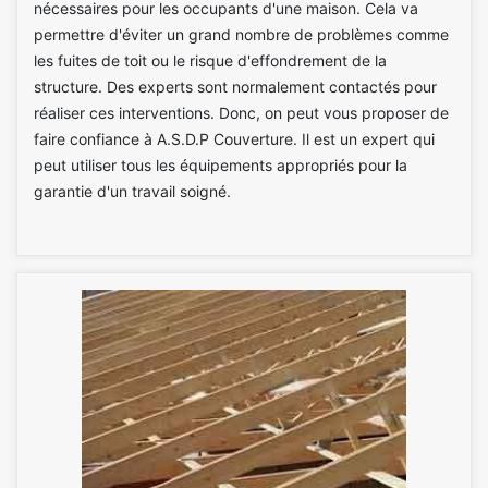
nécessaires pour les occupants d'une maison. Cela va
permettre d'éviter un grand nombre de problèmes comme
les fuites de toit ou le risque d'effondrement de la
structure. Des experts sont normalement contactés pour
réaliser ces interventions. Donc, on peut vous proposer de
faire confiance à A.S.D.P Couverture. Il est un expert qui
peut utiliser tous les équipements appropriés pour la
garantie d'un travail soigné.