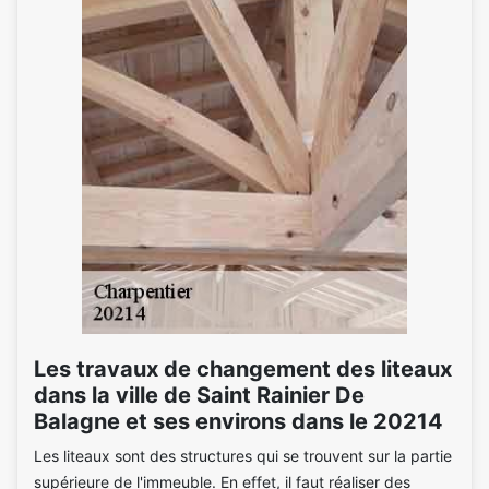
Les travaux de changement des liteaux
dans la ville de Saint Rainier De
Balagne et ses environs dans le 20214
Les liteaux sont des structures qui se trouvent sur la partie
supérieure de l'immeuble. En effet, il faut réaliser des