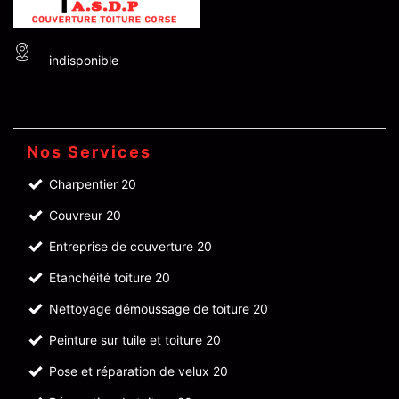
indisponible
Nos Services
Charpentier 20
Couvreur 20
Entreprise de couverture 20
Etanchéité toiture 20
Nettoyage démoussage de toiture 20
Peinture sur tuile et toiture 20
Pose et réparation de velux 20