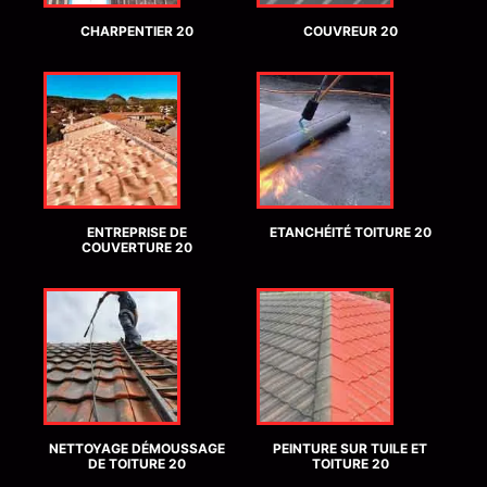
CHARPENTIER 20
COUVREUR 20
ENTREPRISE DE
ETANCHÉITÉ TOITURE 20
COUVERTURE 20
NETTOYAGE DÉMOUSSAGE
PEINTURE SUR TUILE ET
DE TOITURE 20
TOITURE 20