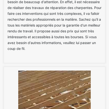
besoin de beaucoup d'attention. En effet, il est nécessaire
de réaliser des travaux de réparation des charpentes. Pour
faire ces interventions qui sont très complexes, il va falloir
rechercher des professionnels en la matière. Sachez qu'il a
tous les matériels appropriés pour la garantie d'un meilleur
rendu de travail. Il propose aussi des prix qui sont très
intéressants et accessibles à toutes les bourses. Si vous
avez besoin d'autres informations, veuillez lui passer un
coup de fil.