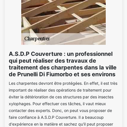
A.S.D.P Couverture : un professionnel
qui peut réaliser des travaux de
traitement des charpentes dans la ville
de Prunelli Di Fiumorbo et ses environs
Les charpentes devront être protégées. En effet, il est très
important de réaliser des opérations de traitement pour
éviter la détérioration de ces structures par des insectes
xylophages. Pour effectuer ces tâches, il vaut mieux
contacter des experts. Donc, on peut vous proposer de
faire confiance à A.S.D.P Couverture. Il a beaucoup
d'expérience en la matière et sachez qu'il peut proposer