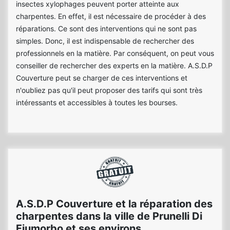
insectes xylophages peuvent porter atteinte aux
charpentes. En effet, il est nécessaire de procéder à des
réparations. Ce sont des interventions qui ne sont pas
simples. Donc, il est indispensable de rechercher des
professionnels en la matière. Par conséquent, on peut vous
conseiller de rechercher des experts en la matière. A.S.D.P
Couverture peut se charger de ces interventions et
n'oubliez pas qu'il peut proposer des tarifs qui sont très
intéressants et accessibles à toutes les bourses.
A.S.D.P Couverture et la réparation des
charpentes dans la ville de Prunelli Di
Fiumorbo et ses environs