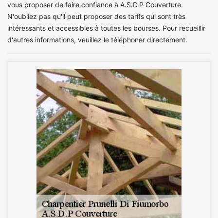
vous proposer de faire confiance à A.S.D.P Couverture.
N'oubliez pas qu'il peut proposer des tarifs qui sont très
intéressants et accessibles à toutes les bourses. Pour recueillir
d'autres informations, veuillez le téléphoner directement.