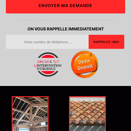
ON VOUS RAPPELLE IMMEDIATEMENT