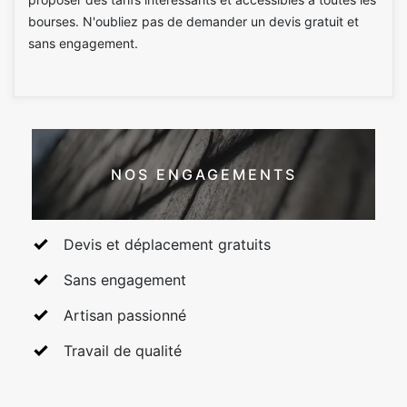
bourses. N'oubliez pas de demander un devis gratuit et
sans engagement.
NOS ENGAGEMENTS
Devis et déplacement gratuits
Sans engagement
Artisan passionné
Travail de qualité