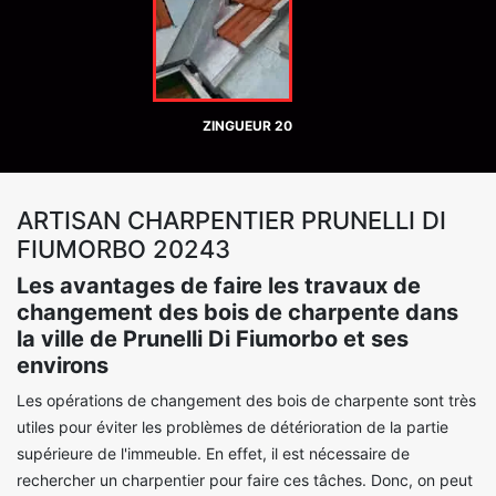
ZINGUEUR 20
ARTISAN CHARPENTIER PRUNELLI DI
FIUMORBO 20243
Les avantages de faire les travaux de
changement des bois de charpente dans
la ville de Prunelli Di Fiumorbo et ses
environs
Les opérations de changement des bois de charpente sont très
utiles pour éviter les problèmes de détérioration de la partie
supérieure de l'immeuble. En effet, il est nécessaire de
rechercher un charpentier pour faire ces tâches. Donc, on peut