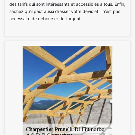
des tarifs qui sont intéressants et accessibles à tous. Enfin,
sachez qu'il peut aussi dresser votre devis et il n'est pas
nécessaire de débourser de l'argent.