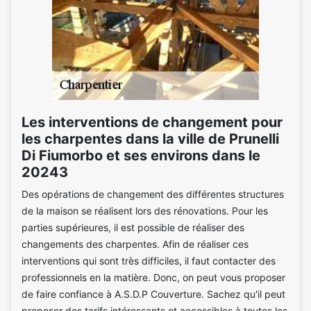
Les interventions de changement pour
les charpentes dans la ville de Prunelli
Di Fiumorbo et ses environs dans le
20243
Des opérations de changement des différentes structures
de la maison se réalisent lors des rénovations. Pour les
parties supérieures, il est possible de réaliser des
changements des charpentes. Afin de réaliser ces
interventions qui sont très difficiles, il faut contacter des
professionnels en la matière. Donc, on peut vous proposer
de faire confiance à A.S.D.P Couverture. Sachez qu'il peut
proposer des tarifs intéressants et accessibles à toutes les