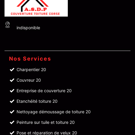
indisponible
Nos Services
Charpentier 20
Couvreur 20
Entreprise de couverture 20
Etanchéité toiture 20
Nettoyage démoussage de toiture 20
Peinture sur tuile et toiture 20
Pose et réparation de velux 20