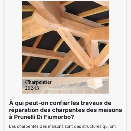
À qui peut-on confier les travaux de
réparation des charpentes des maisons
à Prunelli Di Fiumorbo?
Les charpentes des maisons sont des structures qui ont