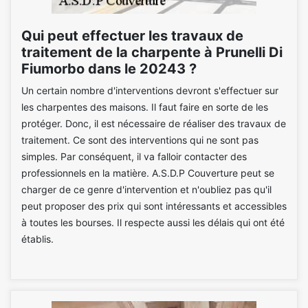
Qui peut effectuer les travaux de
traitement de la charpente à Prunelli Di
Fiumorbo dans le 20243 ?
Un certain nombre d'interventions devront s'effectuer sur
les charpentes des maisons. Il faut faire en sorte de les
protéger. Donc, il est nécessaire de réaliser des travaux de
traitement. Ce sont des interventions qui ne sont pas
simples. Par conséquent, il va falloir contacter des
professionnels en la matière. A.S.D.P Couverture peut se
charger de ce genre d'intervention et n'oubliez pas qu'il
peut proposer des prix qui sont intéressants et accessibles
à toutes les bourses. Il respecte aussi les délais qui ont été
établis.