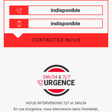
indisponible
indisponible
CONTACTEZ-NOUS
NOUS INTERVENONS 7j/7 et 24h/24
En cas d’urgence, nous intervenons dans l’immédiat,