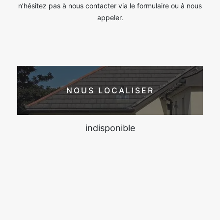
n’hésitez pas à nous contacter via le formulaire ou à nous
appeler.
NOUS LOCALISER
indisponible