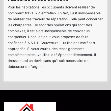
Pour les habitations, les occupants doivent réaliser de
nombreux travaux d'entretien. En fait, il est indispensable
de réaliser des travaux de réparation. Cela peut concerner
les charpentes. Ce sont des opérations qui sont très
complexes, il est alors indispensable de convier un
charpentier. Donc, on peut vous proposer de faire
confiance à A.S.D.P Couverture. Il utilise des matériels
appropriés. Si vous voulez des renseignements
complémentaires, veuillez le téléphoner directement. Il
dresse aussi un devis sans qu'il soit nécessaire de
débourser de l'argent.