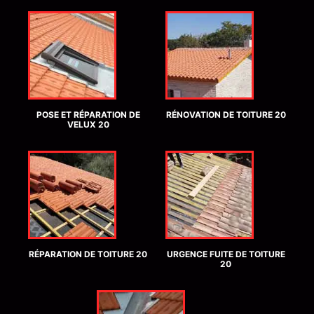
POSE ET RÉPARATION DE
RÉNOVATION DE TOITURE 20
VELUX 20
RÉPARATION DE TOITURE 20
URGENCE FUITE DE TOITURE
20