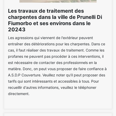
Les travaux de traitement des
charpentes dans la ville de Prunelli Di
Fiumorbo et ses environs dans le
20243
Les agressions qui viennent de l'extérieur peuvent
entraîner des détériorations pour les charpentes. Dans ce
cas, il faut réaliser des travaux de traitement. Comme les
profanes ne peuvent pas procéder à ces interventions, il
est nécessaire de contacter des professionnels en la
matière. Donc, on peut vous proposer de faire confiance à
A.S.D.P Couverture. Veuillez noter qu'il peut proposer des
tarifs qui sont intéressants et accessibles à tous. Pour
recueillir d'autres informations, veuillez le téléphoner
directement.