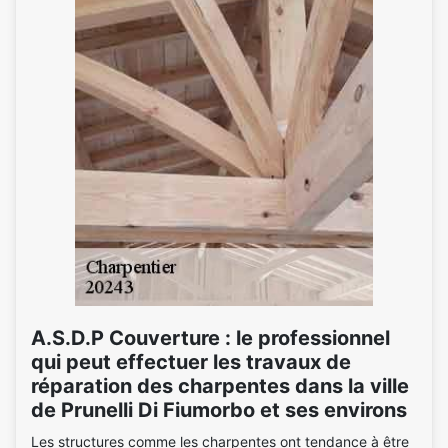
A.S.D.P Couverture : le professionnel
qui peut effectuer les travaux de
réparation des charpentes dans la ville
de Prunelli Di Fiumorbo et ses environs
Les structures comme les charpentes ont tendance à être