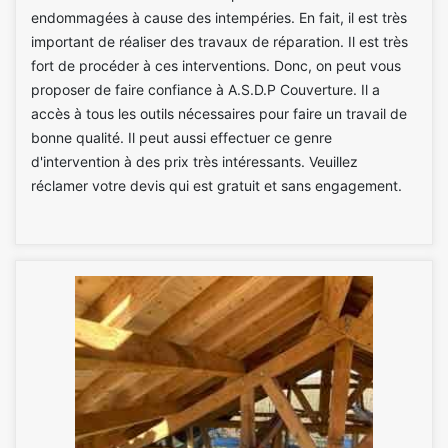
endommagées à cause des intempéries. En fait, il est très
important de réaliser des travaux de réparation. Il est très
fort de procéder à ces interventions. Donc, on peut vous
proposer de faire confiance à A.S.D.P Couverture. Il a
accès à tous les outils nécessaires pour faire un travail de
bonne qualité. Il peut aussi effectuer ce genre
d'intervention à des prix très intéressants. Veuillez
réclamer votre devis qui est gratuit et sans engagement.