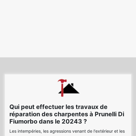
Qui peut effectuer les travaux de
réparation des charpentes à Prunelli Di
Fiumorbo dans le 20243 ?
Les intempéries, les agressions venant de l'extérieur et les