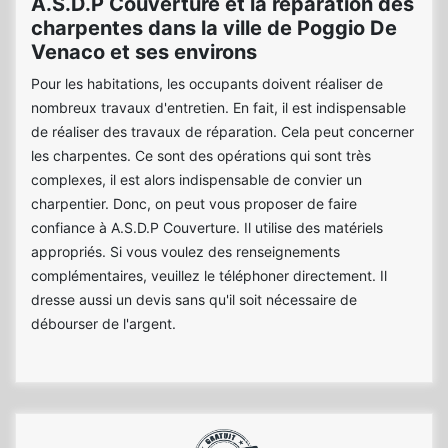
A.S.D.P Couverture et la réparation des
charpentes dans la ville de Poggio De
Venaco et ses environs
Pour les habitations, les occupants doivent réaliser de
nombreux travaux d'entretien. En fait, il est indispensable
de réaliser des travaux de réparation. Cela peut concerner
les charpentes. Ce sont des opérations qui sont très
complexes, il est alors indispensable de convier un
charpentier. Donc, on peut vous proposer de faire
confiance à A.S.D.P Couverture. Il utilise des matériels
appropriés. Si vous voulez des renseignements
complémentaires, veuillez le téléphoner directement. Il
dresse aussi un devis sans qu'il soit nécessaire de
débourser de l'argent.