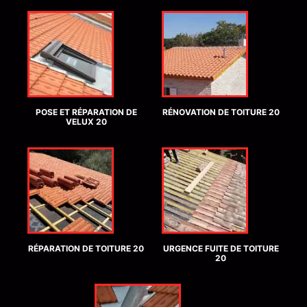
POSE ET RÉPARATION DE
RÉNOVATION DE TOITURE 20
VELUX 20
RÉPARATION DE TOITURE 20
URGENCE FUITE DE TOITURE
20