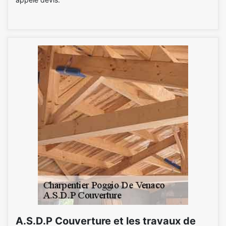
A.S.D.P Couverture et les travaux de