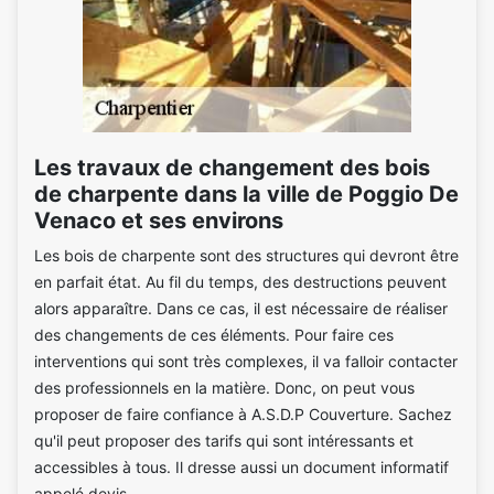
Les travaux de changement des bois
de charpente dans la ville de Poggio De
Venaco et ses environs
Les bois de charpente sont des structures qui devront être
en parfait état. Au fil du temps, des destructions peuvent
alors apparaître. Dans ce cas, il est nécessaire de réaliser
des changements de ces éléments. Pour faire ces
interventions qui sont très complexes, il va falloir contacter
des professionnels en la matière. Donc, on peut vous
proposer de faire confiance à A.S.D.P Couverture. Sachez
qu'il peut proposer des tarifs qui sont intéressants et
accessibles à tous. Il dresse aussi un document informatif
appelé devis.