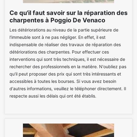
Ce qu'il faut savoir sur la réparation des
charpentes à Poggio De Venaco
Les détériorations au niveau de la partie supérieure de
l'immeuble sont à ne pas négliger. En effet, il est
indispensable de réaliser des travaux de réparation des
détériorations des charpentes. Pour effectuer ces
interventions qui sont très techniques, il est nécessaire de
rechercher des professionnels en la matière. N'oubliez pas
qu'il peut proposer des prix qui sont très intéressants et
accessibles à toutes les bourses. Si vous avez besoin
d'autres informations, veuillez le téléphoner directement. Il
respecte aussi les délais qui ont été établis.