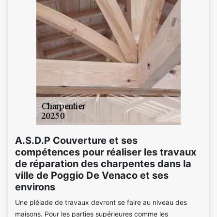
A.S.D.P Couverture et ses
compétences pour réaliser les travaux
de réparation des charpentes dans la
ville de Poggio De Venaco et ses
environs
Une pléiade de travaux devront se faire au niveau des
maisons. Pour les parties supérieures comme les