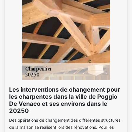
Les interventions de changement pour
les charpentes dans la ville de Poggio
De Venaco et ses environs dans le
20250
Des opérations de changement des différentes structures
de la maison se réalisent lors des rénovations. Pour les