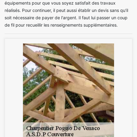
équipements pour que vous soyez satisfait des travaux
réalisés. Pour continuer, il peut aussi établir un devis sans qu'il
soit nécessaire de payer de l'argent. Il faut lui passer un coup
de fil pour recueillir les renseignements supplémentaires.