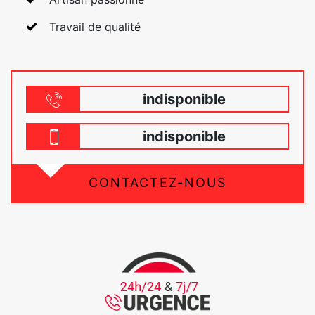
Travail de qualité
indisponible
indisponible
CONTACTEZ-NOUS