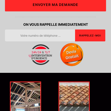
ON VOUS RAPPELLE IMMEDIATEMENT