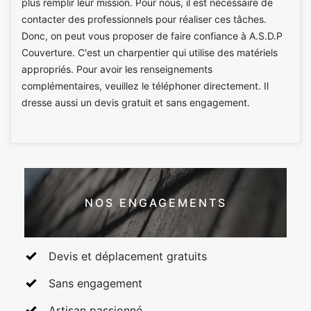
plus remplir leur mission. Pour nous, il est nécessaire de
contacter des professionnels pour réaliser ces tâches.
Donc, on peut vous proposer de faire confiance à A.S.D.P
Couverture. C'est un charpentier qui utilise des matériels
appropriés. Pour avoir les renseignements
complémentaires, veuillez le téléphoner directement. Il
dresse aussi un devis gratuit et sans engagement.
NOS ENGAGEMENTS
Devis et déplacement gratuits
Sans engagement
Artisan passionné