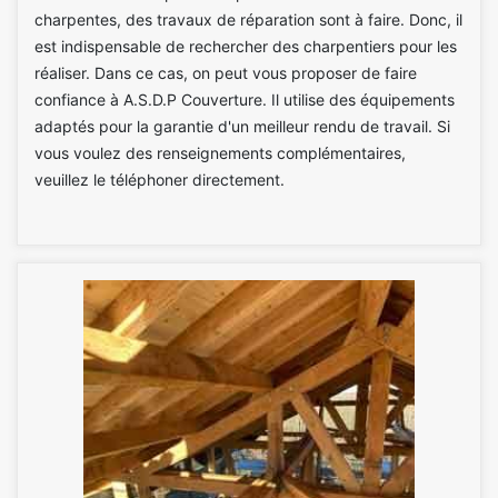
charpentes, des travaux de réparation sont à faire. Donc, il
est indispensable de rechercher des charpentiers pour les
réaliser. Dans ce cas, on peut vous proposer de faire
confiance à A.S.D.P Couverture. Il utilise des équipements
adaptés pour la garantie d'un meilleur rendu de travail. Si
vous voulez des renseignements complémentaires,
veuillez le téléphoner directement.