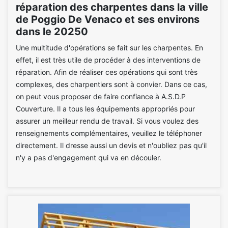
réparation des charpentes dans la ville
de Poggio De Venaco et ses environs
dans le 20250
Une multitude d'opérations se fait sur les charpentes. En
effet, il est très utile de procéder à des interventions de
réparation. Afin de réaliser ces opérations qui sont très
complexes, des charpentiers sont à convier. Dans ce cas,
on peut vous proposer de faire confiance à A.S.D.P
Couverture. Il a tous les équipements appropriés pour
assurer un meilleur rendu de travail. Si vous voulez des
renseignements complémentaires, veuillez le téléphoner
directement. Il dresse aussi un devis et n'oubliez pas qu'il
n'y a pas d'engagement qui va en découler.