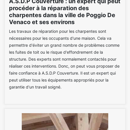
A.S.D.P Couverture : un expert qui peut
procéder à la réparation des
charpentes dans la ville de Poggio De
Venaco et ses environs
Les travaux de réparation pour les charpentes sont
nécessaires pour les occupants d'une maison. Cela va
permettre d'éviter un grand nombre de problèmes comme
les fuites de toit ou le risque d'effondrement de la
structure. Des experts sont normalement contactés pour
réaliser ces interventions. Donc, on peut vous proposer de
faire confiance à A.S.D.P Couverture. Il est un expert qui
peut utiliser tous les équipements appropriés pour la
garantie d'un travail soigné.