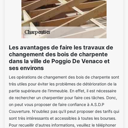
Les avantages de faire les travaux de
changement des bois de charpente
dans la ville de Poggio De Venaco et
ses environs
Les opérations de changement des bois de charpente sont
très utiles pour éviter les problèmes de détérioration de la
partie supérieure de l'immeuble. En effet, il est nécessaire
de rechercher un charpentier pour faire ces tâches. Donc,
on peut vous proposer de faire confiance à A.S.D.P
Couverture. N'oubliez pas qu'il peut proposer des tarifs qui
sont très intéressants et accessibles à toutes les bourses.
Pour recueillir d'autres informations, veuillez le téléphoner