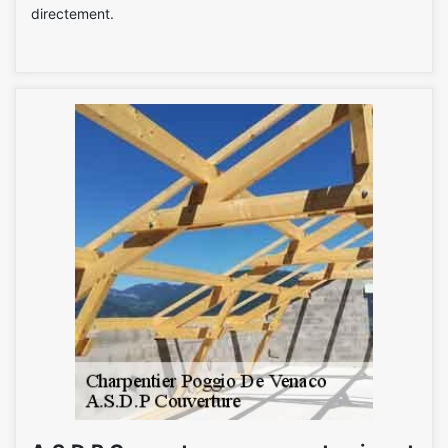
directement.