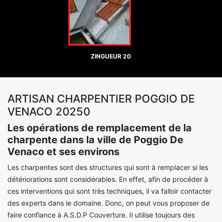
ZINGUEUR 20
ARTISAN CHARPENTIER POGGIO DE
VENACO 20250
Les opérations de remplacement de la
charpente dans la ville de Poggio De
Venaco et ses environs
Les charpentes sont des structures qui sont à remplacer si les
détériorations sont considérables. En effet, afin de procéder à
ces interventions qui sont très techniques, il va falloir contacter
des experts dans le domaine. Donc, on peut vous proposer de
faire confiance à A.S.D.P Couverture. Il utilise toujours des