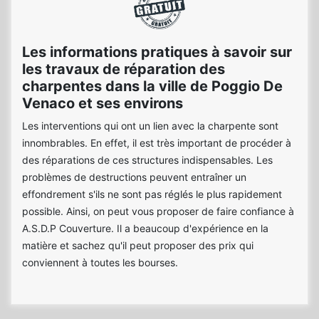
Les informations pratiques à savoir sur
les travaux de réparation des
charpentes dans la ville de Poggio De
Venaco et ses environs
Les interventions qui ont un lien avec la charpente sont
innombrables. En effet, il est très important de procéder à
des réparations de ces structures indispensables. Les
problèmes de destructions peuvent entraîner un
effondrement s'ils ne sont pas réglés le plus rapidement
possible. Ainsi, on peut vous proposer de faire confiance à
A.S.D.P Couverture. Il a beaucoup d'expérience en la
matière et sachez qu'il peut proposer des prix qui
conviennent à toutes les bourses.