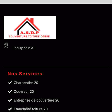
indisponible
Nos Services
Charpentier 20
Couvreur 20
Entreprise de couverture 20
Etanchéité toiture 20