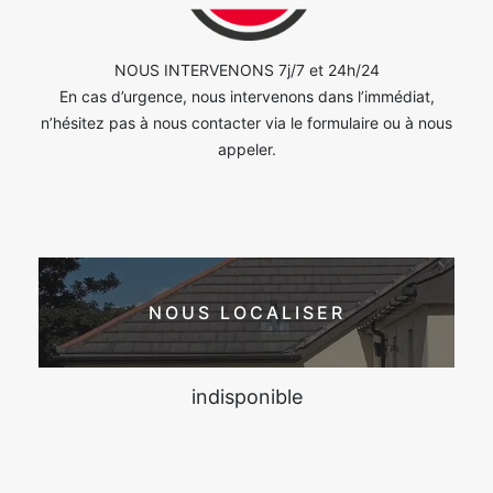
NOUS INTERVENONS 7j/7 et 24h/24
En cas d’urgence, nous intervenons dans l’immédiat,
n’hésitez pas à nous contacter via le formulaire ou à nous
appeler.
NOUS LOCALISER
indisponible