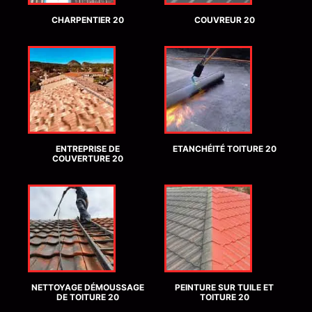
CHARPENTIER 20
COUVREUR 20
ENTREPRISE DE
ETANCHÉITÉ TOITURE 20
COUVERTURE 20
NETTOYAGE DÉMOUSSAGE
PEINTURE SUR TUILE ET
DE TOITURE 20
TOITURE 20