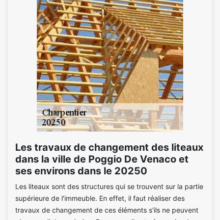
Les travaux de changement des liteaux
dans la ville de Poggio De Venaco et
ses environs dans le 20250
Les liteaux sont des structures qui se trouvent sur la partie
supérieure de l'immeuble. En effet, il faut réaliser des
travaux de changement de ces éléments s'ils ne peuvent