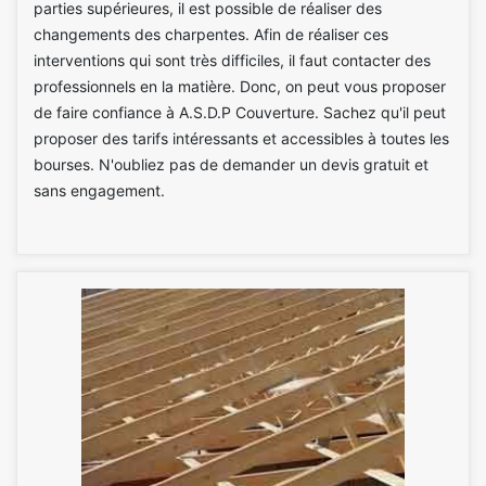
parties supérieures, il est possible de réaliser des
changements des charpentes. Afin de réaliser ces
interventions qui sont très difficiles, il faut contacter des
professionnels en la matière. Donc, on peut vous proposer
de faire confiance à A.S.D.P Couverture. Sachez qu'il peut
proposer des tarifs intéressants et accessibles à toutes les
bourses. N'oubliez pas de demander un devis gratuit et
sans engagement.