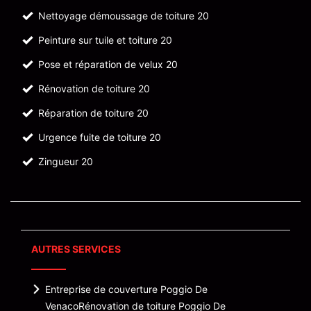
Nettoyage démoussage de toiture 20
Peinture sur tuile et toiture 20
Pose et réparation de velux 20
Rénovation de toiture 20
Réparation de toiture 20
Urgence fuite de toiture 20
Zingueur 20
AUTRES SERVICES
Entreprise de couverture Poggio De
Venaco
Rénovation de toiture Poggio De