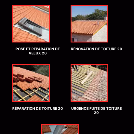
POSE ET RÉPARATION DE
RÉNOVATION DE TOITURE 20
VELUX 20
RÉPARATION DE TOITURE 20
URGENCE FUITE DE TOITURE
20