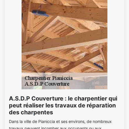
A.S.D.P Couverture : le charpentier qui
peut réaliser les travaux de réparation
des charpentes
Dans la ville de Pianiccia et ses environs, de nombreux
travaux peuvent incomber aux occupants ou aux