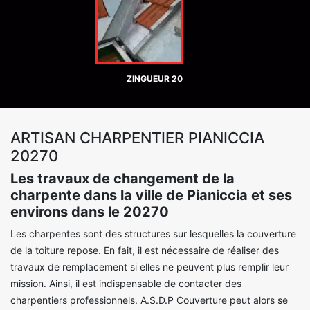
ZINGUEUR 20
ARTISAN CHARPENTIER PIANICCIA
20270
Les travaux de changement de la
charpente dans la ville de Pianiccia et ses
environs dans le 20270
Les charpentes sont des structures sur lesquelles la couverture
de la toiture repose. En fait, il est nécessaire de réaliser des
travaux de remplacement si elles ne peuvent plus remplir leur
mission. Ainsi, il est indispensable de contacter des
charpentiers professionnels. A.S.D.P Couverture peut alors se