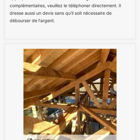
complémentaires, veuillez le téléphoner directement. Il
dresse aussi un devis sans qu'il soit nécessaire de
débourser de l'argent.