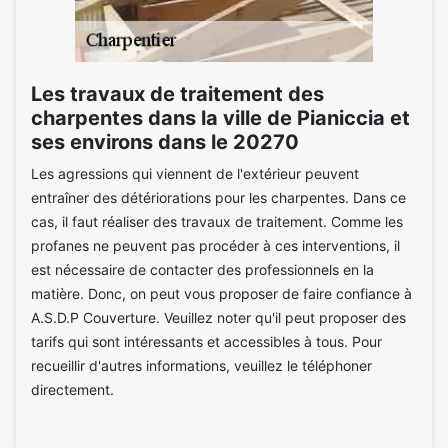
Les travaux de traitement des
charpentes dans la ville de Pianiccia et
ses environs dans le 20270
Les agressions qui viennent de l'extérieur peuvent
entraîner des détériorations pour les charpentes. Dans ce
cas, il faut réaliser des travaux de traitement. Comme les
profanes ne peuvent pas procéder à ces interventions, il
est nécessaire de contacter des professionnels en la
matière. Donc, on peut vous proposer de faire confiance à
A.S.D.P Couverture. Veuillez noter qu'il peut proposer des
tarifs qui sont intéressants et accessibles à tous. Pour
recueillir d'autres informations, veuillez le téléphoner
directement.