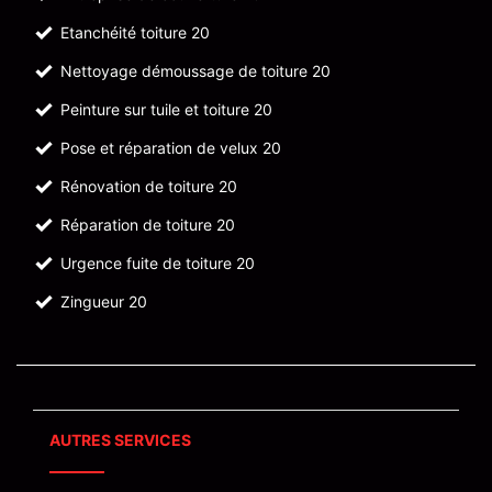
Etanchéité toiture 20
Nettoyage démoussage de toiture 20
Peinture sur tuile et toiture 20
Pose et réparation de velux 20
Rénovation de toiture 20
Réparation de toiture 20
Urgence fuite de toiture 20
Zingueur 20
AUTRES SERVICES