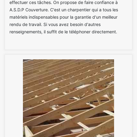
effectuer ces tâches. On propose de faire confiance à
A.S.D.P Couverture. C'est un charpentier qui a tous les
matériels indispensables pour la garantie d'un meilleur
rendu de travail. Si vous avez besoin d'autres
renseignements, il suffit de le téléphoner directement.