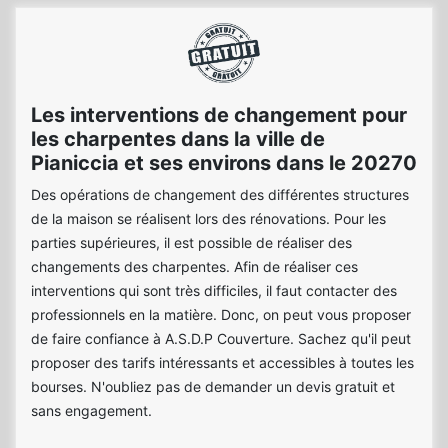
Les interventions de changement pour
les charpentes dans la ville de
Pianiccia et ses environs dans le 20270
Des opérations de changement des différentes structures
de la maison se réalisent lors des rénovations. Pour les
parties supérieures, il est possible de réaliser des
changements des charpentes. Afin de réaliser ces
interventions qui sont très difficiles, il faut contacter des
professionnels en la matière. Donc, on peut vous proposer
de faire confiance à A.S.D.P Couverture. Sachez qu'il peut
proposer des tarifs intéressants et accessibles à toutes les
bourses. N'oubliez pas de demander un devis gratuit et
sans engagement.