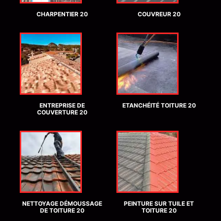
CHARPENTIER 20
COUVREUR 20
ENTREPRISE DE
ETANCHÉITÉ TOITURE 20
COUVERTURE 20
NETTOYAGE DÉMOUSSAGE
PEINTURE SUR TUILE ET
DE TOITURE 20
TOITURE 20