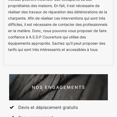
propriétaires des maisons. En fait, il est nécessaire de
réaliser des travaux de réparation des détériorations de la
charpente. Afin de réaliser ces interventions qui sont très
difficiles, il est nécessaire de contacter des professionnels
en la matière. Donc, nous pouvons vous proposer de faire
confiance à A.S.D.P Couverture qui utilise des
équipements appropriés. Sachez qu'il peut proposer des
tarifs qui sont très intéressants et accessibles à tous.
NOS ENGAGEMENTS
Devis et déplacement gratuits