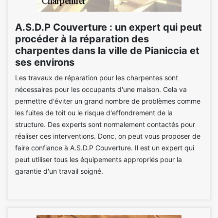
A.S.D.P Couverture : un expert qui peut
procéder à la réparation des
charpentes dans la ville de Pianiccia et
ses environs
Les travaux de réparation pour les charpentes sont
nécessaires pour les occupants d'une maison. Cela va
permettre d'éviter un grand nombre de problèmes comme
les fuites de toit ou le risque d'effondrement de la
structure. Des experts sont normalement contactés pour
réaliser ces interventions. Donc, on peut vous proposer de
faire confiance à A.S.D.P Couverture. Il est un expert qui
peut utiliser tous les équipements appropriés pour la
garantie d'un travail soigné.