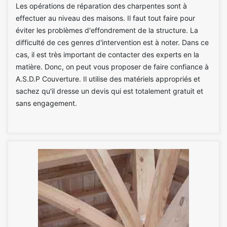
Les opérations de réparation des charpentes sont à
effectuer au niveau des maisons. Il faut tout faire pour
éviter les problèmes d'effondrement de la structure. La
difficulté de ces genres d'intervention est à noter. Dans ce
cas, il est très important de contacter des experts en la
matière. Donc, on peut vous proposer de faire confiance à
A.S.D.P Couverture. Il utilise des matériels appropriés et
sachez qu'il dresse un devis qui est totalement gratuit et
sans engagement.