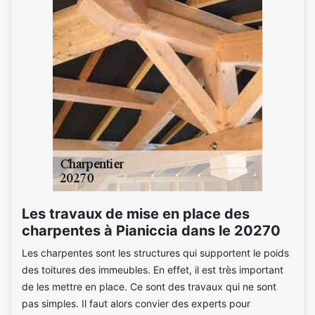
Les travaux de mise en place des
charpentes à Pianiccia dans le 20270
Les charpentes sont les structures qui supportent le poids
des toitures des immeubles. En effet, il est très important
de les mettre en place. Ce sont des travaux qui ne sont
pas simples. Il faut alors convier des experts pour