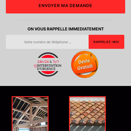
ON VOUS RAPPELLE IMMEDIATEMENT