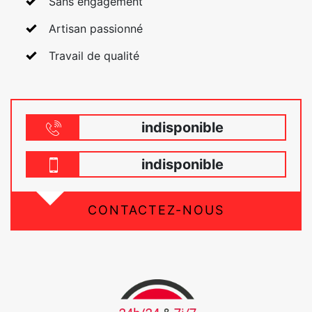
Sans engagement
Artisan passionné
Travail de qualité
indisponible
indisponible
CONTACTEZ-NOUS