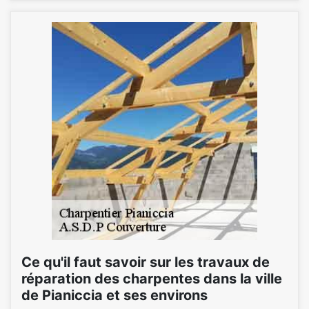
Ce qu'il faut savoir sur les travaux de
réparation des charpentes dans la ville
de Pianiccia et ses environs