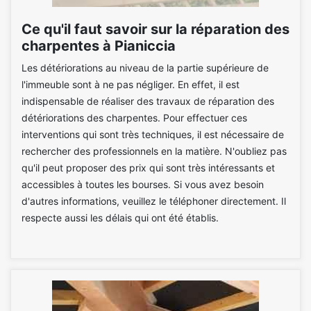
Ce qu'il faut savoir sur la réparation des
charpentes à Pianiccia
Les détériorations au niveau de la partie supérieure de
l'immeuble sont à ne pas négliger. En effet, il est
indispensable de réaliser des travaux de réparation des
détériorations des charpentes. Pour effectuer ces
interventions qui sont très techniques, il est nécessaire de
rechercher des professionnels en la matière. N'oubliez pas
qu'il peut proposer des prix qui sont très intéressants et
accessibles à toutes les bourses. Si vous avez besoin
d'autres informations, veuillez le téléphoner directement. Il
respecte aussi les délais qui ont été établis.