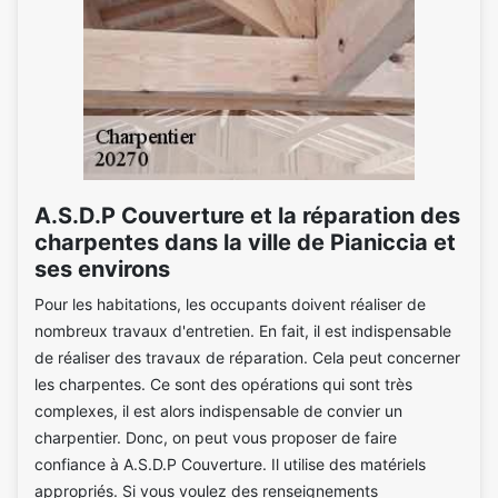
A.S.D.P Couverture et la réparation des
charpentes dans la ville de Pianiccia et
ses environs
Pour les habitations, les occupants doivent réaliser de
nombreux travaux d'entretien. En fait, il est indispensable
de réaliser des travaux de réparation. Cela peut concerner
les charpentes. Ce sont des opérations qui sont très
complexes, il est alors indispensable de convier un
charpentier. Donc, on peut vous proposer de faire
confiance à A.S.D.P Couverture. Il utilise des matériels
appropriés. Si vous voulez des renseignements