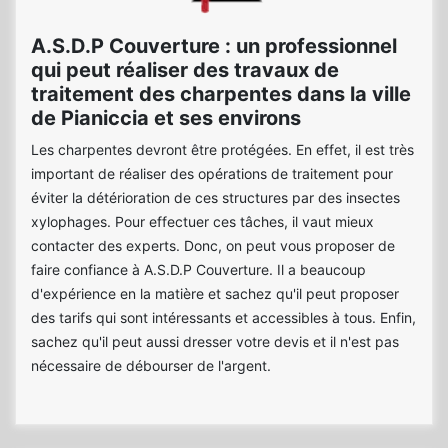
A.S.D.P Couverture : un professionnel
qui peut réaliser des travaux de
traitement des charpentes dans la ville
de Pianiccia et ses environs
Les charpentes devront être protégées. En effet, il est très
important de réaliser des opérations de traitement pour
éviter la détérioration de ces structures par des insectes
xylophages. Pour effectuer ces tâches, il vaut mieux
contacter des experts. Donc, on peut vous proposer de
faire confiance à A.S.D.P Couverture. Il a beaucoup
d'expérience en la matière et sachez qu'il peut proposer
des tarifs qui sont intéressants et accessibles à tous. Enfin,
sachez qu'il peut aussi dresser votre devis et il n'est pas
nécessaire de débourser de l'argent.