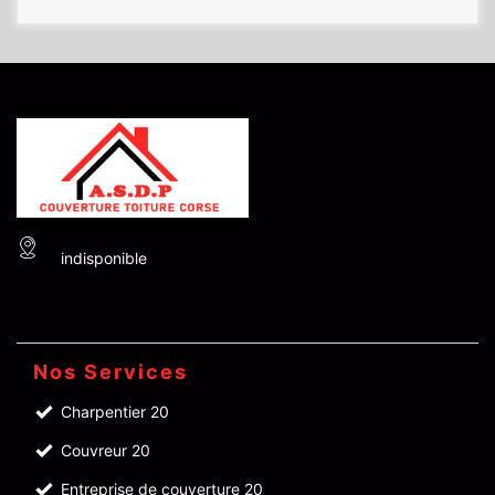
indisponible
Nos Services
Charpentier 20
Couvreur 20
Entreprise de couverture 20