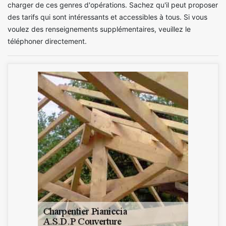
charger de ces genres d'opérations. Sachez qu'il peut proposer
des tarifs qui sont intéressants et accessibles à tous. Si vous
voulez des renseignements supplémentaires, veuillez le
téléphoner directement.