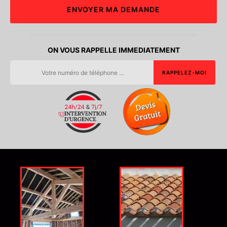
ON VOUS RAPPELLE IMMEDIATEMENT