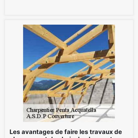
Les avantages de faire les travaux de