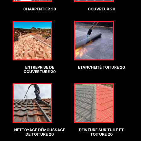
CHARPENTIER 20
COUVREUR 20
ENTREPRISE DE
ETANCHÉITÉ TOITURE 20
COUVERTURE 20
NETTOYAGE DÉMOUSSAGE
PEINTURE SUR TUILE ET
DE TOITURE 20
TOITURE 20