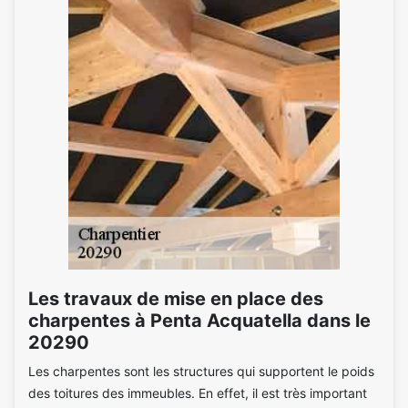
Les travaux de mise en place des
charpentes à Penta Acquatella dans le
20290
Les charpentes sont les structures qui supportent le poids
des toitures des immeubles. En effet, il est très important