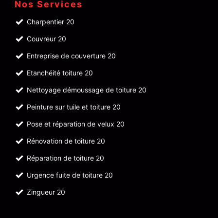
Nos Services
Charpentier 20
Couvreur 20
Entreprise de couverture 20
Etanchéité toiture 20
Nettoyage démoussage de toiture 20
Peinture sur tuile et toiture 20
Pose et réparation de velux 20
Rénovation de toiture 20
Réparation de toiture 20
Urgence fuite de toiture 20
Zingueur 20