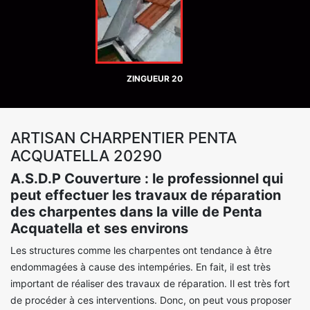
ZINGUEUR 20
ARTISAN CHARPENTIER PENTA
ACQUATELLA 20290
A.S.D.P Couverture : le professionnel qui
peut effectuer les travaux de réparation
des charpentes dans la ville de Penta
Acquatella et ses environs
Les structures comme les charpentes ont tendance à être
endommagées à cause des intempéries. En fait, il est très
important de réaliser des travaux de réparation. Il est très fort
de procéder à ces interventions. Donc, on peut vous proposer