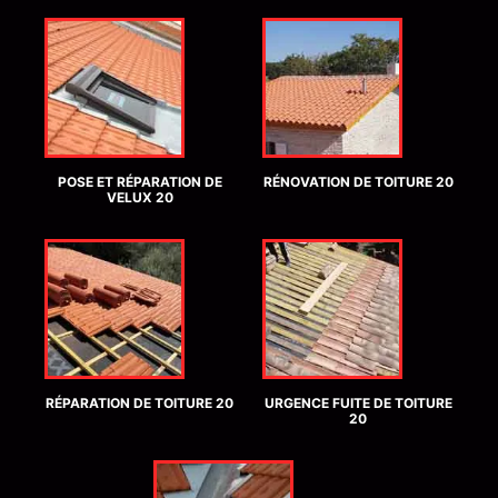
POSE ET RÉPARATION DE
RÉNOVATION DE TOITURE 20
VELUX 20
RÉPARATION DE TOITURE 20
URGENCE FUITE DE TOITURE
20