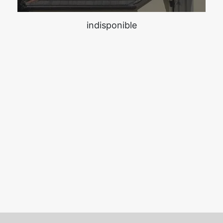
indisponible