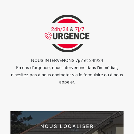
NOUS INTERVENONS 7j/7 et 24h/24
En cas d’urgence, nous intervenons dans l’immédiat,
n’hésitez pas à nous contacter via le formulaire ou à nous
appeler.
NOUS LOCALISER