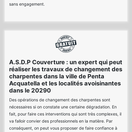
sans engagement.
A.S.D.P Couverture : un expert qui peut
réaliser les travaux de changement des
charpentes dans la ville de Penta
Acquatella et les localités avoisinantes
dans le 20290
Des opérations de changement des charpentes sont
nécessaires si on constate une certaine dégradation. En
fait, pour faire ces interventions qui sont très complexes, il
va falloir convier des professionnels en la matière. Par
conséquent, on peut vous proposer de faire confiance à