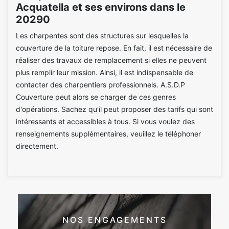
Acquatella et ses environs dans le
20290
Les charpentes sont des structures sur lesquelles la
couverture de la toiture repose. En fait, il est nécessaire de
réaliser des travaux de remplacement si elles ne peuvent
plus remplir leur mission. Ainsi, il est indispensable de
contacter des charpentiers professionnels. A.S.D.P
Couverture peut alors se charger de ces genres
d'opérations. Sachez qu'il peut proposer des tarifs qui sont
intéressants et accessibles à tous. Si vous voulez des
renseignements supplémentaires, veuillez le téléphoner
directement.
NOS ENGAGEMENTS