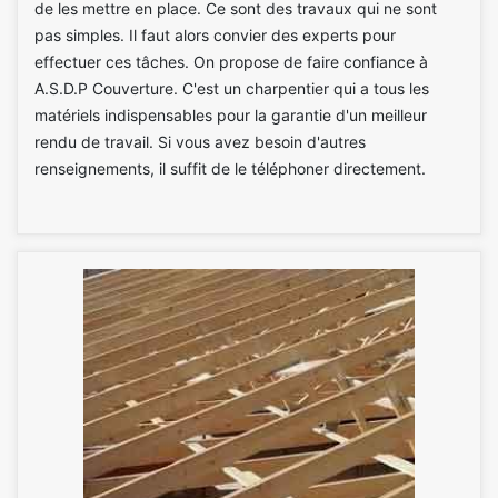
de les mettre en place. Ce sont des travaux qui ne sont
pas simples. Il faut alors convier des experts pour
effectuer ces tâches. On propose de faire confiance à
A.S.D.P Couverture. C'est un charpentier qui a tous les
matériels indispensables pour la garantie d'un meilleur
rendu de travail. Si vous avez besoin d'autres
renseignements, il suffit de le téléphoner directement.