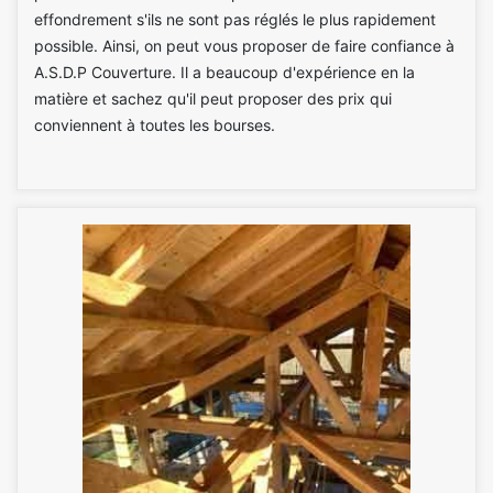
effondrement s'ils ne sont pas réglés le plus rapidement
possible. Ainsi, on peut vous proposer de faire confiance à
A.S.D.P Couverture. Il a beaucoup d'expérience en la
matière et sachez qu'il peut proposer des prix qui
conviennent à toutes les bourses.