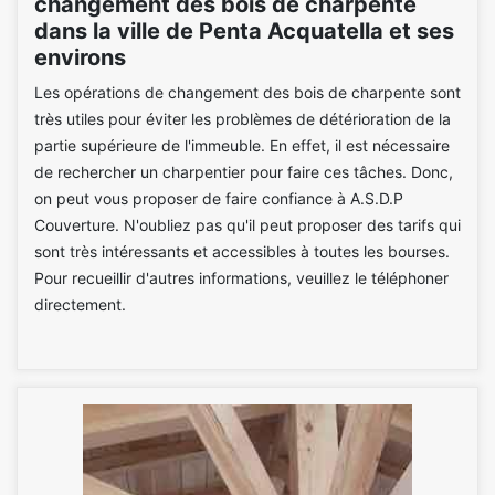
changement des bois de charpente
dans la ville de Penta Acquatella et ses
environs
Les opérations de changement des bois de charpente sont
très utiles pour éviter les problèmes de détérioration de la
partie supérieure de l'immeuble. En effet, il est nécessaire
de rechercher un charpentier pour faire ces tâches. Donc,
on peut vous proposer de faire confiance à A.S.D.P
Couverture. N'oubliez pas qu'il peut proposer des tarifs qui
sont très intéressants et accessibles à toutes les bourses.
Pour recueillir d'autres informations, veuillez le téléphoner
directement.