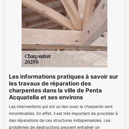
Les informations pratiques à savoir sur
les travaux de réparation des
charpentes dans la ville de Penta
Acquatella et ses environs
Les interventions qui ont un lien avec la charpente sont
innombrables. En effet, il est très important de procéder à
des réparations de ces structures indispensables. Les
problèmes de destructions peuvent entraîner un