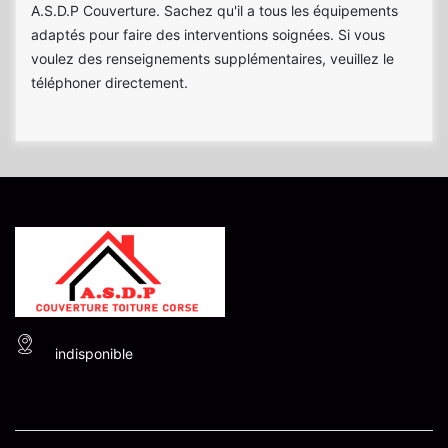
A.S.D.P Couverture. Sachez qu'il a tous les équipements
adaptés pour faire des interventions soignées. Si vous
voulez des renseignements supplémentaires, veuillez le
téléphoner directement.
indisponible