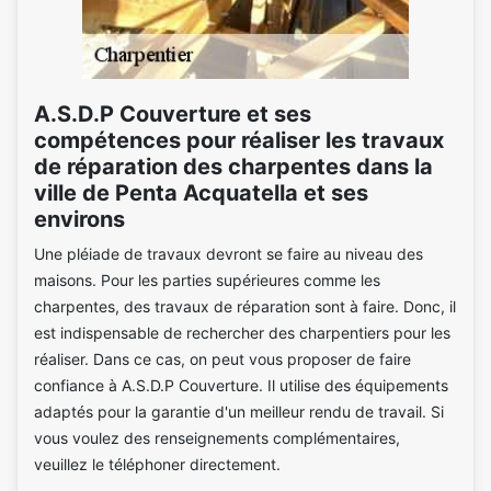
A.S.D.P Couverture et ses
compétences pour réaliser les travaux
de réparation des charpentes dans la
ville de Penta Acquatella et ses
environs
Une pléiade de travaux devront se faire au niveau des
maisons. Pour les parties supérieures comme les
charpentes, des travaux de réparation sont à faire. Donc, il
est indispensable de rechercher des charpentiers pour les
réaliser. Dans ce cas, on peut vous proposer de faire
confiance à A.S.D.P Couverture. Il utilise des équipements
adaptés pour la garantie d'un meilleur rendu de travail. Si
vous voulez des renseignements complémentaires,
veuillez le téléphoner directement.