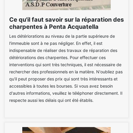
Ce qu'il faut savoir sur la réparation des
charpentes à Penta Acquatella
Les détériorations au niveau de la partie supérieure de
l'immeuble sont à ne pas négliger. En effet, il est
indispensable de réaliser des travaux de réparation des
détériorations des charpentes. Pour effectuer ces
interventions qui sont très techniques, il est nécessaire de
rechercher des professionnels en la matière. N'oubliez pas
qu'il peut proposer des prix qui sont très intéressants et
accessibles à toutes les bourses. Si vous avez besoin
d'autres informations, veuillez le téléphoner directement. Il
respecte aussi les délais qui ont été établis.