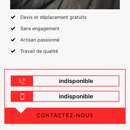
Devis et déplacement gratuits
Sans engagement
Artisan passionné
Travail de qualité
indisponible
indisponible
CONTACTEZ-NOUS