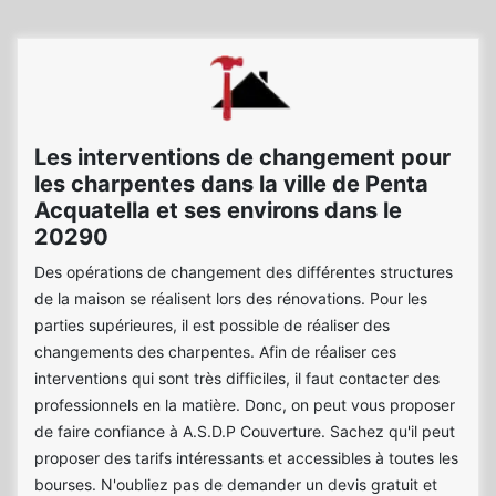
Les interventions de changement pour
les charpentes dans la ville de Penta
Acquatella et ses environs dans le
20290
Des opérations de changement des différentes structures
de la maison se réalisent lors des rénovations. Pour les
parties supérieures, il est possible de réaliser des
changements des charpentes. Afin de réaliser ces
interventions qui sont très difficiles, il faut contacter des
professionnels en la matière. Donc, on peut vous proposer
de faire confiance à A.S.D.P Couverture. Sachez qu'il peut
proposer des tarifs intéressants et accessibles à toutes les
bourses. N'oubliez pas de demander un devis gratuit et