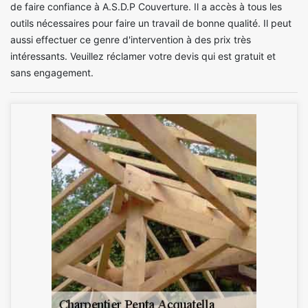
de faire confiance à A.S.D.P Couverture. Il a accès à tous les
outils nécessaires pour faire un travail de bonne qualité. Il peut
aussi effectuer ce genre d'intervention à des prix très
intéressants. Veuillez réclamer votre devis qui est gratuit et
sans engagement.