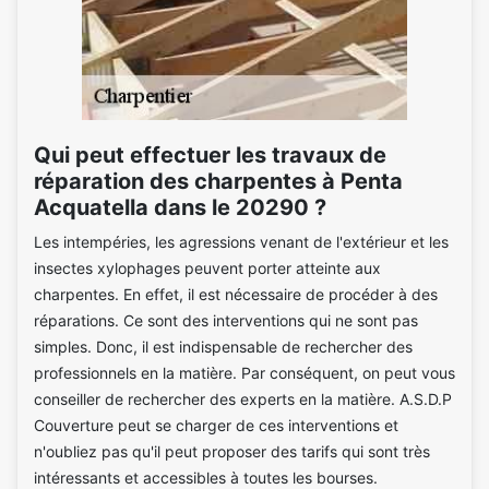
Qui peut effectuer les travaux de
réparation des charpentes à Penta
Acquatella dans le 20290 ?
Les intempéries, les agressions venant de l'extérieur et les
insectes xylophages peuvent porter atteinte aux
charpentes. En effet, il est nécessaire de procéder à des
réparations. Ce sont des interventions qui ne sont pas
simples. Donc, il est indispensable de rechercher des
professionnels en la matière. Par conséquent, on peut vous
conseiller de rechercher des experts en la matière. A.S.D.P
Couverture peut se charger de ces interventions et
n'oubliez pas qu'il peut proposer des tarifs qui sont très
intéressants et accessibles à toutes les bourses.