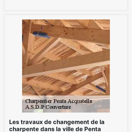
Les travaux de changement de la
charpente dans la ville de Penta