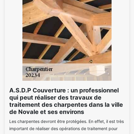
A.S.D.P Couverture : un professionnel
qui peut réaliser des travaux de
traitement des charpentes dans la ville
de Novale et ses environs
Les charpentes devront être protégées. En effet, il est très
important de réaliser des opérations de traitement pour