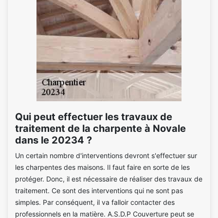
Qui peut effectuer les travaux de
traitement de la charpente à Novale
dans le 20234 ?
Un certain nombre d'interventions devront s'effectuer sur
les charpentes des maisons. Il faut faire en sorte de les
protéger. Donc, il est nécessaire de réaliser des travaux de
traitement. Ce sont des interventions qui ne sont pas
simples. Par conséquent, il va falloir contacter des
professionnels en la matière. A.S.D.P Couverture peut se