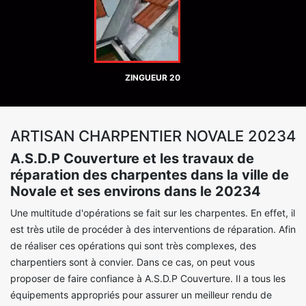
ZINGUEUR 20
ARTISAN CHARPENTIER NOVALE 20234
A.S.D.P Couverture et les travaux de
réparation des charpentes dans la ville de
Novale et ses environs dans le 20234
Une multitude d'opérations se fait sur les charpentes. En effet, il
est très utile de procéder à des interventions de réparation. Afin
de réaliser ces opérations qui sont très complexes, des
charpentiers sont à convier. Dans ce cas, on peut vous
proposer de faire confiance à A.S.D.P Couverture. Il a tous les
équipements appropriés pour assurer un meilleur rendu de