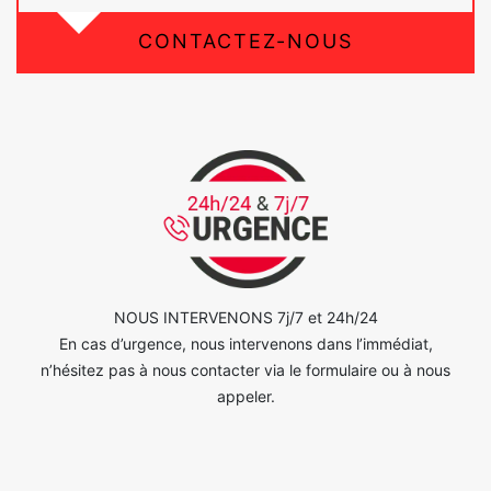
CONTACTEZ-NOUS
NOUS INTERVENONS 7j/7 et 24h/24
En cas d’urgence, nous intervenons dans l’immédiat,
n’hésitez pas à nous contacter via le formulaire ou à nous
appeler.