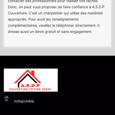
contacter des professionnels pour réaliser ces tâches.
Donc, on peut vous proposer de faire confiance à A.S.D.P
Couverture. C'est un charpentier qui utilise des matériels
appropriés. Pour avoir les renseignements
complémentaires, veuillez le téléphoner directement. Il
dresse aussi un devis gratuit et sans engagement.
indisponible