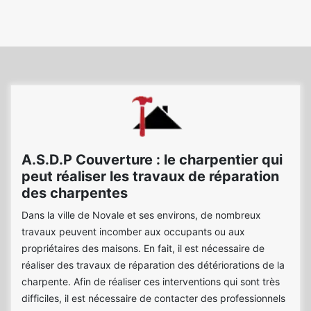
A.S.D.P Couverture : le charpentier qui
peut réaliser les travaux de réparation
des charpentes
Dans la ville de Novale et ses environs, de nombreux
travaux peuvent incomber aux occupants ou aux
propriétaires des maisons. En fait, il est nécessaire de
réaliser des travaux de réparation des détériorations de la
charpente. Afin de réaliser ces interventions qui sont très
difficiles, il est nécessaire de contacter des professionnels