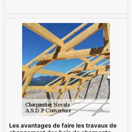
Les avantages de faire les travaux de