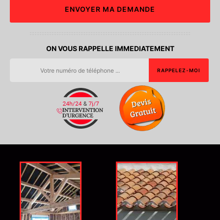
ON VOUS RAPPELLE IMMEDIATEMENT