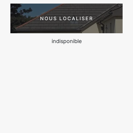
NOUS LOCALISER
indisponible