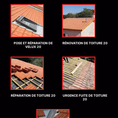
POSE ET RÉPARATION DE
RÉNOVATION DE TOITURE 20
VELUX 20
RÉPARATION DE TOITURE 20
URGENCE FUITE DE TOITURE
20