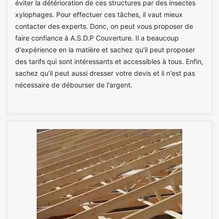
éviter la détérioration de ces structures par des insectes
xylophages. Pour effectuer ces tâches, il vaut mieux
contacter des experts. Donc, on peut vous proposer de
faire confiance à A.S.D.P Couverture. Il a beaucoup
d'expérience en la matière et sachez qu'il peut proposer
des tarifs qui sont intéressants et accessibles à tous. Enfin,
sachez qu'il peut aussi dresser votre devis et il n'est pas
nécessaire de débourser de l'argent.