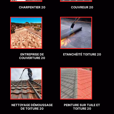
CHARPENTIER 20
COUVREUR 20
ENTREPRISE DE
ETANCHÉITÉ TOITURE 20
COUVERTURE 20
NETTOYAGE DÉMOUSSAGE
PEINTURE SUR TUILE ET
DE TOITURE 20
TOITURE 20