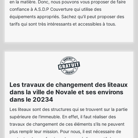
en la matière. Donc, nous pouvons vous proposer de faire
confiance à A.S.D.P Couverture qui utilise des
équipements appropriés. Sachez qu'il peut proposer des
tarifs qui sont très intéressants et accessibles à tous.
Les travaux de changement des liteaux
dans la ville de Novale et ses environs
dans le 20234
Les liteaux sont des structures qui se trouvent sur la partie
supérieure de l'immeuble. En effet, il faut réaliser des
travaux de changement de ces éléments s'ils ne peuvent
plus remplir leur mission. Pour nous, il est nécessaire de