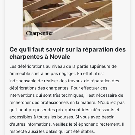
Ce qu'il faut savoir sur la réparation des
charpentes à Novale
Les détériorations au niveau de la partie supérieure de
l'immeuble sont à ne pas négliger. En effet, il est
indispensable de réaliser des travaux de réparation des
détériorations des charpentes. Pour effectuer ces
interventions qui sont très techniques, il est nécessaire de
rechercher des professionnels en la matière. N'oubliez pas
qu'il peut proposer des prix qui sont très intéressants et
accessibles à toutes les bourses. Si vous avez besoin
d'autres informations, veuillez le téléphoner directement. Il
respecte aussi les délais qui ont été établis.