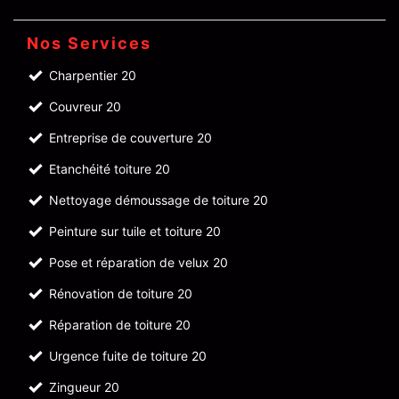
Nos Services
Charpentier 20
Couvreur 20
Entreprise de couverture 20
Etanchéité toiture 20
Nettoyage démoussage de toiture 20
Peinture sur tuile et toiture 20
Pose et réparation de velux 20
Rénovation de toiture 20
Réparation de toiture 20
Urgence fuite de toiture 20
Zingueur 20