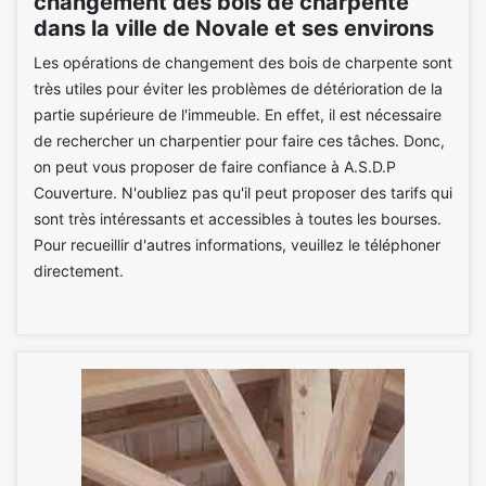
changement des bois de charpente
dans la ville de Novale et ses environs
Les opérations de changement des bois de charpente sont
très utiles pour éviter les problèmes de détérioration de la
partie supérieure de l'immeuble. En effet, il est nécessaire
de rechercher un charpentier pour faire ces tâches. Donc,
on peut vous proposer de faire confiance à A.S.D.P
Couverture. N'oubliez pas qu'il peut proposer des tarifs qui
sont très intéressants et accessibles à toutes les bourses.
Pour recueillir d'autres informations, veuillez le téléphoner
directement.