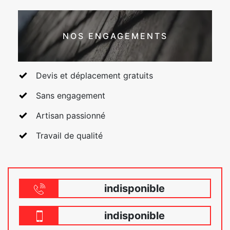
NOS ENGAGEMENTS
Devis et déplacement gratuits
Sans engagement
Artisan passionné
Travail de qualité
indisponible
indisponible