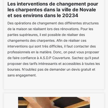
Les interventions de changement pour
les charpentes dans la ville de Novale
et ses environs dans le 20234
Des opérations de changement des différentes structures
de la maison se réalisent lors des rénovations. Pour les
parties supérieures, il est possible de réaliser des
changements des charpentes. Afin de réaliser ces
interventions qui sont très difficiles, il faut contacter des
professionnels en la matière. Donc, on peut vous proposer
de faire confiance à A.S.D.P Couverture. Sachez qu'il peut
proposer des tarifs intéressants et accessibles à toutes les
bourses. N'oubliez pas de demander un devis gratuit et
sans engagement.