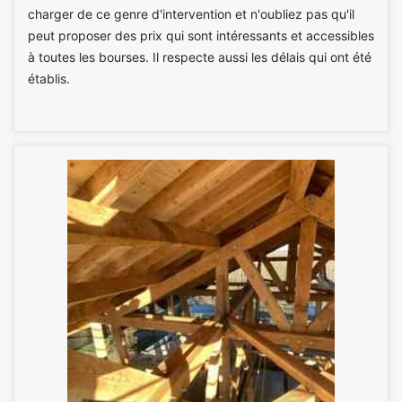
charger de ce genre d'intervention et n'oubliez pas qu'il
peut proposer des prix qui sont intéressants et accessibles
à toutes les bourses. Il respecte aussi les délais qui ont été
établis.