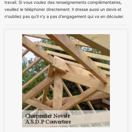
travail. Si vous voulez des renseignements complémentaires,
veuillez le téléphoner directement. Il dresse aussi un devis et
n'oubliez pas qu'il n'y a pas d'engagement qui va en découler.