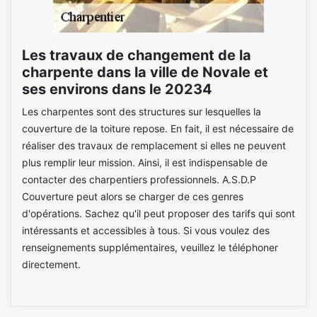
Les travaux de changement de la
charpente dans la ville de Novale et
ses environs dans le 20234
Les charpentes sont des structures sur lesquelles la
couverture de la toiture repose. En fait, il est nécessaire de
réaliser des travaux de remplacement si elles ne peuvent
plus remplir leur mission. Ainsi, il est indispensable de
contacter des charpentiers professionnels. A.S.D.P
Couverture peut alors se charger de ces genres
d'opérations. Sachez qu'il peut proposer des tarifs qui sont
intéressants et accessibles à tous. Si vous voulez des
renseignements supplémentaires, veuillez le téléphoner
directement.