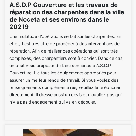
A.S.D.P Couverture et les travaux de
réparation des charpentes dans la ville
de Noceta et ses environs dans le
20219
Une multitude d'opérations se fait sur les charpentes. En
effet, il est très utile de procéder à des interventions de
réparation. Afin de réaliser ces opérations qui sont très
complexes, des charpentiers sont à convier. Dans ce cas,
on peut vous proposer de faire confiance à A.S.D.P
Couverture. Il a tous les équipements appropriés pour
assurer un meilleur rendu de travail. Si vous voulez des
renseignements complémentaires, veuillez le téléphoner
directement. Il dresse aussi un devis et n'oubliez pas qu'il
n'y a pas d'engagement qui va en découler.