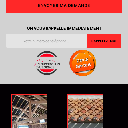
ON VOUS RAPPELLE IMMEDIATEMENT