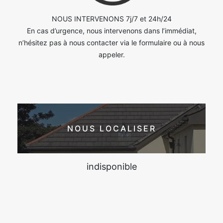
NOUS INTERVENONS 7j/7 et 24h/24
En cas d’urgence, nous intervenons dans l’immédiat,
n’hésitez pas à nous contacter via le formulaire ou à nous
appeler.
NOUS LOCALISER
indisponible