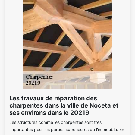
Les travaux de réparation des
charpentes dans la ville de Noceta et
ses environs dans le 20219
Les structures comme les charpentes sont très
importantes pour les parties supérieures de l'immeuble. En