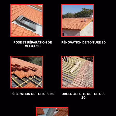
POSE ET RÉPARATION DE
RÉNOVATION DE TOITURE 20
VELUX 20
RÉPARATION DE TOITURE 20
URGENCE FUITE DE TOITURE
20