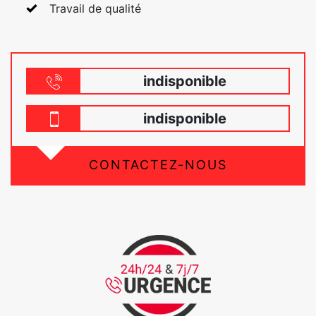
Travail de qualité
indisponible
indisponible
CONTACTEZ-NOUS