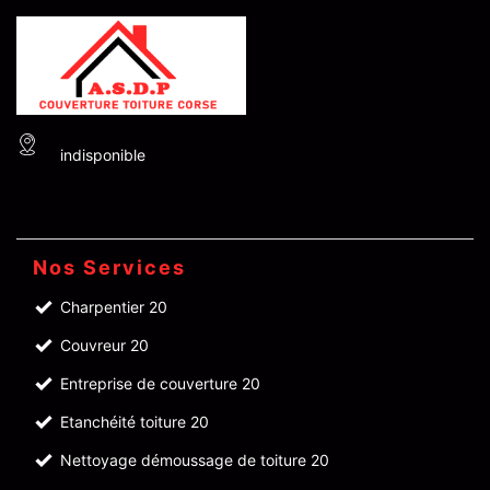
indisponible
Nos Services
Charpentier 20
Couvreur 20
Entreprise de couverture 20
Etanchéité toiture 20
Nettoyage démoussage de toiture 20