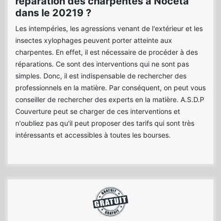
réparation des charpentes à Noceta
dans le 20219 ?
Les intempéries, les agressions venant de l'extérieur et les
insectes xylophages peuvent porter atteinte aux
charpentes. En effet, il est nécessaire de procéder à des
réparations. Ce sont des interventions qui ne sont pas
simples. Donc, il est indispensable de rechercher des
professionnels en la matière. Par conséquent, on peut vous
conseiller de rechercher des experts en la matière. A.S.D.P
Couverture peut se charger de ces interventions et
n'oubliez pas qu'il peut proposer des tarifs qui sont très
intéressants et accessibles à toutes les bourses.