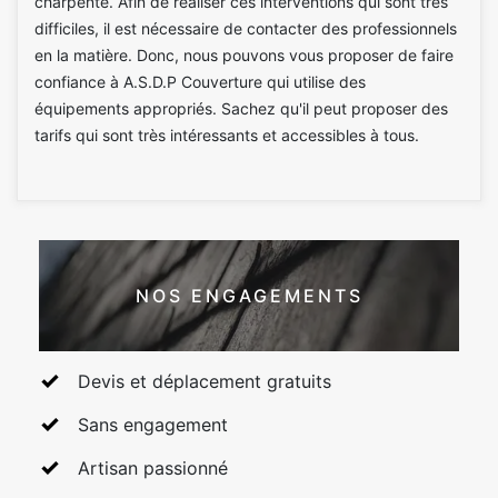
charpente. Afin de réaliser ces interventions qui sont très
difficiles, il est nécessaire de contacter des professionnels
en la matière. Donc, nous pouvons vous proposer de faire
confiance à A.S.D.P Couverture qui utilise des
équipements appropriés. Sachez qu'il peut proposer des
tarifs qui sont très intéressants et accessibles à tous.
NOS ENGAGEMENTS
Devis et déplacement gratuits
Sans engagement
Artisan passionné