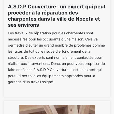
A.S.D.P Couverture : un expert qui peut
procéder à la réparation des
charpentes dans la ville de Noceta et
ses environs
Les travaux de réparation pour les charpentes sont
nécessaires pour les occupants d'une maison. Cela va
permettre d'éviter un grand nombre de problèmes comme
les fuites de toit ou le risque d'effondrement de la
structure. Des experts sont normalement contactés pour
réaliser ces interventions. Donc, on peut vous proposer de
faire confiance à A.S.D.P Couverture. Il est un expert qui
peut utiliser tous les équipements appropriés pour la
garantie d'un travail soigné.