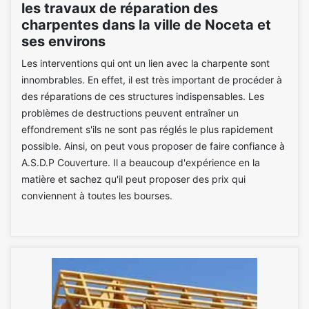
les travaux de réparation des
charpentes dans la ville de Noceta et
ses environs
Les interventions qui ont un lien avec la charpente sont
innombrables. En effet, il est très important de procéder à
des réparations de ces structures indispensables. Les
problèmes de destructions peuvent entraîner un
effondrement s'ils ne sont pas réglés le plus rapidement
possible. Ainsi, on peut vous proposer de faire confiance à
A.S.D.P Couverture. Il a beaucoup d'expérience en la
matière et sachez qu'il peut proposer des prix qui
conviennent à toutes les bourses.