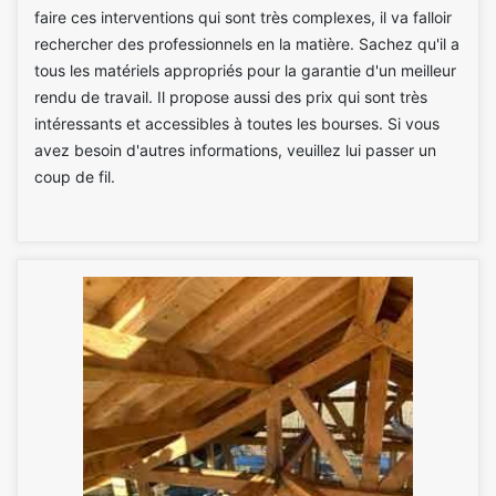
faire ces interventions qui sont très complexes, il va falloir
rechercher des professionnels en la matière. Sachez qu'il a
tous les matériels appropriés pour la garantie d'un meilleur
rendu de travail. Il propose aussi des prix qui sont très
intéressants et accessibles à toutes les bourses. Si vous
avez besoin d'autres informations, veuillez lui passer un
coup de fil.