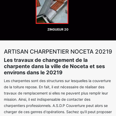
ZINGUEUR 20
ARTISAN CHARPENTIER NOCETA 20219
Les travaux de changement de la
charpente dans la ville de Noceta et ses
environs dans le 20219
Les charpentes sont des structures sur lesquelles la couverture
de la toiture repose. En fait, il est nécessaire de réaliser des
travaux de remplacement si elles ne peuvent plus remplir leur
mission. Ainsi, il est indispensable de contacter des
charpentiers professionnels. A.S.D.P Couverture peut alors se
charger de ces genres d'opérations. Sachez qu'il peut proposer