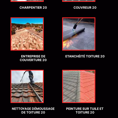
CHARPENTIER 20
COUVREUR 20
ENTREPRISE DE
ETANCHÉITÉ TOITURE 20
COUVERTURE 20
NETTOYAGE DÉMOUSSAGE
PEINTURE SUR TUILE ET
DE TOITURE 20
TOITURE 20