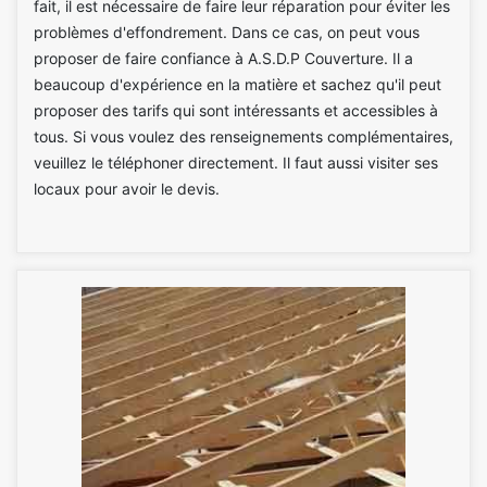
fait, il est nécessaire de faire leur réparation pour éviter les
problèmes d'effondrement. Dans ce cas, on peut vous
proposer de faire confiance à A.S.D.P Couverture. Il a
beaucoup d'expérience en la matière et sachez qu'il peut
proposer des tarifs qui sont intéressants et accessibles à
tous. Si vous voulez des renseignements complémentaires,
veuillez le téléphoner directement. Il faut aussi visiter ses
locaux pour avoir le devis.