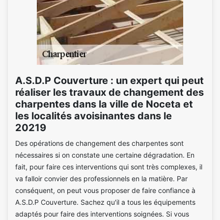
A.S.D.P Couverture : un expert qui peut
réaliser les travaux de changement des
charpentes dans la ville de Noceta et
les localités avoisinantes dans le
20219
Des opérations de changement des charpentes sont
nécessaires si on constate une certaine dégradation. En
fait, pour faire ces interventions qui sont très complexes, il
va falloir convier des professionnels en la matière. Par
conséquent, on peut vous proposer de faire confiance à
A.S.D.P Couverture. Sachez qu'il a tous les équipements
adaptés pour faire des interventions soignées. Si vous