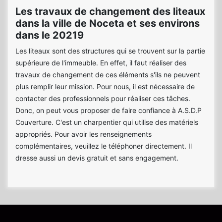
Les travaux de changement des liteaux
dans la ville de Noceta et ses environs
dans le 20219
Les liteaux sont des structures qui se trouvent sur la partie
supérieure de l'immeuble. En effet, il faut réaliser des
travaux de changement de ces éléments s'ils ne peuvent
plus remplir leur mission. Pour nous, il est nécessaire de
contacter des professionnels pour réaliser ces tâches.
Donc, on peut vous proposer de faire confiance à A.S.D.P
Couverture. C'est un charpentier qui utilise des matériels
appropriés. Pour avoir les renseignements
complémentaires, veuillez le téléphoner directement. Il
dresse aussi un devis gratuit et sans engagement.