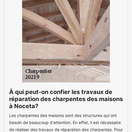
À qui peut-on confier les travaux de
réparation des charpentes des maisons
à Noceta?
Les charpentes des maisons sont des structures qui ont
besoin de beaucoup d'attention. En effet, il est nécessaire
de réaliser des travaux de réparation des charpentes. Pour