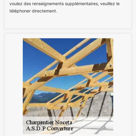
voulez des renseignements supplémentaires, veuillez le
téléphoner directement.