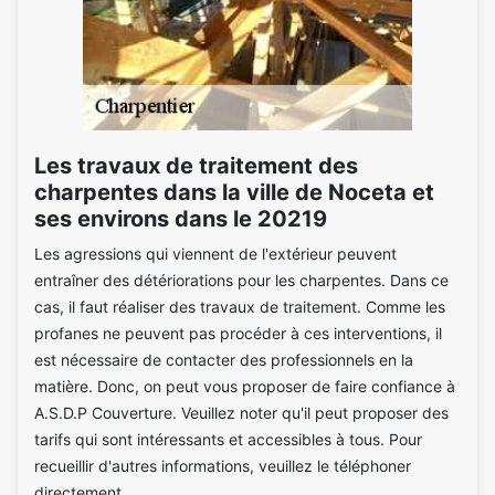
Les travaux de traitement des
charpentes dans la ville de Noceta et
ses environs dans le 20219
Les agressions qui viennent de l'extérieur peuvent
entraîner des détériorations pour les charpentes. Dans ce
cas, il faut réaliser des travaux de traitement. Comme les
profanes ne peuvent pas procéder à ces interventions, il
est nécessaire de contacter des professionnels en la
matière. Donc, on peut vous proposer de faire confiance à
A.S.D.P Couverture. Veuillez noter qu'il peut proposer des
tarifs qui sont intéressants et accessibles à tous. Pour
recueillir d'autres informations, veuillez le téléphoner
directement.