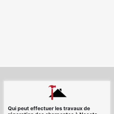
Qui peut effectuer les travaux de