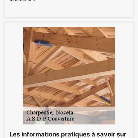
Les informations pratiques à savoir sur