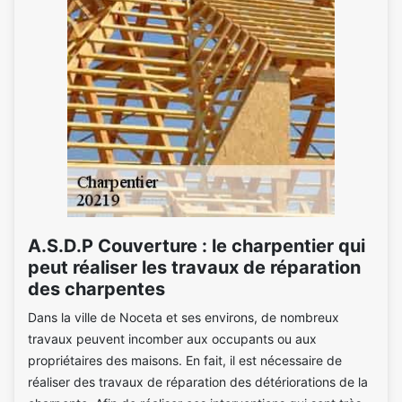
A.S.D.P Couverture : le charpentier qui
peut réaliser les travaux de réparation
des charpentes
Dans la ville de Noceta et ses environs, de nombreux
travaux peuvent incomber aux occupants ou aux
propriétaires des maisons. En fait, il est nécessaire de
réaliser des travaux de réparation des détériorations de la