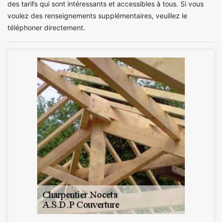
des tarifs qui sont intéressants et accessibles à tous. Si vous
voulez des renseignements supplémentaires, veuillez le
téléphoner directement.