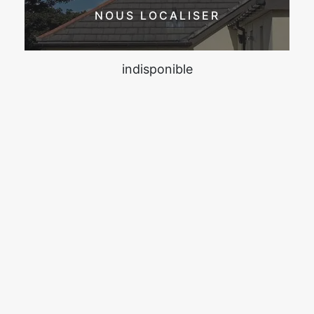
NOUS LOCALISER
indisponible