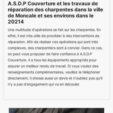
A.S.D.P Couverture et les travaux de
réparation des charpentes dans la ville
de Moncale et ses environs dans le
20214
Une multitude d'opérations se fait sur les charpentes. En
effet, il est très utile de procéder à des interventions de
réparation. Afin de réaliser ces opérations qui sont très
complexes, des charpentiers sont à convier. Dans ce cas,
on peut vous proposer de faire confiance à A.S.D.P
Couverture. Il a tous les équipements appropriés pour
assurer un meilleur rendu de travail. Si vous voulez des
renseignements complémentaires, veuillez le téléphoner
directement. Il dresse aussi un devis et n'oubliez pas qu'il
n'y a pas d'engagement qui va en découler.