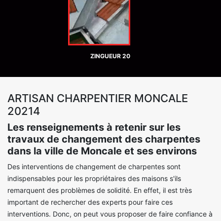
ZINGUEUR 20
ARTISAN CHARPENTIER MONCALE
20214
Les renseignements à retenir sur les
travaux de changement des charpentes
dans la ville de Moncale et ses environs
Des interventions de changement de charpentes sont
indispensables pour les propriétaires des maisons s'ils
remarquent des problèmes de solidité. En effet, il est très
important de rechercher des experts pour faire ces
interventions. Donc, on peut vous proposer de faire confiance à