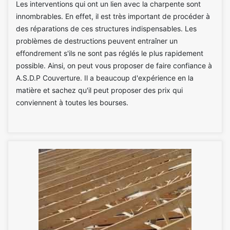
Les interventions qui ont un lien avec la charpente sont
innombrables. En effet, il est très important de procéder à
des réparations de ces structures indispensables. Les
problèmes de destructions peuvent entraîner un
effondrement s'ils ne sont pas réglés le plus rapidement
possible. Ainsi, on peut vous proposer de faire confiance à
A.S.D.P Couverture. Il a beaucoup d'expérience en la
matière et sachez qu'il peut proposer des prix qui
conviennent à toutes les bourses.