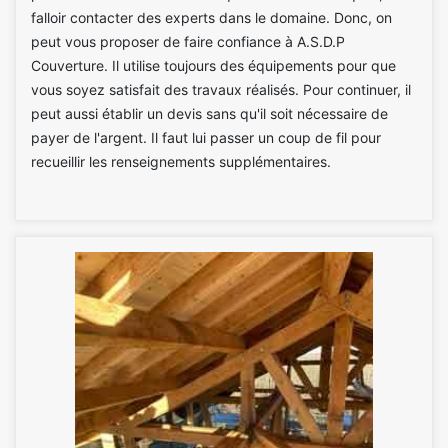
falloir contacter des experts dans le domaine. Donc, on
peut vous proposer de faire confiance à A.S.D.P
Couverture. Il utilise toujours des équipements pour que
vous soyez satisfait des travaux réalisés. Pour continuer, il
peut aussi établir un devis sans qu'il soit nécessaire de
payer de l'argent. Il faut lui passer un coup de fil pour
recueillir les renseignements supplémentaires.