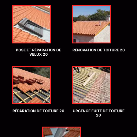
POSE ET RÉPARATION DE
RÉNOVATION DE TOITURE 20
VELUX 20
RÉPARATION DE TOITURE 20
URGENCE FUITE DE TOITURE
20