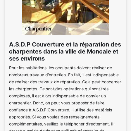
A.S.D.P Couverture et la réparation des
charpentes dans la ville de Moncale et
ses environs
Pour les habitations, les occupants doivent réaliser de
nombreux travaux d'entretien. En fait, il est indispensable
de réaliser des travaux de réparation. Cela peut concerner
les charpentes. Ce sont des opérations qui sont très
complexes, il est alors indispensable de convier un
charpentier. Donc, on peut vous proposer de faire
confiance à A.S.D.P Couverture. Il utilise des matériels
appropriés. Si vous voulez des renseignements
complémentaires, veuillez le téléphoner directement. Il
dresse aussi un devis sans qu'il soit nécessaire de