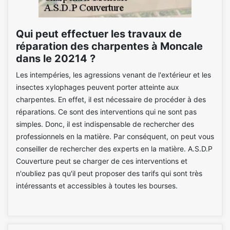
Qui peut effectuer les travaux de
réparation des charpentes à Moncale
dans le 20214 ?
Les intempéries, les agressions venant de l'extérieur et les
insectes xylophages peuvent porter atteinte aux
charpentes. En effet, il est nécessaire de procéder à des
réparations. Ce sont des interventions qui ne sont pas
simples. Donc, il est indispensable de rechercher des
professionnels en la matière. Par conséquent, on peut vous
conseiller de rechercher des experts en la matière. A.S.D.P
Couverture peut se charger de ces interventions et
n'oubliez pas qu'il peut proposer des tarifs qui sont très
intéressants et accessibles à toutes les bourses.