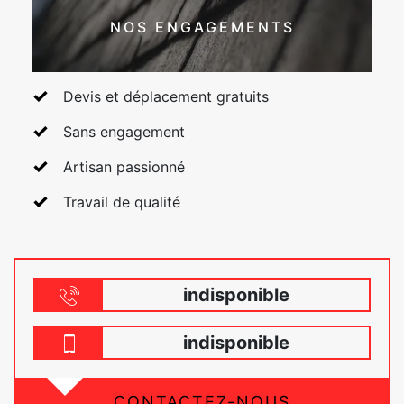
NOS ENGAGEMENTS
Devis et déplacement gratuits
Sans engagement
Artisan passionné
Travail de qualité
indisponible
indisponible
CONTACTEZ-NOUS