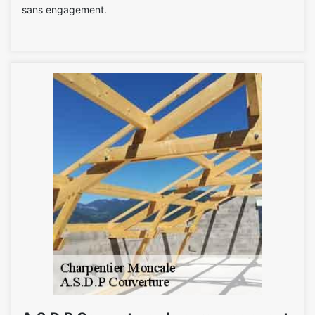
sans engagement.