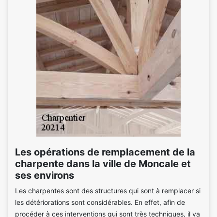
Les opérations de remplacement de la
charpente dans la ville de Moncale et
ses environs
Les charpentes sont des structures qui sont à remplacer si
les détériorations sont considérables. En effet, afin de
procéder à ces interventions qui sont très techniques, il va