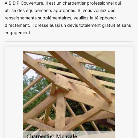
A.S.D.P Couverture. Il est un charpentier professionnel qui
utilise des équipements appropriés. Si vous voulez des
renseignements supplémentaires, veuillez le téléphoner
directement. Il dresse aussi un devis totalement gratuit et sans
engagement.