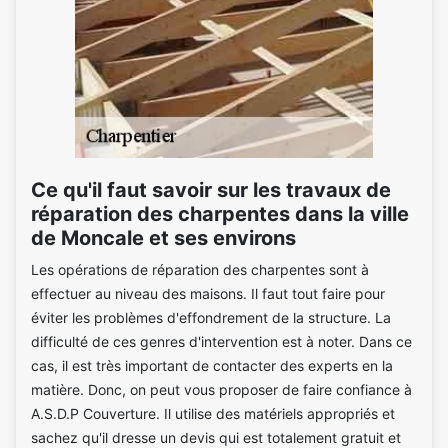
Ce qu'il faut savoir sur les travaux de
réparation des charpentes dans la ville
de Moncale et ses environs
Les opérations de réparation des charpentes sont à
effectuer au niveau des maisons. Il faut tout faire pour
éviter les problèmes d'effondrement de la structure. La
difficulté de ces genres d'intervention est à noter. Dans ce
cas, il est très important de contacter des experts en la
matière. Donc, on peut vous proposer de faire confiance à
A.S.D.P Couverture. Il utilise des matériels appropriés et
sachez qu'il dresse un devis qui est totalement gratuit et