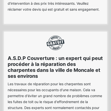
d'intervention à des prix très intéressants. Veuillez
réclamer votre devis qui est gratuit et sans engagement.
A.S.D.P Couverture : un expert qui peut
procéder à la réparation des
charpentes dans la ville de Moncale et
ses environs
Les travaux de réparation pour les charpentes sont
nécessaires pour les occupants d'une maison. Cela va
permettre d'éviter un grand nombre de problèmes comme
les fuites de toit ou le risque d'effondrement de la
structure. Des experts sont normalement contactés pour