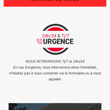
NOUS INTERVENONS 7j/7 et 24h/24
En cas d’urgence, nous intervenons dans l’immédiat,
n’hésitez pas à nous contacter via le formulaire ou à nous
appeler.