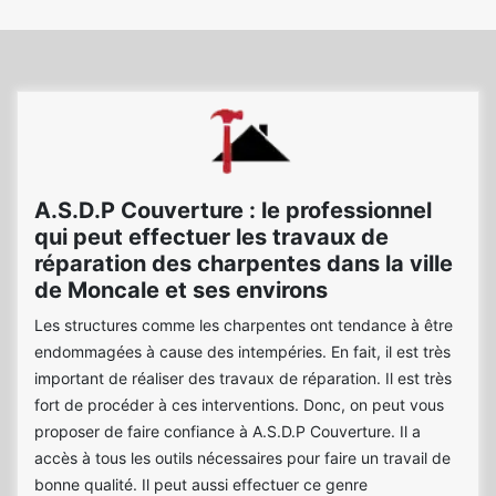
A.S.D.P Couverture : le professionnel
qui peut effectuer les travaux de
réparation des charpentes dans la ville
de Moncale et ses environs
Les structures comme les charpentes ont tendance à être
endommagées à cause des intempéries. En fait, il est très
important de réaliser des travaux de réparation. Il est très
fort de procéder à ces interventions. Donc, on peut vous
proposer de faire confiance à A.S.D.P Couverture. Il a
accès à tous les outils nécessaires pour faire un travail de
bonne qualité. Il peut aussi effectuer ce genre