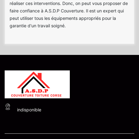
réaliser ces interventions. Donc, on peut vous proposer de
faire confiance à A.S.D.P Couverture. Il est un expert qui
peut utiliser tous les équipements appropriés pour la
garantie d'un travail soigné.
indisponible