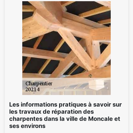
Les informations pratiques à savoir sur
les travaux de réparation des
charpentes dans la ville de Moncale et
ses environs