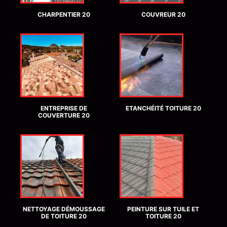
CHARPENTIER 20
COUVREUR 20
ENTREPRISE DE
ETANCHÉITÉ TOITURE 20
COUVERTURE 20
NETTOYAGE DÉMOUSSAGE
PEINTURE SUR TUILE ET
DE TOITURE 20
TOITURE 20