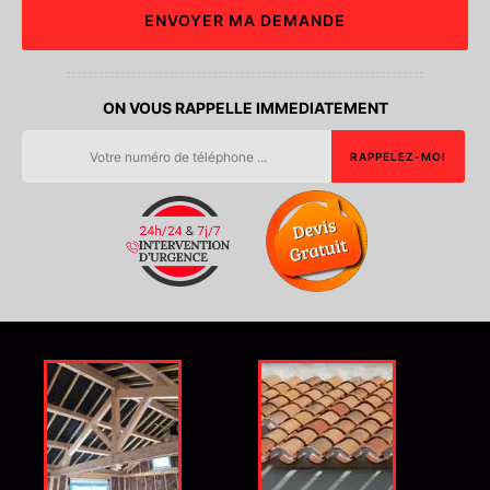
ON VOUS RAPPELLE IMMEDIATEMENT