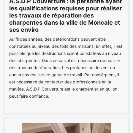
A.S.D.P Couverture : la personne ayant
les qualifications requises pour réaliser
les travaux de réparation des
charpentes dans la ville de Moncale et
ses enviro
Au fil des années, des détériorations peuvent être
constatées au niveau des toits des maisons. En effet, il est
possible que les destructions soient constatées au niveau
des charpentes. Dans ce cas, il est nécessaire de réaliser
des travaux de réparation. Les profanes ne doivent en
aucun cas réaliser ce genre de travail. Par conséquent, il
est nécessaire de contacter des professionnels en la
matière. A.S.D.P Couverture est le charpentier en qui on
peut faire confiance.