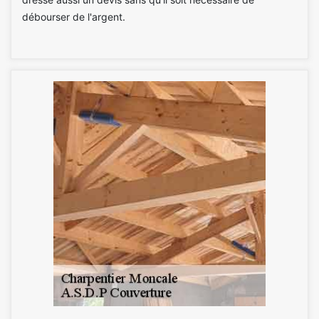
débourser de l'argent.