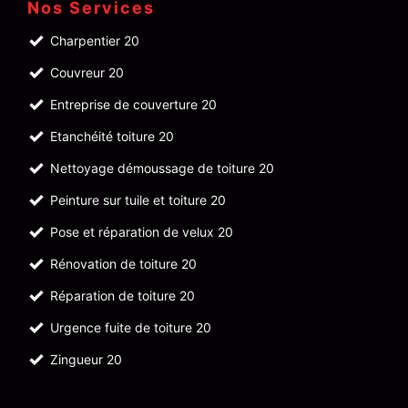
Nos Services
Charpentier 20
Couvreur 20
Entreprise de couverture 20
Etanchéité toiture 20
Nettoyage démoussage de toiture 20
Peinture sur tuile et toiture 20
Pose et réparation de velux 20
Rénovation de toiture 20
Réparation de toiture 20
Urgence fuite de toiture 20
Zingueur 20