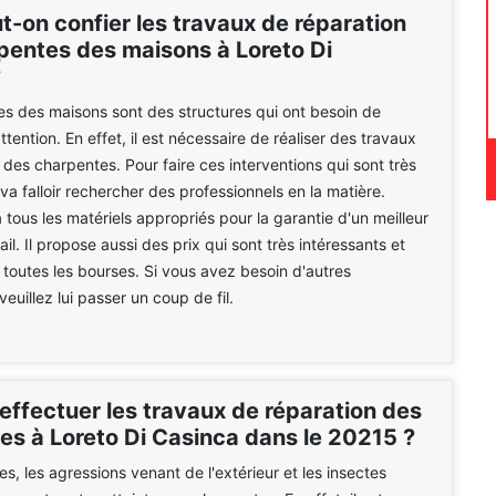
t-on confier les travaux de réparation
pentes des maisons à Loreto Di
?
s des maisons sont des structures qui ont besoin de
tention. En effet, il est nécessaire de réaliser des travaux
 des charpentes. Pour faire ces interventions qui sont très
va falloir rechercher des professionnels en la matière.
 tous les matériels appropriés pour la garantie d'un meilleur
il. Il propose aussi des prix qui sont très intéressants et
 toutes les bourses. Si vous avez besoin d'autres
veuillez lui passer un coup de fil.
effectuer les travaux de réparation des
es à Loreto Di Casinca dans le 20215 ?
s, les agressions venant de l'extérieur et les insectes