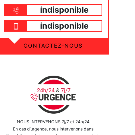
indisponible
indisponible
CONTACTEZ-NOUS
NOUS INTERVENONS 7j/7 et 24h/24
En cas d’urgence, nous intervenons dans