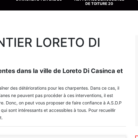
DE TOITURE 20
TIER LORETO DI
tes dans la ville de Loreto Di Casinca et
aîner des détériorations pour les charpentes. Dans ce cas, il
anes ne peuvent pas procéder à ces interventions, il est
re. Donc, on peut vous proposer de faire confiance à A.S.D.P
 qui sont intéressants et accessibles à tous. Pour recueillir
t.