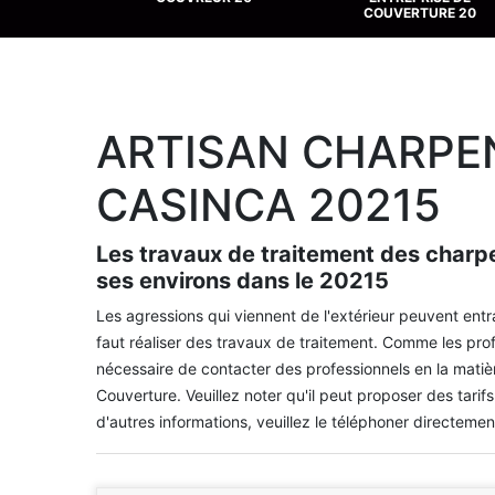
COUVERTURE 20
ARTISAN CHARPEN
CASINCA 20215
Les travaux de traitement des charpen
ses environs dans le 20215
Les agressions qui viennent de l'extérieur peuvent entr
faut réaliser des travaux de traitement. Comme les prof
nécessaire de contacter des professionnels en la matiè
Couverture. Veuillez noter qu'il peut proposer des tarifs
d'autres informations, veuillez le téléphoner directemen