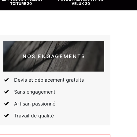
TOITURE 20
VELUX 20
NOS ENGAGEMENTS
Devis et déplacement gratuits
Sans engagement
Artisan passionné
Travail de qualité