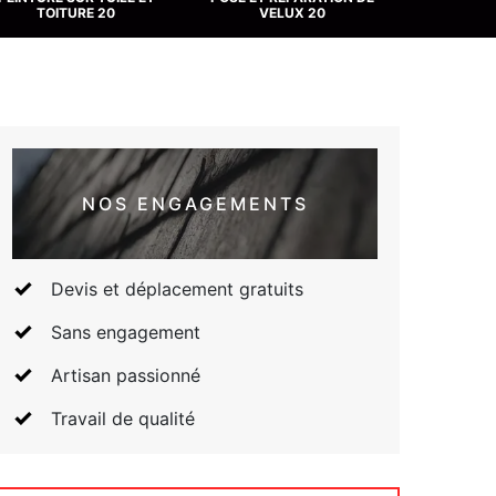
TOITURE 20
VELUX 20
NOS ENGAGEMENTS
Devis et déplacement gratuits
Sans engagement
Artisan passionné
Travail de qualité