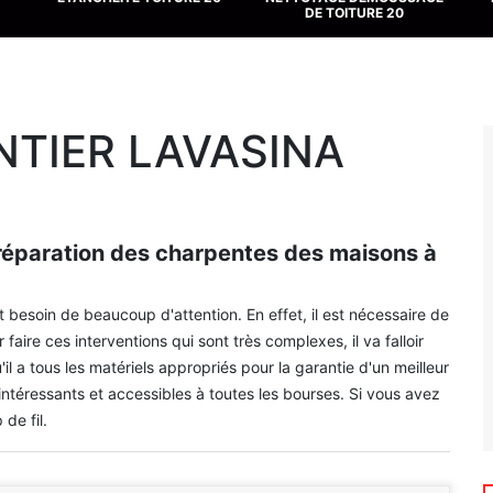
DE TOITURE 20
NTIER LAVASINA
 réparation des charpentes des maisons à
 besoin de beaucoup d'attention. En effet, il est nécessaire de
aire ces interventions qui sont très complexes, il va falloir
l a tous les matériels appropriés pour la garantie d'un meilleur
s intéressants et accessibles à toutes les bourses. Si vous avez
de fil.