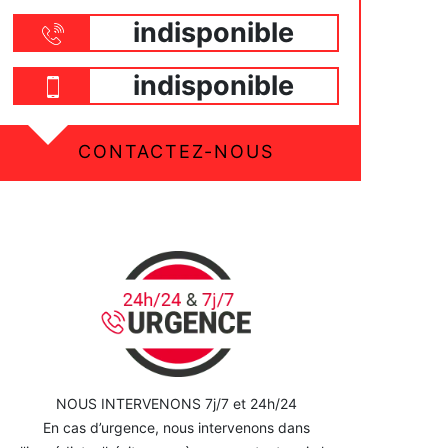
indisponible
indisponible
CONTACTEZ-NOUS
NOUS INTERVENONS 7j/7 et 24h/24
En cas d’urgence, nous intervenons dans