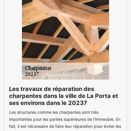
Les travaux de réparation des
charpentes dans la ville de La Porta et
ses environs dans le 20237
Les structures comme les charpentes sont très
importantes pour les parties supérieures de l'immeuble. En
fait, il est nécessaire de faire leur réparation pour éviter les