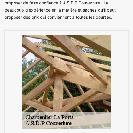
proposer de faire confiance à A.S.D.P Couverture. Il a
beaucoup d'expérience en la matière et sachez qu'il peut
proposer des prix qui conviennent à toutes les bourses.