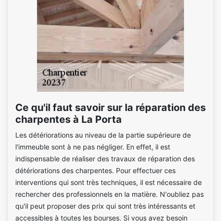
Ce qu'il faut savoir sur la réparation des
charpentes à La Porta
Les détériorations au niveau de la partie supérieure de
l'immeuble sont à ne pas négliger. En effet, il est
indispensable de réaliser des travaux de réparation des
détériorations des charpentes. Pour effectuer ces
interventions qui sont très techniques, il est nécessaire de
rechercher des professionnels en la matière. N'oubliez pas
qu'il peut proposer des prix qui sont très intéressants et
accessibles à toutes les bourses. Si vous avez besoin