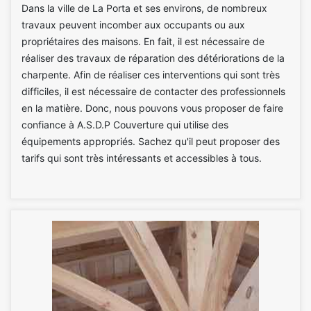
Dans la ville de La Porta et ses environs, de nombreux
travaux peuvent incomber aux occupants ou aux
propriétaires des maisons. En fait, il est nécessaire de
réaliser des travaux de réparation des détériorations de la
charpente. Afin de réaliser ces interventions qui sont très
difficiles, il est nécessaire de contacter des professionnels
en la matière. Donc, nous pouvons vous proposer de faire
confiance à A.S.D.P Couverture qui utilise des
équipements appropriés. Sachez qu'il peut proposer des
tarifs qui sont très intéressants et accessibles à tous.