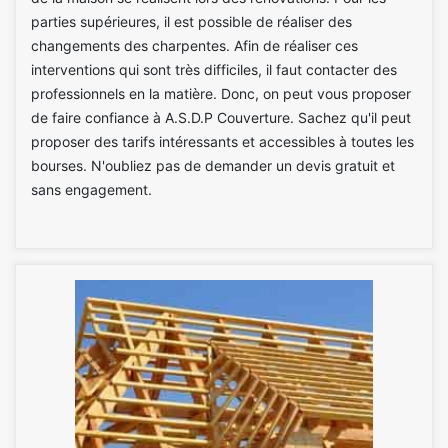
parties supérieures, il est possible de réaliser des
changements des charpentes. Afin de réaliser ces
interventions qui sont très difficiles, il faut contacter des
professionnels en la matière. Donc, on peut vous proposer
de faire confiance à A.S.D.P Couverture. Sachez qu'il peut
proposer des tarifs intéressants et accessibles à toutes les
bourses. N'oubliez pas de demander un devis gratuit et
sans engagement.