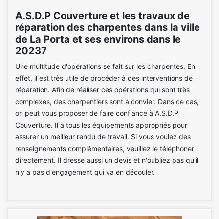
A.S.D.P Couverture et les travaux de
réparation des charpentes dans la ville
de La Porta et ses environs dans le
20237
Une multitude d'opérations se fait sur les charpentes. En
effet, il est très utile de procéder à des interventions de
réparation. Afin de réaliser ces opérations qui sont très
complexes, des charpentiers sont à convier. Dans ce cas,
on peut vous proposer de faire confiance à A.S.D.P
Couverture. Il a tous les équipements appropriés pour
assurer un meilleur rendu de travail. Si vous voulez des
renseignements complémentaires, veuillez le téléphoner
directement. Il dresse aussi un devis et n'oubliez pas qu'il
n'y a pas d'engagement qui va en découler.