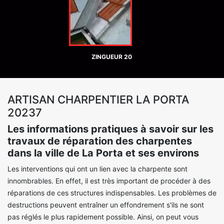
ZINGUEUR 20
ARTISAN CHARPENTIER LA PORTA
20237
Les informations pratiques à savoir sur les
travaux de réparation des charpentes
dans la ville de La Porta et ses environs
Les interventions qui ont un lien avec la charpente sont
innombrables. En effet, il est très important de procéder à des
réparations de ces structures indispensables. Les problèmes de
destructions peuvent entraîner un effondrement s'ils ne sont
pas réglés le plus rapidement possible. Ainsi, on peut vous