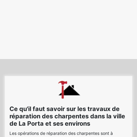
Ce qu'il faut savoir sur les travaux de
réparation des charpentes dans la ville
de La Porta et ses environs
Les opérations de réparation des charpentes sont à