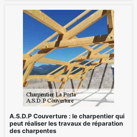
A.S.D.P Couverture : le charpentier qui
peut réaliser les travaux de réparation
des charpentes