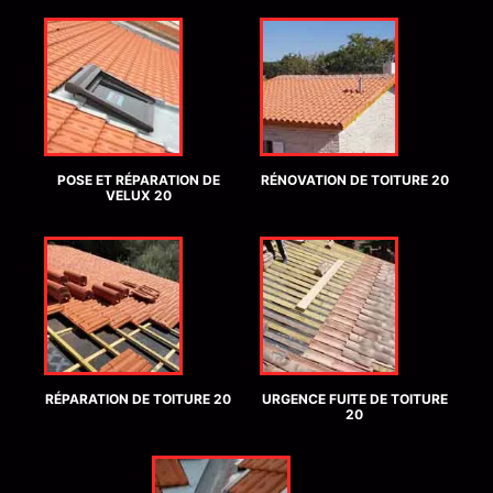
POSE ET RÉPARATION DE
RÉNOVATION DE TOITURE 20
VELUX 20
RÉPARATION DE TOITURE 20
URGENCE FUITE DE TOITURE
20