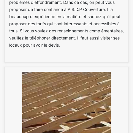
problèmes d'effondrement. Dans ce cas, on peut vous
proposer de faire confiance à A.S.D.P Couverture. Il a
beaucoup d'expérience en la matière et sachez qu'il peut
proposer des tarifs qui sont intéressants et accessibles à
tous. Si vous voulez des renseignements complémentaires,
veuillez le téléphoner directement. Il faut aussi visiter ses
locaux pour avoir le devis.