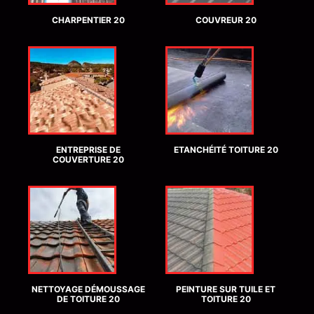
CHARPENTIER 20
COUVREUR 20
ENTREPRISE DE
ETANCHÉITÉ TOITURE 20
COUVERTURE 20
NETTOYAGE DÉMOUSSAGE
PEINTURE SUR TUILE ET
DE TOITURE 20
TOITURE 20