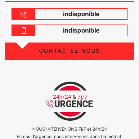
indisponible
indisponible
CONTACTEZ-NOUS
NOUS INTERVENONS 7j/7 et 24h/24
En cas d’urgence, nous intervenons dans l’immédiat,