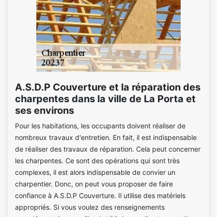
A.S.D.P Couverture et la réparation des
charpentes dans la ville de La Porta et
ses environs
Pour les habitations, les occupants doivent réaliser de
nombreux travaux d'entretien. En fait, il est indispensable
de réaliser des travaux de réparation. Cela peut concerner
les charpentes. Ce sont des opérations qui sont très
complexes, il est alors indispensable de convier un
charpentier. Donc, on peut vous proposer de faire
confiance à A.S.D.P Couverture. Il utilise des matériels
appropriés. Si vous voulez des renseignements