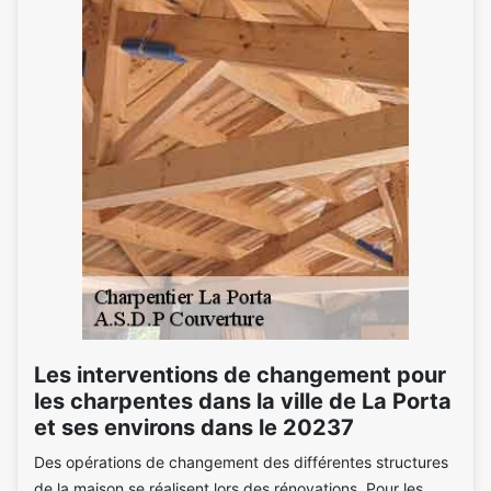
Les interventions de changement pour
les charpentes dans la ville de La Porta
et ses environs dans le 20237
Des opérations de changement des différentes structures
de la maison se réalisent lors des rénovations. Pour les