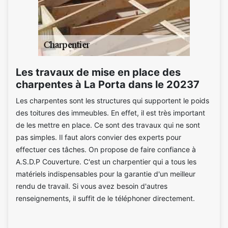
Les travaux de mise en place des
charpentes à La Porta dans le 20237
Les charpentes sont les structures qui supportent le poids
des toitures des immeubles. En effet, il est très important
de les mettre en place. Ce sont des travaux qui ne sont
pas simples. Il faut alors convier des experts pour
effectuer ces tâches. On propose de faire confiance à
A.S.D.P Couverture. C'est un charpentier qui a tous les
matériels indispensables pour la garantie d'un meilleur
rendu de travail. Si vous avez besoin d'autres
renseignements, il suffit de le téléphoner directement.