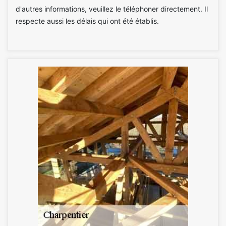
d'autres informations, veuillez le téléphoner directement. Il
respecte aussi les délais qui ont été établis.