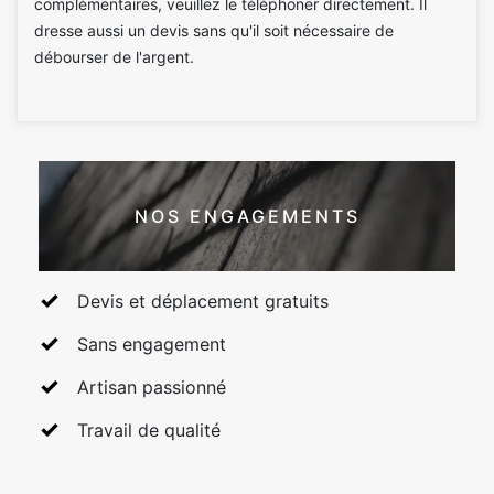
complémentaires, veuillez le téléphoner directement. Il
dresse aussi un devis sans qu'il soit nécessaire de
débourser de l'argent.
NOS ENGAGEMENTS
Devis et déplacement gratuits
Sans engagement
Artisan passionné
Travail de qualité