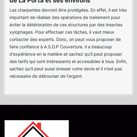
de La Porta et ses environs
Les charpentes devront être protégées. En effet, il est très
important de réaliser des opérations de traitement pour
éviter la détérioration de ces structures par des insectes
xylophages. Pour effectuer ces tâches, il vaut mieux
contacter des experts. Donc, on peut vous proposer de
faire confiance à A.S.D.P Couverture. Il a beaucoup
d'expérience en la matière et sachez qu'il peut proposer
des tarifs qui sont intéressants et accessibles à tous. Enfin,
sachez qu'il peut aussi dresser votre devis et il n'est pas
nécessaire de débourser de l'argent.