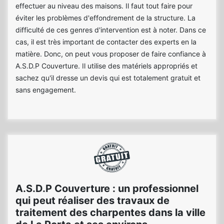
effectuer au niveau des maisons. Il faut tout faire pour
éviter les problèmes d'effondrement de la structure. La
difficulté de ces genres d'intervention est à noter. Dans ce
cas, il est très important de contacter des experts en la
matière. Donc, on peut vous proposer de faire confiance à
A.S.D.P Couverture. Il utilise des matériels appropriés et
sachez qu'il dresse un devis qui est totalement gratuit et
sans engagement.
A.S.D.P Couverture : un professionnel
qui peut réaliser des travaux de
traitement des charpentes dans la ville