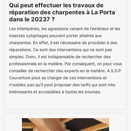
Qui peut effectuer les travaux de
réparation des charpentes à La Porta
dans le 20237 ?
Les intempéries, les agressions venant de l'extérieur et les
insectes xylophages peuvent porter atteinte aux
charpentes. En effet, il est nécessaire de procéder à des
réparations. Ce sont des interventions qui ne sont pas
simples. Donc, il est indispensable de rechercher des
professionnels en la matière. Par conséquent, on peut vous
conseiller de rechercher des experts en la matière. A.S.D.P
Couverture peut se charger de ces interventions et
n'oubliez pas qu'il peut proposer des tarifs qui sont très
intéressants et accessibles à toutes les bourses.