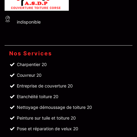
indisponible
Nos Services
Charpentier 20
Couvreur 20
Entreprise de couverture 20
Etanchéité toiture 20
Nettoyage démoussage de toiture 20
Peinture sur tuile et toiture 20
Pose et réparation de velux 20