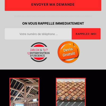
ON VOUS RAPPELLE IMMEDIATEMENT