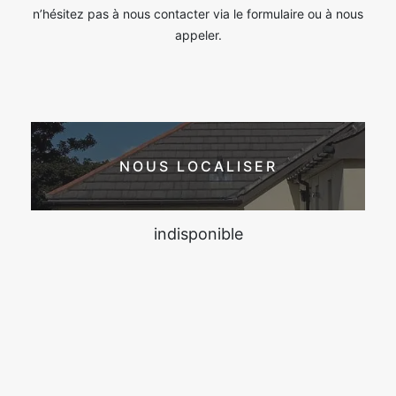
n’hésitez pas à nous contacter via le formulaire ou à nous
appeler.
NOUS LOCALISER
indisponible