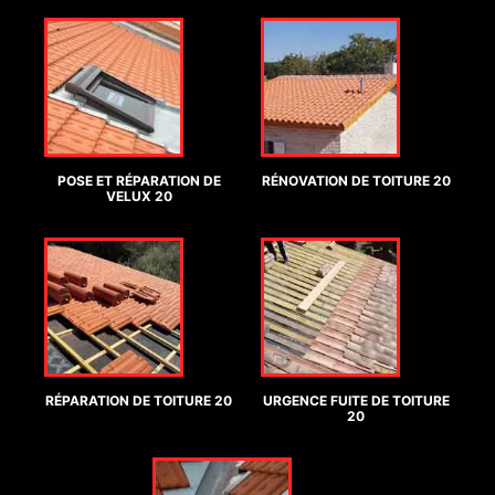
POSE ET RÉPARATION DE
RÉNOVATION DE TOITURE 20
VELUX 20
RÉPARATION DE TOITURE 20
URGENCE FUITE DE TOITURE
20