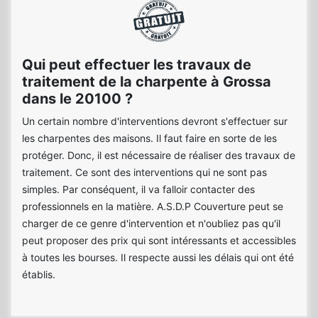
Qui peut effectuer les travaux de
traitement de la charpente à Grossa
dans le 20100 ?
Un certain nombre d'interventions devront s'effectuer sur
les charpentes des maisons. Il faut faire en sorte de les
protéger. Donc, il est nécessaire de réaliser des travaux de
traitement. Ce sont des interventions qui ne sont pas
simples. Par conséquent, il va falloir contacter des
professionnels en la matière. A.S.D.P Couverture peut se
charger de ce genre d'intervention et n'oubliez pas qu'il
peut proposer des prix qui sont intéressants et accessibles
à toutes les bourses. Il respecte aussi les délais qui ont été
établis.