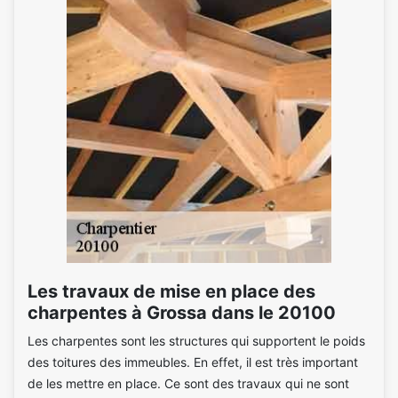
Les travaux de mise en place des
charpentes à Grossa dans le 20100
Les charpentes sont les structures qui supportent le poids
des toitures des immeubles. En effet, il est très important
de les mettre en place. Ce sont des travaux qui ne sont