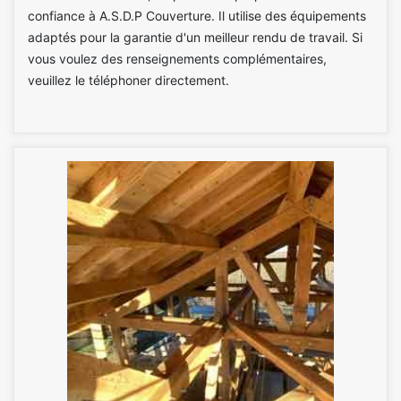
confiance à A.S.D.P Couverture. Il utilise des équipements
adaptés pour la garantie d'un meilleur rendu de travail. Si
vous voulez des renseignements complémentaires,
veuillez le téléphoner directement.