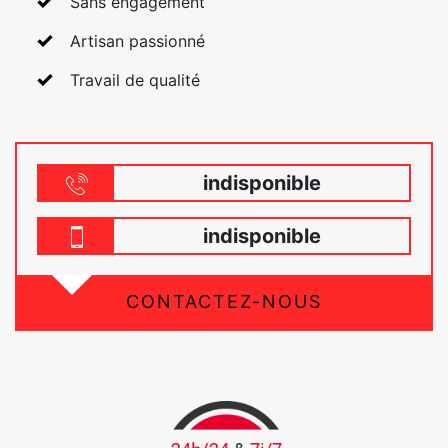
Sans engagement
Artisan passionné
Travail de qualité
indisponible
indisponible
CONTACTEZ-NOUS