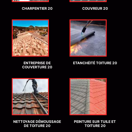
CHARPENTIER 20
COUVREUR 20
ENTREPRISE DE
ETANCHÉITÉ TOITURE 20
COUVERTURE 20
NETTOYAGE DÉMOUSSAGE
PEINTURE SUR TUILE ET
DE TOITURE 20
TOITURE 20