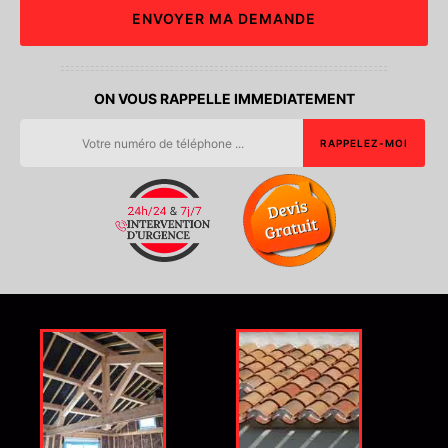
ON VOUS RAPPELLE IMMEDIATEMENT