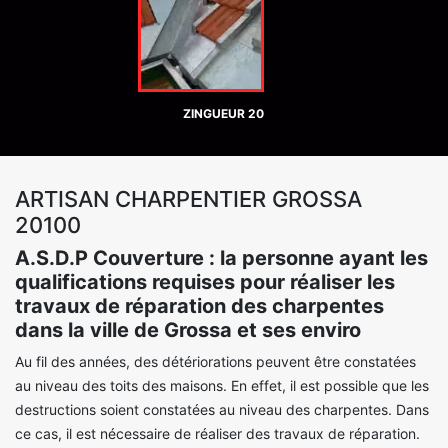
ZINGUEUR 20
ARTISAN CHARPENTIER GROSSA
20100
A.S.D.P Couverture : la personne ayant les
qualifications requises pour réaliser les
travaux de réparation des charpentes
dans la ville de Grossa et ses enviro
Au fil des années, des détériorations peuvent être constatées
au niveau des toits des maisons. En effet, il est possible que les
destructions soient constatées au niveau des charpentes. Dans
ce cas, il est nécessaire de réaliser des travaux de réparation.