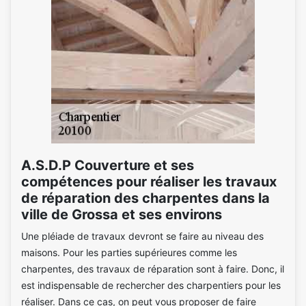
A.S.D.P Couverture et ses
compétences pour réaliser les travaux
de réparation des charpentes dans la
ville de Grossa et ses environs
Une pléiade de travaux devront se faire au niveau des
maisons. Pour les parties supérieures comme les
charpentes, des travaux de réparation sont à faire. Donc, il
est indispensable de rechercher des charpentiers pour les
réaliser. Dans ce cas, on peut vous proposer de faire