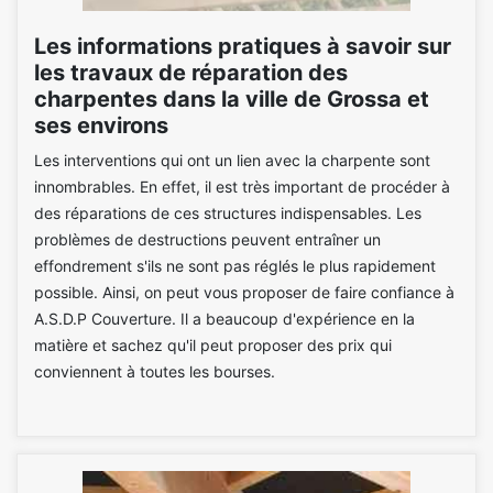
Les informations pratiques à savoir sur
les travaux de réparation des
charpentes dans la ville de Grossa et
ses environs
Les interventions qui ont un lien avec la charpente sont
innombrables. En effet, il est très important de procéder à
des réparations de ces structures indispensables. Les
problèmes de destructions peuvent entraîner un
effondrement s'ils ne sont pas réglés le plus rapidement
possible. Ainsi, on peut vous proposer de faire confiance à
A.S.D.P Couverture. Il a beaucoup d'expérience en la
matière et sachez qu'il peut proposer des prix qui
conviennent à toutes les bourses.