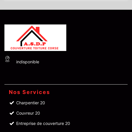
indisponible
Nos Services
Charpentier 20
Couvreur 20
Entreprise de couverture 20