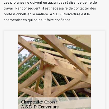
Les profanes ne doivent en aucun cas réaliser ce genre de
travail. Par conséquent, il est nécessaire de contacter des
professionnels en la matière. A.S.D.P Couverture est le
charpentier en qui on peut faire confiance.