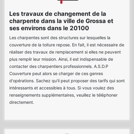
Les travaux de changement de la
charpente dans la ville de Grossa et
ses environs dans le 20100
Les charpentes sont des structures sur lesquelles la
couverture de la toiture repose. En fait, il est nécessaire de
réaliser des travaux de remplacement si elles ne peuvent
plus remplir leur mission. Ainsi, il est indispensable de
contacter des charpentiers professionnels. A.S.D.P
Couverture peut alors se charger de ces genres
d'opérations. Sachez qu'il peut proposer des tarifs qui sont
intéressants et accessibles à tous. Si vous voulez des
renseignements supplémentaires, veuillez le téléphoner
directement.