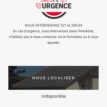
NOUS INTERVENONS 7j/7 et 24h/24
En cas d’urgence, nous intervenons dans l’immédiat,
n’hésitez pas à nous contacter via le formulaire ou à nous
appeler.
NOUS LOCALISER
indisponible