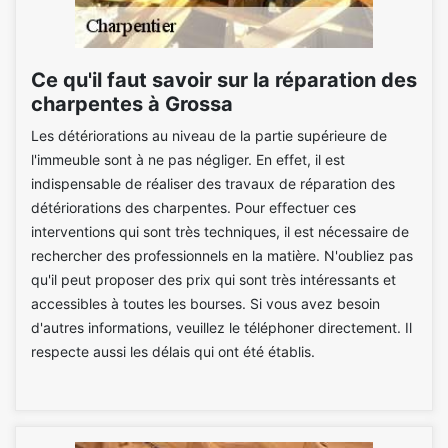
Ce qu'il faut savoir sur la réparation des
charpentes à Grossa
Les détériorations au niveau de la partie supérieure de
l'immeuble sont à ne pas négliger. En effet, il est
indispensable de réaliser des travaux de réparation des
détériorations des charpentes. Pour effectuer ces
interventions qui sont très techniques, il est nécessaire de
rechercher des professionnels en la matière. N'oubliez pas
qu'il peut proposer des prix qui sont très intéressants et
accessibles à toutes les bourses. Si vous avez besoin
d'autres informations, veuillez le téléphoner directement. Il
respecte aussi les délais qui ont été établis.