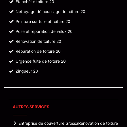
Etanchéité toiture 20
Nettoyage démoussage de toiture 20
Peinture sur tuile et toiture 20
Pose et réparation de velux 20
Rénovation de toiture 20
Réparation de toiture 20
Urgence fuite de toiture 20
Zingueur 20
AUTRES SERVICES
Entreprise de couverture Grossa
Rénovation de toiture