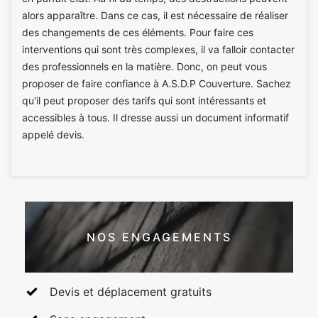
alors apparaître. Dans ce cas, il est nécessaire de réaliser
des changements de ces éléments. Pour faire ces
interventions qui sont très complexes, il va falloir contacter
des professionnels en la matière. Donc, on peut vous
proposer de faire confiance à A.S.D.P Couverture. Sachez
qu'il peut proposer des tarifs qui sont intéressants et
accessibles à tous. Il dresse aussi un document informatif
appelé devis.
NOS ENGAGEMENTS
Devis et déplacement gratuits