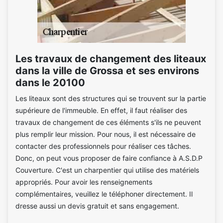
Les travaux de changement des liteaux
dans la ville de Grossa et ses environs
dans le 20100
Les liteaux sont des structures qui se trouvent sur la partie
supérieure de l'immeuble. En effet, il faut réaliser des
travaux de changement de ces éléments s'ils ne peuvent
plus remplir leur mission. Pour nous, il est nécessaire de
contacter des professionnels pour réaliser ces tâches.
Donc, on peut vous proposer de faire confiance à A.S.D.P
Couverture. C'est un charpentier qui utilise des matériels
appropriés. Pour avoir les renseignements
complémentaires, veuillez le téléphoner directement. Il
dresse aussi un devis gratuit et sans engagement.