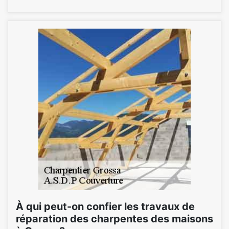
À qui peut-on confier les travaux de
réparation des charpentes des maisons