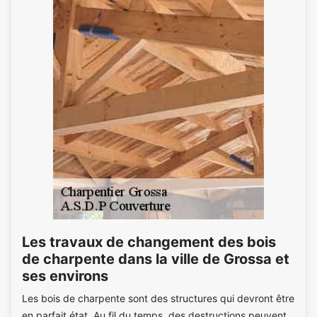
Les travaux de changement des bois
de charpente dans la ville de Grossa et
ses environs
Les bois de charpente sont des structures qui devront être
en parfait état. Au fil du temps, des destructions peuvent