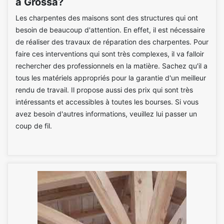
à Grossa?
Les charpentes des maisons sont des structures qui ont
besoin de beaucoup d'attention. En effet, il est nécessaire
de réaliser des travaux de réparation des charpentes. Pour
faire ces interventions qui sont très complexes, il va falloir
rechercher des professionnels en la matière. Sachez qu'il a
tous les matériels appropriés pour la garantie d'un meilleur
rendu de travail. Il propose aussi des prix qui sont très
intéressants et accessibles à toutes les bourses. Si vous
avez besoin d'autres informations, veuillez lui passer un
coup de fil.