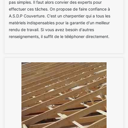
pas simples. Il faut alors convier des experts pour
effectuer ces tâches. On propose de faire confiance à
A.S.D.P Couverture. C'est un charpentier qui a tous les
matériels indispensables pour la garantie d'un meilleur
rendu de travail. Si vous avez besoin d'autres
renseignements, il suffit de le téléphoner directement.