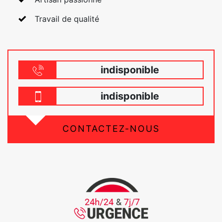
Travail de qualité
indisponible
indisponible
CONTACTEZ-NOUS