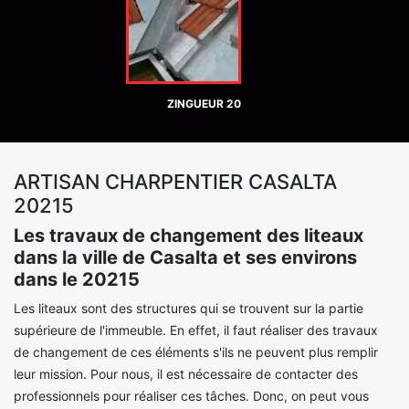
ZINGUEUR 20
ARTISAN CHARPENTIER CASALTA
20215
Les travaux de changement des liteaux
dans la ville de Casalta et ses environs
dans le 20215
Les liteaux sont des structures qui se trouvent sur la partie
supérieure de l'immeuble. En effet, il faut réaliser des travaux
de changement de ces éléments s'ils ne peuvent plus remplir
leur mission. Pour nous, il est nécessaire de contacter des
professionnels pour réaliser ces tâches. Donc, on peut vous