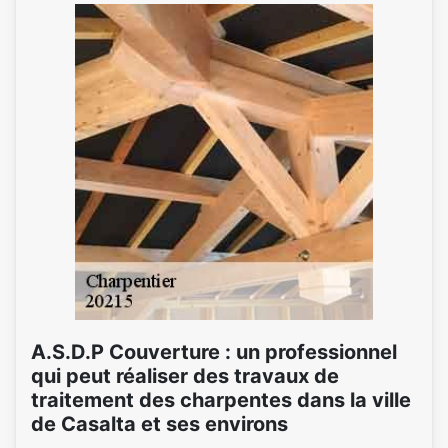
A.S.D.P Couverture : un professionnel
qui peut réaliser des travaux de
traitement des charpentes dans la ville
de Casalta et ses environs