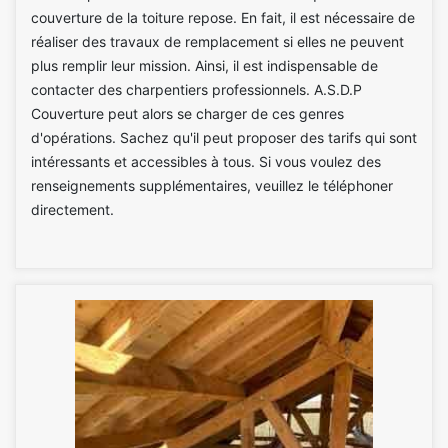
couverture de la toiture repose. En fait, il est nécessaire de
réaliser des travaux de remplacement si elles ne peuvent
plus remplir leur mission. Ainsi, il est indispensable de
contacter des charpentiers professionnels. A.S.D.P
Couverture peut alors se charger de ces genres
d'opérations. Sachez qu'il peut proposer des tarifs qui sont
intéressants et accessibles à tous. Si vous voulez des
renseignements supplémentaires, veuillez le téléphoner
directement.