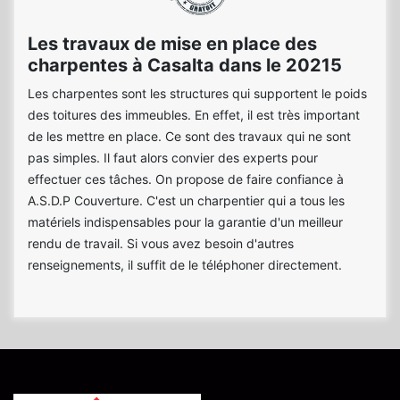
Les travaux de mise en place des
charpentes à Casalta dans le 20215
Les charpentes sont les structures qui supportent le poids
des toitures des immeubles. En effet, il est très important
de les mettre en place. Ce sont des travaux qui ne sont
pas simples. Il faut alors convier des experts pour
effectuer ces tâches. On propose de faire confiance à
A.S.D.P Couverture. C'est un charpentier qui a tous les
matériels indispensables pour la garantie d'un meilleur
rendu de travail. Si vous avez besoin d'autres
renseignements, il suffit de le téléphoner directement.