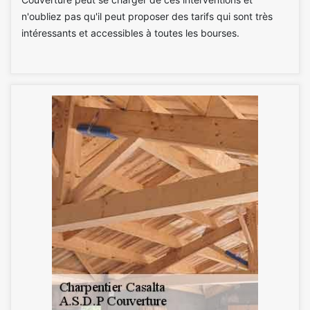
n'oubliez pas qu'il peut proposer des tarifs qui sont très
intéressants et accessibles à toutes les bourses.