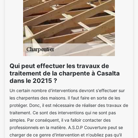
Qui peut effectuer les travaux de
traitement de la charpente à Casalta
dans le 20215 ?
Un certain nombre d'interventions devront s'effectuer sur
les charpentes des maisons. Il faut faire en sorte de les
protéger. Donc, il est nécessaire de réaliser des travaux de
traitement. Ce sont des interventions qui ne sont pas
simples. Par conséquent, il va falloir contacter des
professionnels en la matière. A.S.D.P Couverture peut se
charger de ce genre d'intervention et n'oubliez pas qu'il