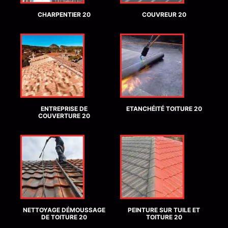
CHARPENTIER 20
COUVREUR 20
ENTREPRISE DE
ETANCHÉITÉ TOITURE 20
COUVERTURE 20
NETTOYAGE DÉMOUSSAGE
PEINTURE SUR TUILE ET
DE TOITURE 20
TOITURE 20