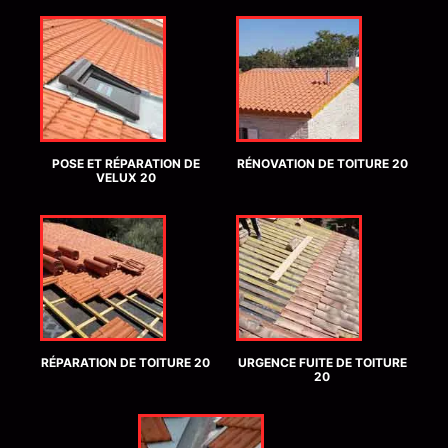
POSE ET RÉPARATION DE
RÉNOVATION DE TOITURE 20
VELUX 20
RÉPARATION DE TOITURE 20
URGENCE FUITE DE TOITURE
20