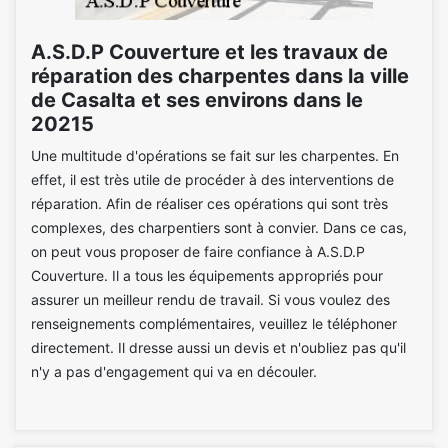
A.S.D.P Couverture et les travaux de
réparation des charpentes dans la ville
de Casalta et ses environs dans le
20215
Une multitude d'opérations se fait sur les charpentes. En
effet, il est très utile de procéder à des interventions de
réparation. Afin de réaliser ces opérations qui sont très
complexes, des charpentiers sont à convier. Dans ce cas,
on peut vous proposer de faire confiance à A.S.D.P
Couverture. Il a tous les équipements appropriés pour
assurer un meilleur rendu de travail. Si vous voulez des
renseignements complémentaires, veuillez le téléphoner
directement. Il dresse aussi un devis et n'oubliez pas qu'il
n'y a pas d'engagement qui va en découler.