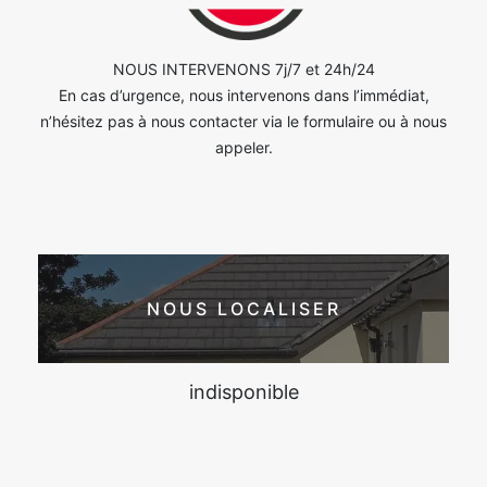
NOUS INTERVENONS 7j/7 et 24h/24
En cas d’urgence, nous intervenons dans l’immédiat,
n’hésitez pas à nous contacter via le formulaire ou à nous
appeler.
NOUS LOCALISER
indisponible