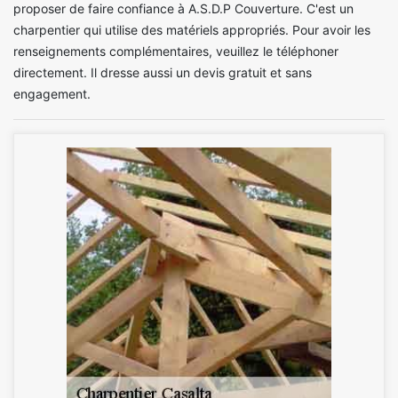
proposer de faire confiance à A.S.D.P Couverture. C'est un
charpentier qui utilise des matériels appropriés. Pour avoir les
renseignements complémentaires, veuillez le téléphoner
directement. Il dresse aussi un devis gratuit et sans
engagement.