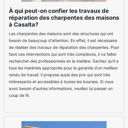
À qui peut-on confier les travaux de
réparation des charpentes des maisons
à Casalta?
Les charpentes des maisons sont des structures qui ont
besoin de beaucoup d'attention. En effet, il est nécessaire
de réaliser des travaux de réparation des charpentes. Pour
faire ces interventions qui sont très complexes, il va falloir
rechercher des professionnels en la matière. Sachez qu'il a
tous les matériels appropriés pour la garantie d'un meilleur
rendu de travail. Il propose aussi des prix qui sont très
intéressants et accessibles à toutes les bourses. Si vous
avez besoin d'autres informations, veuillez lui passer un
coup de fil.