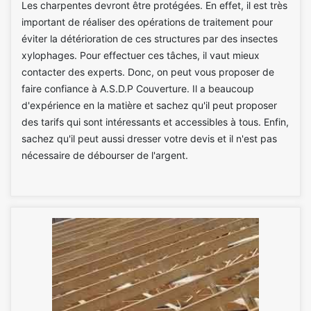
Les charpentes devront être protégées. En effet, il est très
important de réaliser des opérations de traitement pour
éviter la détérioration de ces structures par des insectes
xylophages. Pour effectuer ces tâches, il vaut mieux
contacter des experts. Donc, on peut vous proposer de
faire confiance à A.S.D.P Couverture. Il a beaucoup
d'expérience en la matière et sachez qu'il peut proposer
des tarifs qui sont intéressants et accessibles à tous. Enfin,
sachez qu'il peut aussi dresser votre devis et il n'est pas
nécessaire de débourser de l'argent.