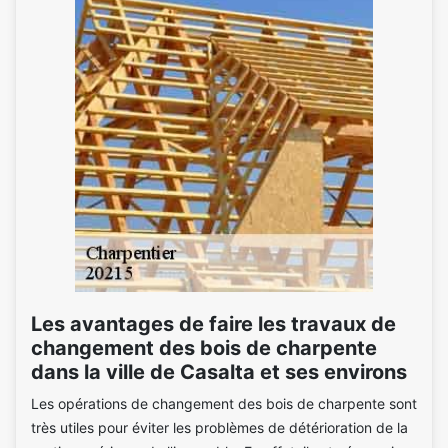
Les avantages de faire les travaux de
changement des bois de charpente
dans la ville de Casalta et ses environs
Les opérations de changement des bois de charpente sont
très utiles pour éviter les problèmes de détérioration de la