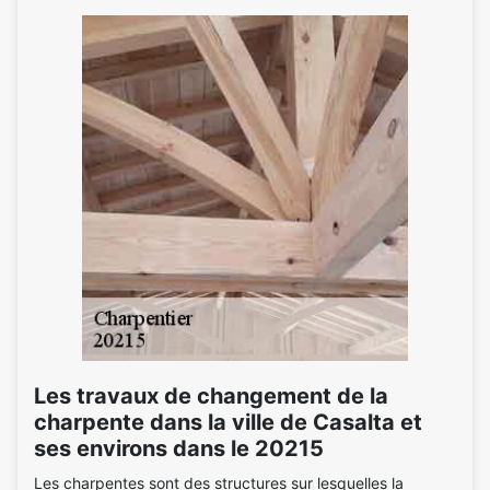
Les travaux de changement de la
charpente dans la ville de Casalta et
ses environs dans le 20215
Les charpentes sont des structures sur lesquelles la