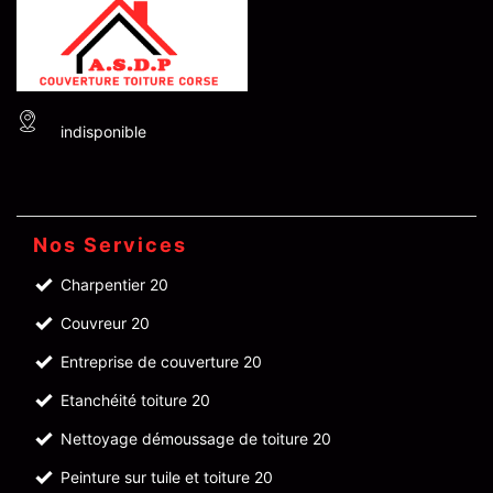
indisponible
Nos Services
Charpentier 20
Couvreur 20
Entreprise de couverture 20
Etanchéité toiture 20
Nettoyage démoussage de toiture 20
Peinture sur tuile et toiture 20