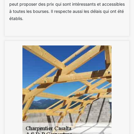
peut proposer des prix qui sont intéressants et accessibles
à toutes les bourses. Il respecte aussi les délais qui ont été
établis.