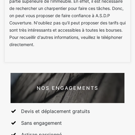
partie supérieure de l'immeuble. En effet, il est nécessaire
de rechercher un charpentier pour faire ces tâches. Donc,
on peut vous proposer de faire confiance à A.S.D.P
Couverture. N'oubliez pas qu'il peut proposer des tarifs qui
sont très intéressants et accessibles à toutes les bourses.
Pour recueillir d'autres informations, veuillez le téléphoner
directement.
NOS ENGAGEMENTS
Devis et déplacement gratuits
Sans engagement
Artisan passionné