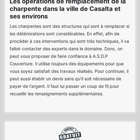
Les opérations de remplacement de la
charpente dans la ville de Casalta et
ses environs
Les charpentes sont des structures qui sont à remplacer si
les détériorations sont considérables. En effet, afin de
procéder à ces interventions qui sont très techniques, il va
falloir contacter des experts dans le domaine. Donc, on
peut vous proposer de faire confiance à A.S.D.P
Couverture. Il utilise toujours des équipements pour que
vous soyez satisfait des travaux réalisés. Pour continuer, il
peut aussi établir un devis sans qu'il soit nécessaire de
payer de l'argent. Il faut lui passer un coup de fil pour
recueillir les renseignements supplémentaires.