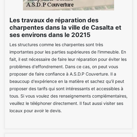
Les travaux de réparation des
charpentes dans la ville de Casalta et
ses environs dans le 20215
Les structures comme les charpentes sont très
importantes pour les parties supérieures de l'immeuble. En
fait, il est nécessaire de faire leur réparation pour éviter les
problèmes d'effondrement. Dans ce cas, on peut vous
proposer de faire confiance à A.S.D.P Couverture. Il a
beaucoup d'expérience en la matière et sachez qu'il peut
proposer des tarifs qui sont intéressants et accessibles à
tous. Si vous voulez des renseignements complémentaires,
veuillez le téléphoner directement. Il faut aussi visiter ses
locaux pour avoir le devis.