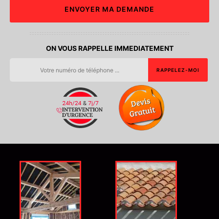
ON VOUS RAPPELLE IMMEDIATEMENT