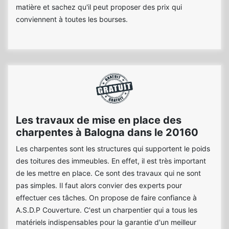
matière et sachez qu'il peut proposer des prix qui
conviennent à toutes les bourses.
Les travaux de mise en place des
charpentes à Balogna dans le 20160
Les charpentes sont les structures qui supportent le poids
des toitures des immeubles. En effet, il est très important
de les mettre en place. Ce sont des travaux qui ne sont
pas simples. Il faut alors convier des experts pour
effectuer ces tâches. On propose de faire confiance à
A.S.D.P Couverture. C'est un charpentier qui a tous les
matériels indispensables pour la garantie d'un meilleur