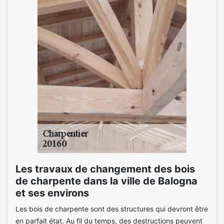
Les travaux de changement des bois
de charpente dans la ville de Balogna
et ses environs
Les bois de charpente sont des structures qui devront être
en parfait état. Au fil du temps, des destructions peuvent