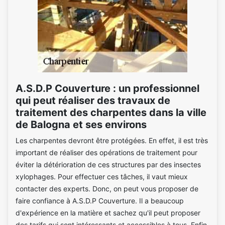
A.S.D.P Couverture : un professionnel
qui peut réaliser des travaux de
traitement des charpentes dans la ville
de Balogna et ses environs
Les charpentes devront être protégées. En effet, il est très
important de réaliser des opérations de traitement pour
éviter la détérioration de ces structures par des insectes
xylophages. Pour effectuer ces tâches, il vaut mieux
contacter des experts. Donc, on peut vous proposer de
faire confiance à A.S.D.P Couverture. Il a beaucoup
d'expérience en la matière et sachez qu'il peut proposer
des tarifs qui sont intéressants et accessibles à tous. Enfin,