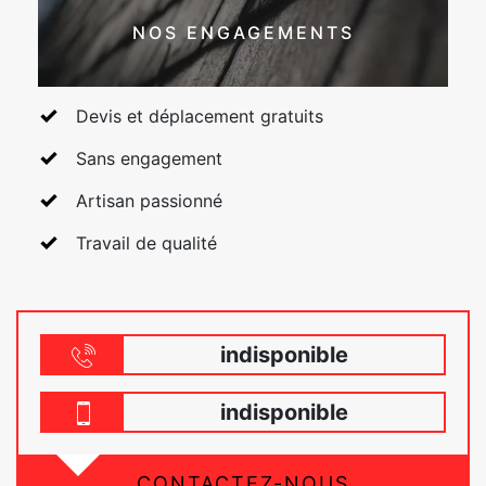
NOS ENGAGEMENTS
Devis et déplacement gratuits
Sans engagement
Artisan passionné
Travail de qualité
indisponible
indisponible
CONTACTEZ-NOUS