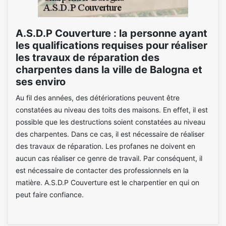
A.S.D.P Couverture : la personne ayant
les qualifications requises pour réaliser
les travaux de réparation des
charpentes dans la ville de Balogna et
ses enviro
Au fil des années, des détériorations peuvent être
constatées au niveau des toits des maisons. En effet, il est
possible que les destructions soient constatées au niveau
des charpentes. Dans ce cas, il est nécessaire de réaliser
des travaux de réparation. Les profanes ne doivent en
aucun cas réaliser ce genre de travail. Par conséquent, il
est nécessaire de contacter des professionnels en la
matière. A.S.D.P Couverture est le charpentier en qui on
peut faire confiance.