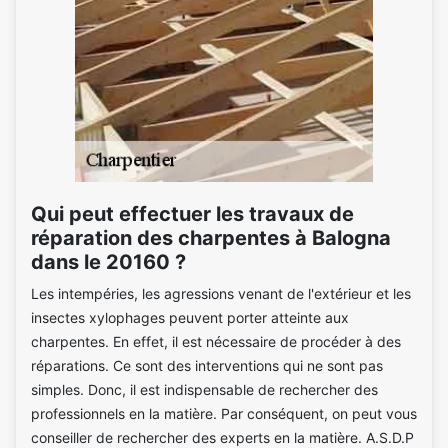
Qui peut effectuer les travaux de
réparation des charpentes à Balogna
dans le 20160 ?
Les intempéries, les agressions venant de l'extérieur et les
insectes xylophages peuvent porter atteinte aux
charpentes. En effet, il est nécessaire de procéder à des
réparations. Ce sont des interventions qui ne sont pas
simples. Donc, il est indispensable de rechercher des
professionnels en la matière. Par conséquent, on peut vous
conseiller de rechercher des experts en la matière. A.S.D.P