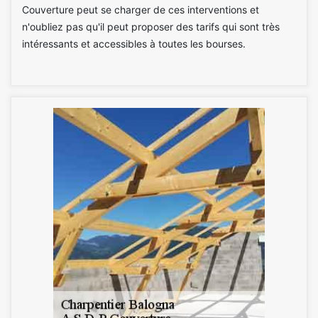
Couverture peut se charger de ces interventions et
n'oubliez pas qu'il peut proposer des tarifs qui sont très
intéressants et accessibles à toutes les bourses.