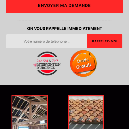
ON VOUS RAPPELLE IMMEDIATEMENT