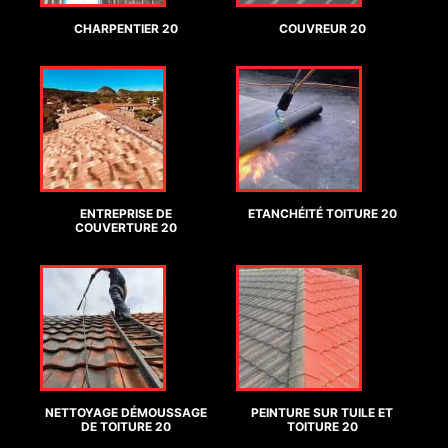
CHARPENTIER 20
COUVREUR 20
ENTREPRISE DE
ETANCHÉITÉ TOITURE 20
COUVERTURE 20
NETTOYAGE DÉMOUSSAGE
PEINTURE SUR TUILE ET
DE TOITURE 20
TOITURE 20