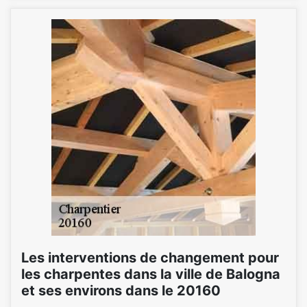
Les interventions de changement pour
les charpentes dans la ville de Balogna
et ses environs dans le 20160