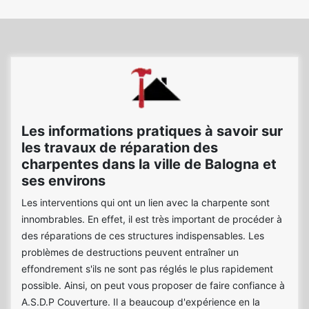
Les informations pratiques à savoir sur
les travaux de réparation des
charpentes dans la ville de Balogna et
ses environs
Les interventions qui ont un lien avec la charpente sont
innombrables. En effet, il est très important de procéder à
des réparations de ces structures indispensables. Les
problèmes de destructions peuvent entraîner un
effondrement s'ils ne sont pas réglés le plus rapidement
possible. Ainsi, on peut vous proposer de faire confiance à
A.S.D.P Couverture. Il a beaucoup d'expérience en la