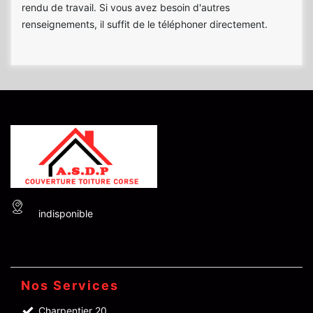
rendu de travail. Si vous avez besoin d'autres
renseignements, il suffit de le téléphoner directement.
indisponible
Nos Services
Charpentier 20