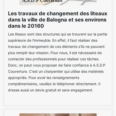
Les travaux de changement des liteaux
dans la ville de Balogna et ses environs
dans le 20160
Les liteaux sont des structures qui se trouvent sur la partie
supérieure de l'immeuble. En effet, il faut réaliser des
travaux de changement de ces éléments s'ils ne peuvent
plus remplir leur mission. Pour nous, il est nécessaire de
contacter des professionnels pour réaliser ces tâches.
Donc, on peut vous proposer de faire confiance à A.S.D.P
Couverture. C'est un charpentier qui utilise des matériels
appropriés. Pour avoir les renseignements
complémentaires, veuillez le téléphoner directement. Il
dresse aussi un devis gratuit et sans engagement.