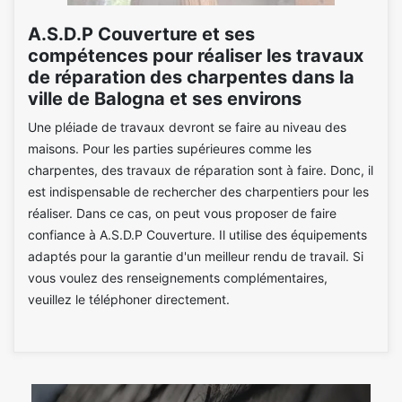
A.S.D.P Couverture et ses
compétences pour réaliser les travaux
de réparation des charpentes dans la
ville de Balogna et ses environs
Une pléiade de travaux devront se faire au niveau des
maisons. Pour les parties supérieures comme les
charpentes, des travaux de réparation sont à faire. Donc, il
est indispensable de rechercher des charpentiers pour les
réaliser. Dans ce cas, on peut vous proposer de faire
confiance à A.S.D.P Couverture. Il utilise des équipements
adaptés pour la garantie d'un meilleur rendu de travail. Si
vous voulez des renseignements complémentaires,
veuillez le téléphoner directement.