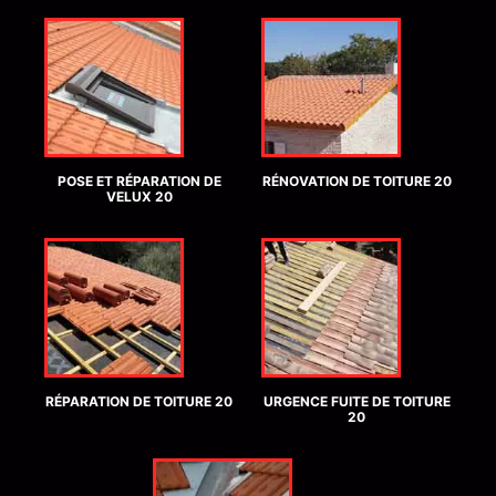
POSE ET RÉPARATION DE
RÉNOVATION DE TOITURE 20
VELUX 20
RÉPARATION DE TOITURE 20
URGENCE FUITE DE TOITURE
20