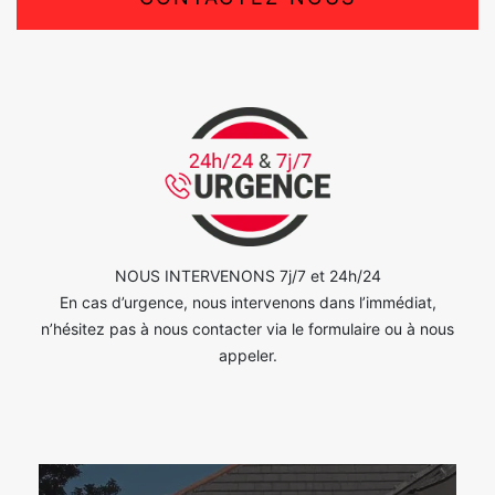
NOUS INTERVENONS 7j/7 et 24h/24
En cas d’urgence, nous intervenons dans l’immédiat,
n’hésitez pas à nous contacter via le formulaire ou à nous
appeler.