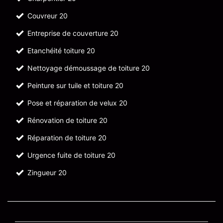
Couvreur 20
Entreprise de couverture 20
Etanchéité toiture 20
Nettoyage démoussage de toiture 20
Peinture sur tuile et toiture 20
Pose et réparation de velux 20
Rénovation de toiture 20
Réparation de toiture 20
Urgence fuite de toiture 20
Zingueur 20