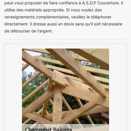
peut vous proposer de faire confiance à A.S.D.P Couverture. Il
utilise des matériels appropriés. Si vous voulez des
renseignements complémentaires, veuillez le téléphoner
directement. Il dresse aussi un devis sans qu'il soit nécessaire
de débourser de l'argent.