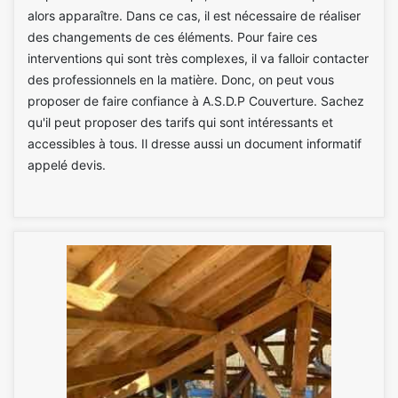
alors apparaître. Dans ce cas, il est nécessaire de réaliser
des changements de ces éléments. Pour faire ces
interventions qui sont très complexes, il va falloir contacter
des professionnels en la matière. Donc, on peut vous
proposer de faire confiance à A.S.D.P Couverture. Sachez
qu'il peut proposer des tarifs qui sont intéressants et
accessibles à tous. Il dresse aussi un document informatif
appelé devis.