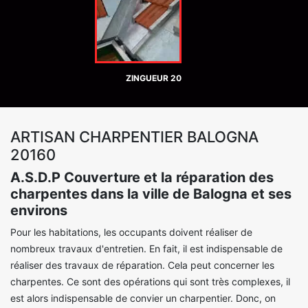
ZINGUEUR 20
ARTISAN CHARPENTIER BALOGNA
20160
A.S.D.P Couverture et la réparation des
charpentes dans la ville de Balogna et ses
environs
Pour les habitations, les occupants doivent réaliser de
nombreux travaux d'entretien. En fait, il est indispensable de
réaliser des travaux de réparation. Cela peut concerner les
charpentes. Ce sont des opérations qui sont très complexes, il
est alors indispensable de convier un charpentier. Donc, on