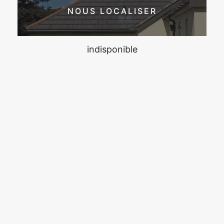
NOUS LOCALISER
indisponible