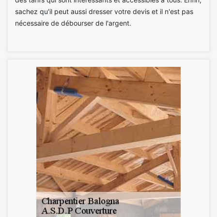
sachez qu'il peut aussi dresser votre devis et il n'est pas
nécessaire de débourser de l'argent.