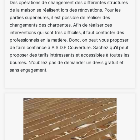
Des opérations de changement des différentes structures
de la maison se réalisent lors des rénovations. Pour les
parties supérieures, il est possible de réaliser des
changements des charpentes. Afin de réaliser ces
interventions qui sont très difficiles, il faut contacter des
professionnels en la matière. Donc, on peut vous proposer
de faire confiance à A.S.D.P Couverture. Sachez qu'il peut
proposer des tarifs intéressants et accessibles à toutes les
bourses. N'oubliez pas de demander un devis gratuit et
sans engagement.