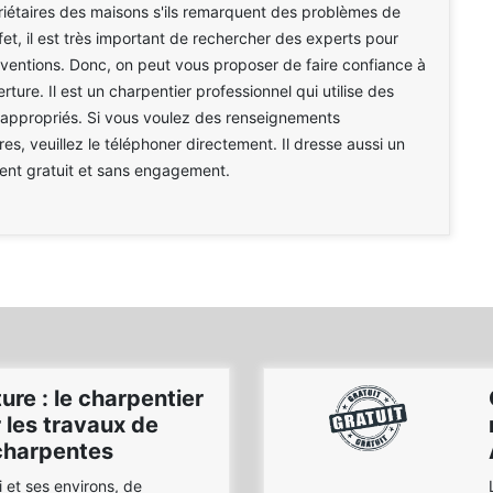
riétaires des maisons s'ils remarquent des problèmes de
ffet, il est très important de rechercher des experts pour
erventions. Donc, on peut vous proposer de faire confiance à
ture. Il est un charpentier professionnel qui utilise des
appropriés. Si vous voulez des renseignements
es, veuillez le téléphoner directement. Il dresse aussi un
ent gratuit et sans engagement.
ure : le charpentier
r les travaux de
charpentes
i et ses environs, de