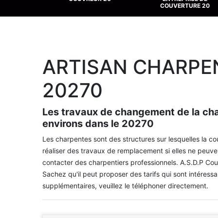
COUVERTURE 20
ARTISAN CHARPEN
20270
Les travaux de changement de la char
environs dans le 20270
Les charpentes sont des structures sur lesquelles la couv
réaliser des travaux de remplacement si elles ne peuvent
contacter des charpentiers professionnels. A.S.D.P Cou
Sachez qu'il peut proposer des tarifs qui sont intéress
supplémentaires, veuillez le téléphoner directement.