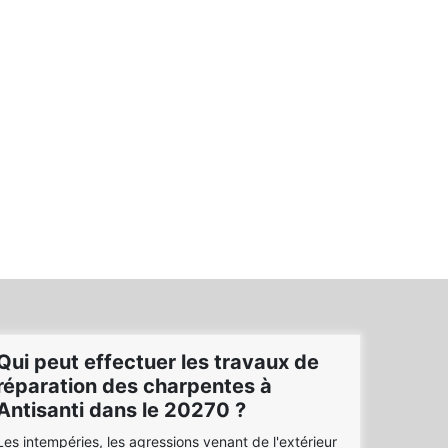
Qui peut effectuer les travaux de
réparation des charpentes à
Antisanti dans le 20270 ?
Les intempéries, les agressions venant de l'extérieur