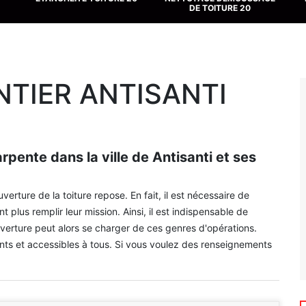
DE TOITURE 20
TIER ANTISANTI
pente dans la ville de Antisanti et ses
erture de la toiture repose. En fait, il est nécessaire de
 plus remplir leur mission. Ainsi, il est indispensable de
verture peut alors se charger de ces genres d'opérations.
ants et accessibles à tous. Si vous voulez des renseignements