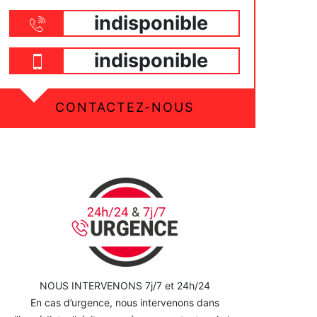
indisponible
indisponible
CONTACTEZ-NOUS
NOUS INTERVENONS 7j/7 et 24h/24
En cas d’urgence, nous intervenons dans