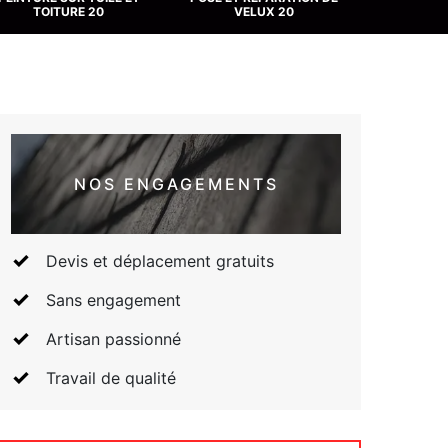
TOITURE 20
VELUX 20
NOS ENGAGEMENTS
Devis et déplacement gratuits
Sans engagement
Artisan passionné
Travail de qualité